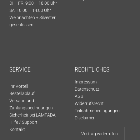
DI – FR: 9:00 – 18:00 Uhr
SA: 10:00 – 14:00 Uhr
Weihnachten + Silvester
geschlossen
SERVICE
RECHTLICHES
Impressum
Ihr Vorteil
Datenschutz
Bestellablauf
AGB
Versand und
Widerrufsrecht
Zahlungsbedingungen
Teilnahmebedingungen
Sicherheit bei LAMPADA
Disclaimer
Hilfe / Support
Kontakt
Vertrag widerrufen