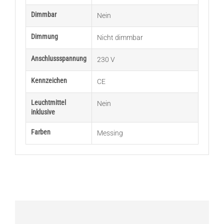
Dimmbar
Nein
Dimmung
Nicht dimmbar
Anschlussspannung
230 V
Kennzeichen
CE
Leuchtmittel
Nein
inklusive
Farben
Messing