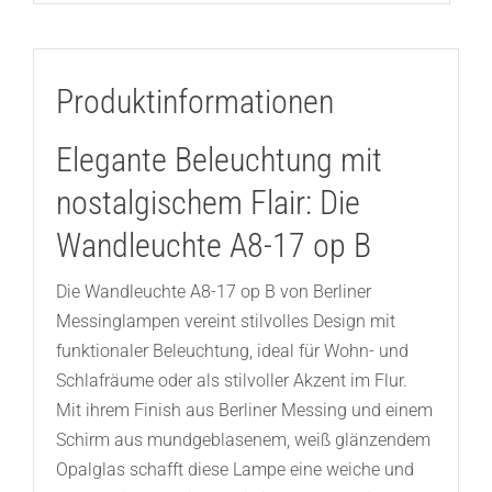
Produktinformationen
Elegante Beleuchtung mit
nostalgischem Flair: Die
Wandleuchte A8-17 op B
Die Wandleuchte A8-17 op B von Berliner
Messinglampen vereint stilvolles Design mit
funktionaler Beleuchtung, ideal für Wohn- und
Schlafräume oder als stilvoller Akzent im Flur.
Mit ihrem Finish aus Berliner Messing und einem
Schirm aus mundgeblasenem, weiß glänzendem
Opalglas schafft diese Lampe eine weiche und