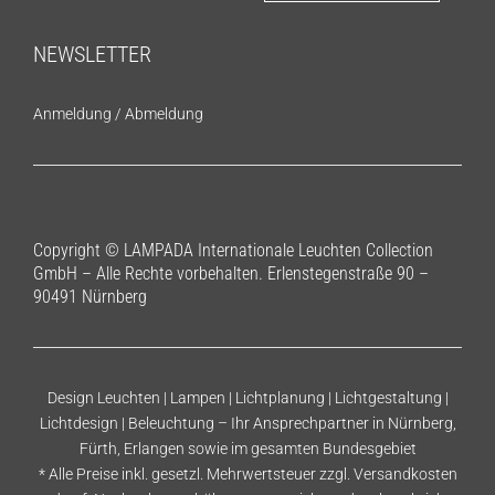
NEWSLETTER
Anmeldung
/
Abmeldung
Copyright © LAMPADA Internationale Leuchten Collection
GmbH – Alle Rechte vorbehalten. Erlenstegenstraße 90 –
90491 Nürnberg
Design Leuchten | Lampen | Lichtplanung | Lichtgestaltung |
Lichtdesign | Beleuchtung – Ihr Ansprechpartner in Nürnberg,
Fürth, Erlangen sowie im gesamten Bundesgebiet
* Alle Preise inkl. gesetzl. Mehrwertsteuer zzgl.
Versandkosten