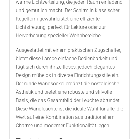
warme Lichtverteilung, die jeden Raum einladend
und gemütlich macht. Der Schirm in klassischer
Kegelform gewährleistet eine effiziente
Lichtstreuung, perfekt für Lektüre oder zur
Hervorhebung spezieller Wohnbereiche.
Ausgestattet mit einem praktischen Zugschalter,
bietet diese Lampe einfache Bedienbarkeit und
fügt sich durch ihr zeitloses, jedoch elegantes
Design mühelos in diverse Einrichtungsstile ein.
Der runde Wandsockel ergänzt die nostalgische
Ästhetik und bietet eine robuste und stilvolle
Basis, die das Gesamtbild der Leuchte abrundet.
Diese Wandleuchte ist die ideale Wahl für alle, die
Wert auf eine Kombination aus traditionellem
Charme und moderner Funktionalität legen.