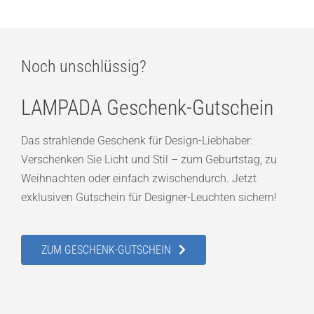
Noch unschlüssig?
LAMPADA Geschenk-Gutschein
Das strahlende Geschenk für Design-Liebhaber:
Verschenken Sie Licht und Stil – zum Geburtstag, zu
Weihnachten oder einfach zwischendurch. Jetzt
exklusiven Gutschein für Designer-Leuchten sichern!
ZUM GESCHENK-GUTSCHEIN