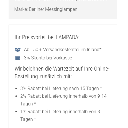
Marke:
Berliner Messinglampen
Ihr Preisvorteil bei LAMPADA:
Ab 150 € Versandkostenfrei im Inland*
3% Skonto bei Vorkasse
Wir belohnen die Wartezeit auf Ihre Online-
Bestellung zusätzlich mit:
3% Rabatt bei Lieferung nach 15 Tagen *
2% Rabatt bei Lieferung innerhalb von 9-14
Tagen *
1% Rabatt bei Lieferung innerhalb von 8
Tagen *