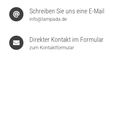
Schreiben Sie uns eine E-Mail
info@lampada.de
Direkter Kontakt im Formular
zum Kontaktformular
Artemide Ixa Wall Spot Plug Wandleuchte