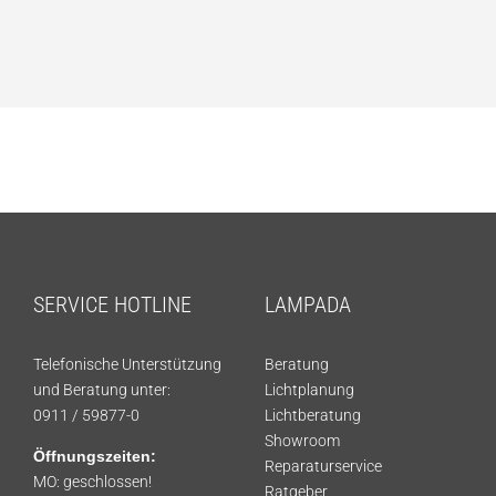
SERVICE HOTLINE
LAMPADA
Telefonische Unterstützung
Beratung
und Beratung unter:
Lichtplanung
0911 / 59877-0
Lichtberatung
Showroom
Öffnungszeiten:
Reparaturservice
MO: geschlossen!
Ratgeber