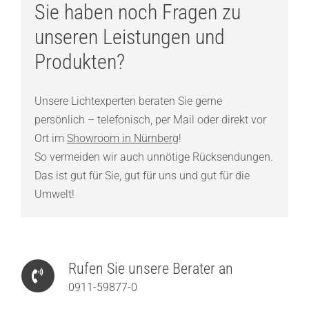
Sie haben noch Fragen zu
unseren Leistungen und
Produkten?
Unsere Lichtexperten beraten Sie gerne
persönlich – telefonisch, per Mail oder direkt vor
Ort im
Showroom in Nürnberg
!
So vermeiden wir auch unnötige Rücksendungen.
Das ist gut für Sie, gut für uns und gut für die
Umwelt!
Rufen Sie unsere Berater an
0911-59877-0