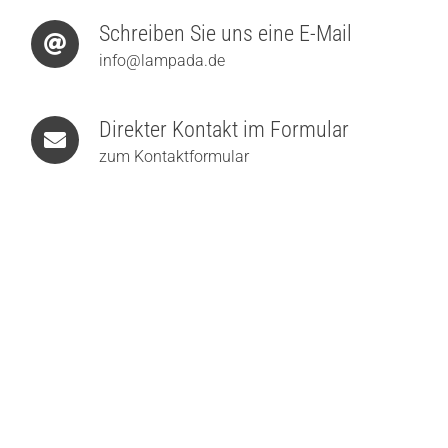
Schreiben Sie uns eine E-Mail
info@lampada.de
Direkter Kontakt im Formular
zum Kontaktformular
prediger.base p.139 LED-Deckenleuchte Außen