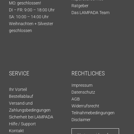
MO: geschlossen!
Ratgeber
DI – FR: 9:00 – 18:00 Uhr
Das LAMPADA Team
SA: 10:00 – 14:00 Uhr
Weihnachten + Silvester
geschlossen
SERVICE
RECHTLICHES
Impressum
Ihr Vorteil
Datenschutz
Bestellablauf
AGB
Versand und
Widerrufsrecht
Zahlungsbedingungen
Teilnahmebedingungen
Sicherheit bei LAMPADA
Disclaimer
Hilfe / Support
Kontakt