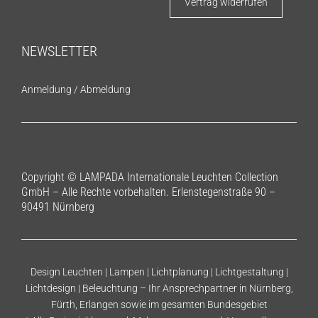
Vertrag widerrufen
NEWSLETTER
Anmeldung
/
Abmeldung
Copyright © LAMPADA Internationale Leuchten Collection
GmbH – Alle Rechte vorbehalten. Erlenstegenstraße 90 –
90491 Nürnberg
Design Leuchten | Lampen | Lichtplanung | Lichtgestaltung |
Lichtdesign | Beleuchtung – Ihr Ansprechpartner in Nürnberg,
Fürth, Erlangen sowie im gesamten Bundesgebiet