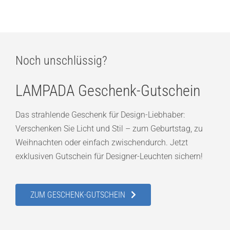
Noch unschlüssig?
LAMPADA Geschenk-Gutschein
Das strahlende Geschenk für Design-Liebhaber:
Verschenken Sie Licht und Stil – zum Geburtstag, zu
Weihnachten oder einfach zwischendurch. Jetzt
exklusiven Gutschein für Designer-Leuchten sichern!
ZUM GESCHENK-GUTSCHEIN