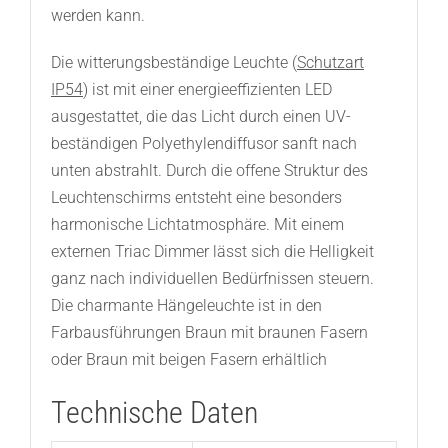
werden kann.
Die witterungsbeständige Leuchte (
Schutzart
IP54
) ist mit einer energieeffizienten LED
ausgestattet, die das Licht durch einen UV-
beständigen Polyethylendiffusor sanft nach
unten abstrahlt. Durch die offene Struktur des
Leuchtenschirms entsteht eine besonders
harmonische Lichtatmosphäre. Mit einem
externen Triac Dimmer lässt sich die Helligkeit
ganz nach individuellen Bedürfnissen steuern.
Die charmante Hängeleuchte ist in den
Farbausführungen Braun mit braunen Fasern
oder Braun mit beigen Fasern erhältlich
Technische Daten