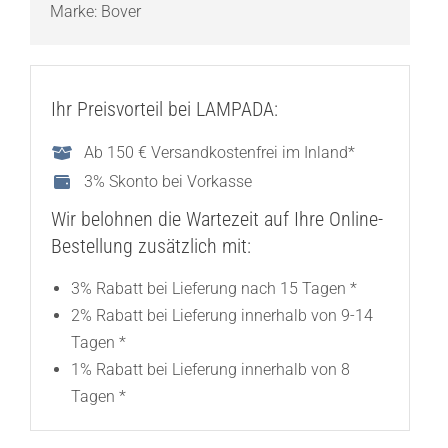
Marke:
Bover
Ihr Preisvorteil bei LAMPADA:
Ab 150 € Versandkostenfrei im Inland*
3% Skonto bei Vorkasse
Wir belohnen die Wartezeit auf Ihre Online-
Bestellung zusätzlich mit:
3% Rabatt bei Lieferung nach 15 Tagen *
2% Rabatt bei Lieferung innerhalb von 9-14
Tagen *
1% Rabatt bei Lieferung innerhalb von 8
Tagen *