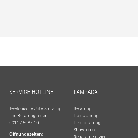
SERVICE HOTLINE
LAMPADA
Telefonische Unterstützung
Beratung
und Beratung unter:
Lichtplanung
0911 / 59877-0
Lichtberatung
Showroom
Öffnungszeiten:
Reparaturservice