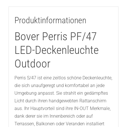
Produktinformationen
Bover Perris PF/47
LED-Deckenleuchte
Outdoor
Perris S/47 ist eine zeitlos schöne Deckenleuchte,
die sich unaufgeregt und komfortabel an jede
Umgebung anpasst. Sie strahlt ein gedämpftes
Licht durch ihren handgewebten Rattanschirm
aus. Ihr Hauptvorteil sind ihre IN-OUT Merkmale,
dank derer sie im Innenbereich oder auf
Terrassen, Balkonen oder Veranden installiert