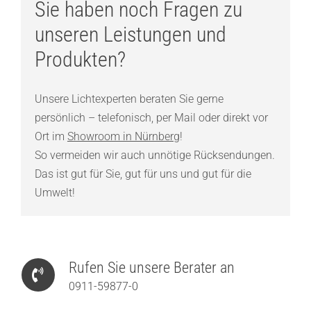
Sie haben noch Fragen zu
unseren Leistungen und
Produkten?
Unsere Lichtexperten beraten Sie gerne
persönlich – telefonisch, per Mail oder direkt vor
Ort im
Showroom in Nürnberg
!
So vermeiden wir auch unnötige Rücksendungen.
Das ist gut für Sie, gut für uns und gut für die
Umwelt!
Rufen Sie unsere Berater an
0911-59877-0