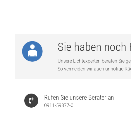
Sie haben noch 
Unsere Lichtexperten beraten Sie ger
So vermeiden wir auch unnötige Rück
Rufen Sie unsere Berater an
0911-59877-0