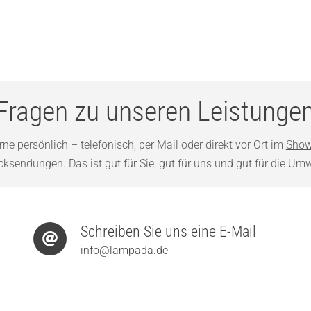
Fragen zu unseren Leistunge
ne persönlich – telefonisch, per Mail oder direkt vor Ort im
Show
sendungen. Das ist gut für Sie, gut für uns und gut für die Umw
Schreiben Sie uns eine E-Mail
info@lampada.de