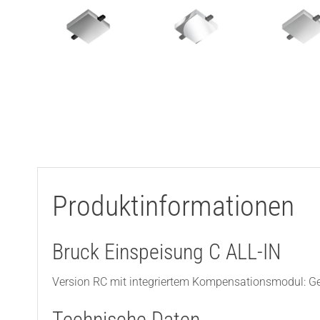
Produktinformationen
Bruck Einspeisung C ALL-IN
Version RC mit integriertem Kompensationsmodul: 
Technische Daten