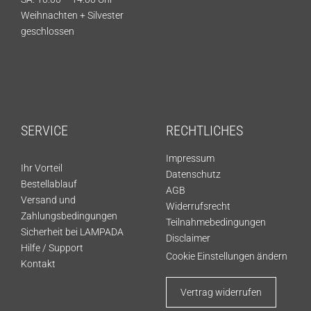
Weihnachten + Silvester
geschlossen
SERVICE
RECHTLICHES
Impressum
Ihr Vorteil
Datenschutz
Bestellablauf
AGB
Versand und
Widerrufsrecht
Zahlungsbedingungen
Teilnahmebedingungen
Sicherheit bei LAMPADA
Disclaimer
Hilfe / Support
Cookie Einstellungen ändern
Kontakt
Vertrag widerrufen