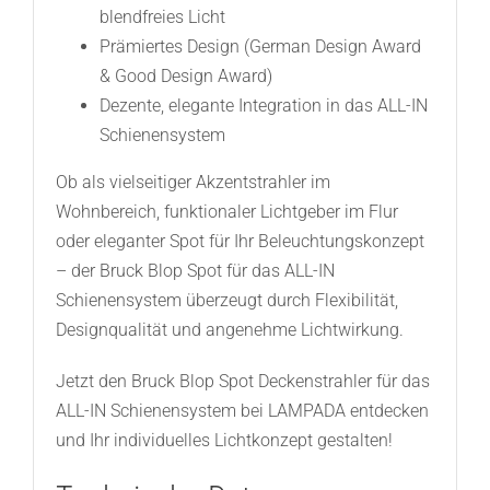
blendfreies Licht
Prämiertes Design (German Design Award
& Good Design Award)
Dezente, elegante Integration in das ALL-IN
Schienensystem
Ob als vielseitiger Akzentstrahler im
Wohnbereich, funktionaler Lichtgeber im Flur
oder eleganter Spot für Ihr Beleuchtungskonzept
– der Bruck Blop Spot für das ALL-IN
Schienensystem überzeugt durch Flexibilität,
Designqualität und angenehme Lichtwirkung.
Jetzt den Bruck Blop Spot Deckenstrahler für das
ALL-IN Schienensystem bei LAMPADA entdecken
und Ihr individuelles Lichtkonzept gestalten!