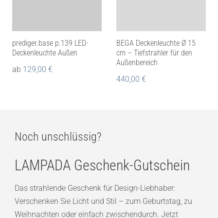
prediger.base p.139 LED-
BEGA Deckenleuchte Ø 15
Deckenleuchte Außen
cm – Tiefstrahler für den
Außenbereich
ab
129,00
€
440,00
€
Noch unschlüssig?
LAMPADA Geschenk-Gutschein
Das strahlende Geschenk für Design-Liebhaber:
Verschenken Sie Licht und Stil – zum Geburtstag, zu
Weihnachten oder einfach zwischendurch. Jetzt