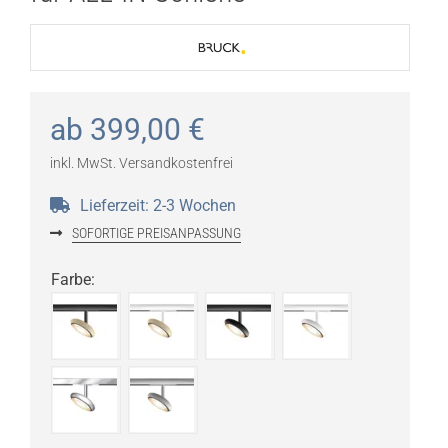
ab
399,00
€
inkl. MwSt.
Versandkostenfrei
Lieferzeit:
2-3 Wochen
SOFORTIGE PREISANPASSUNG
Farbe
: