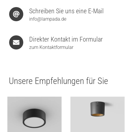
Schreiben Sie uns eine E-Mail
info@lampada.de
Direkter Kontakt im Formular
zum Kontaktformular
Unsere Empfehlungen für Sie