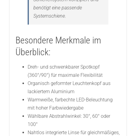
benötigt eine passende
Systemschiene.
Besondere Merkmale im
Überblick:
Dreh- und schwenkbarer Spotkopf
(360°/90°) für maximale Flexibilität
Organisch geformter Leuchtenkopf aus
lackiertem Aluminium
Warmweiße, farbechte LED-Beleuchtung
mit hoher Farbwiedergabe
Wählbare Abstrahlwinkel: 30°, 60° oder
100°
Nahtlos integrierte Linse für gleichmäßiges,