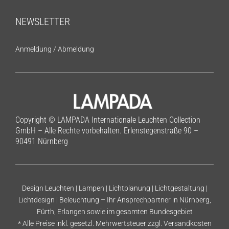
NEWSLETTER
Anmeldung
/
Abmeldung
Copyright © LAMPADA Internationale Leuchten Collection
GmbH – Alle Rechte vorbehalten. Erlenstegenstraße 90 –
90491 Nürnberg
Design Leuchten | Lampen | Lichtplanung | Lichtgestaltung |
Lichtdesign | Beleuchtung – Ihr Ansprechpartner in Nürnberg,
Fürth, Erlangen sowie im gesamten Bundesgebiet
* Alle Preise inkl. gesetzl. Mehrwertsteuer zzgl.
Versandkosten