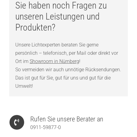
Sie haben noch Fragen zu
unseren Leistungen und
Produkten?
Unsere Lichtexperten beraten Sie gerne
persönlich – telefonisch, per Mail oder direkt vor
Ort im
Showroom in Nürnberg
!
So vermeiden wir auch unnötige Rücksendungen.
Das ist gut für Sie, gut für uns und gut für die
Umwelt!
Rufen Sie unsere Berater an
0911-59877-0