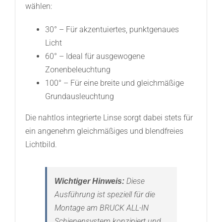
wählen:
30° – Für akzentuiertes, punktgenaues
Licht
60° – Ideal für ausgewogene
Zonenbeleuchtung
100° – Für eine breite und gleichmäßige
Grundausleuchtung
Die nahtlos integrierte Linse sorgt dabei stets für
ein angenehm gleichmäßiges und blendfreies
Lichtbild.
Diese
Wichtiger Hinweis:
Ausführung ist speziell für die
Montage am BRUCK ALL-IN
Schienensystem konzipiert und