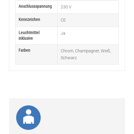
Anschlussspannung
230 V
Kennzeichen
CE
Leuchtmittel
Ja
inklusive
Farben
Chrom
,
Champagner
,
Weiß
,
Schwarz