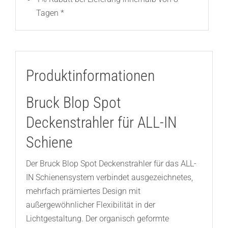
Tagen *
Produktinformationen
Bruck Blop Spot
Deckenstrahler für ALL-IN
Schiene
Der Bruck Blop Spot Deckenstrahler für das ALL-
IN Schienensystem verbindet ausgezeichnetes,
mehrfach prämiertes Design mit
außergewöhnlicher Flexibilität in der
Lichtgestaltung. Der organisch geformte