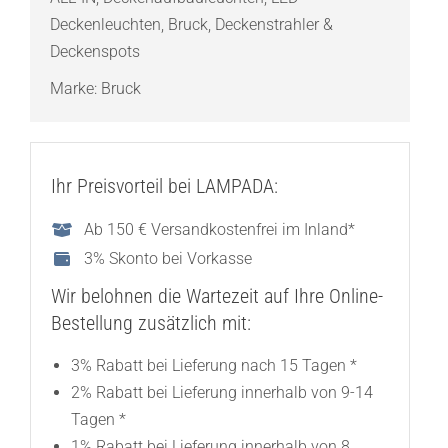
Deckenleuchten
,
Bruck
,
Deckenstrahler &
Deckenspots
Marke:
Bruck
Ihr Preisvorteil bei LAMPADA:
Ab 150 € Versandkostenfrei im Inland*
3% Skonto bei Vorkasse
Wir belohnen die Wartezeit auf Ihre Online-
Bestellung zusätzlich mit:
3% Rabatt bei Lieferung nach 15 Tagen *
2% Rabatt bei Lieferung innerhalb von 9-14
Tagen *
1% Rabatt bei Lieferung innerhalb von 8