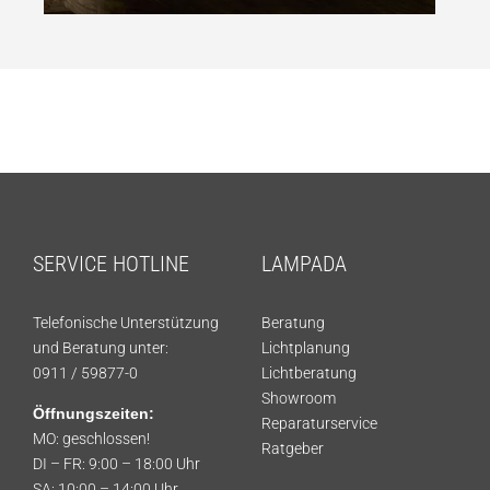
SERVICE HOTLINE
LAMPADA
Telefonische Unterstützung
Beratung
und Beratung unter:
Lichtplanung
0911 / 59877-0
Lichtberatung
Showroom
Öffnungszeiten:
Reparaturservice
MO: geschlossen!
Ratgeber
DI – FR: 9:00 – 18:00 Uhr
SA: 10:00 – 14:00 Uhr