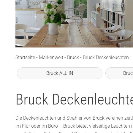
Startseite
-
Markenwelt
-
Bruck
-
Bruck Deckenleuchten
Bruck ALL-IN
Bruc
Bruck Deckenleucht
Die Deckenleuchten und Strahler von Bruck vereinen zeit
im Flur oder im Büro – Bruck bietet vielseitige Leuchten