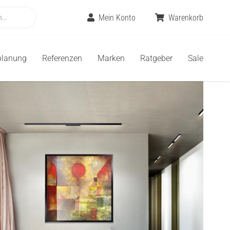
Mein Konto
Warenkorb
planung
Referenzen
Marken
Ratgeber
Sale