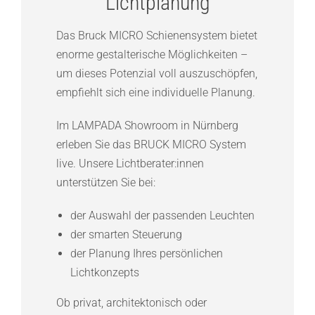
Lichtplanung
Das Bruck MICRO Schienensystem bietet
enorme gestalterische Möglichkeiten –
um dieses Potenzial voll auszuschöpfen,
empfiehlt sich eine individuelle Planung.
Im LAMPADA Showroom in Nürnberg
erleben Sie das BRUCK MICRO System
live. Unsere Lichtberater:innen
unterstützen Sie bei:
der Auswahl der passenden Leuchten
der smarten Steuerung
der Planung Ihres persönlichen
Lichtkonzepts
Ob privat, architektonisch oder