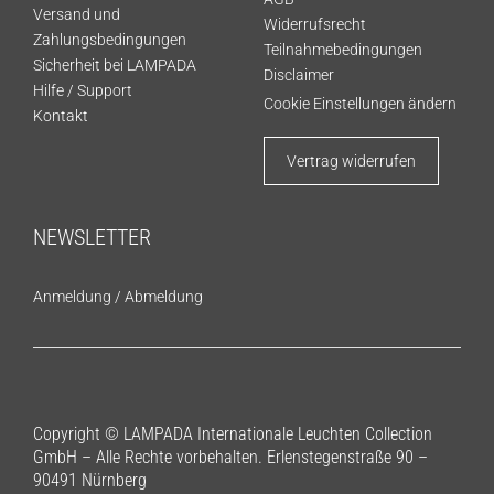
Versand und
Widerrufsrecht
Zahlungsbedingungen
Teilnahmebedingungen
Sicherheit bei LAMPADA
Disclaimer
Hilfe / Support
Cookie Einstellungen ändern
Kontakt
Vertrag widerrufen
NEWSLETTER
Anmeldung
/
Abmeldung
Copyright © LAMPADA Internationale Leuchten Collection
GmbH – Alle Rechte vorbehalten. Erlenstegenstraße 90 –
90491 Nürnberg