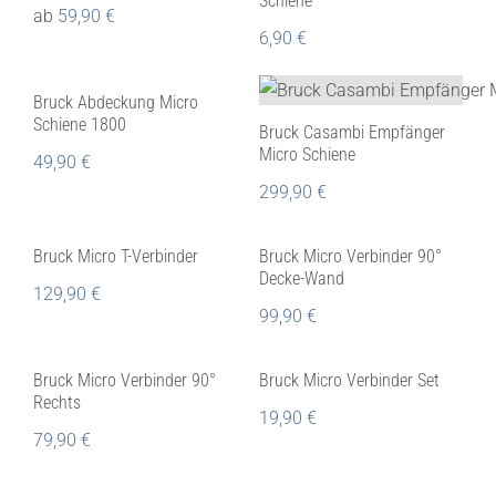
Schiene
ab
59,90
€
6,90
€
Bruck Abdeckung Micro
Schiene 1800
Bruck Casambi Empfänger
Micro Schiene
49,90
€
299,90
€
Bruck Micro T-Verbinder
Bruck Micro Verbinder 90°
Decke-Wand
129,90
€
99,90
€
Bruck Micro Verbinder 90°
Bruck Micro Verbinder Set
Rechts
19,90
€
79,90
€