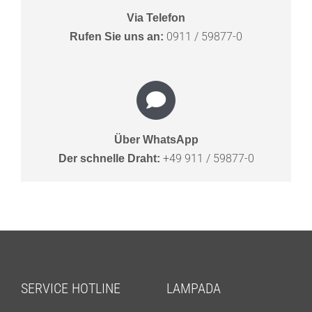
Via Telefon
0911 / 59877-0
Rufen Sie uns an:
Über WhatsApp
+49 911 / 59877-0
Der schnelle Draht:
SERVICE HOTLINE
LAMPADA