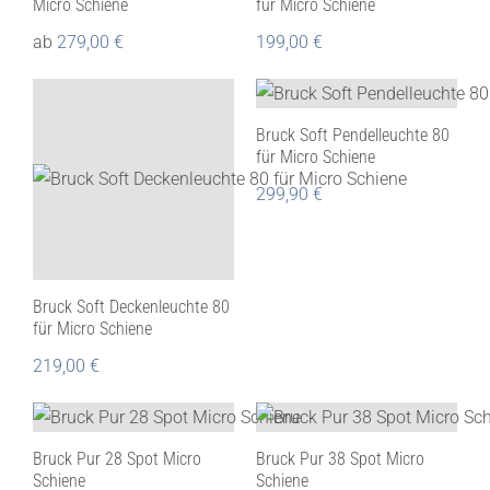
Micro Schiene
für Micro Schiene
ab
279,00
€
199,00
€
Bruck Soft Pendelleuchte 80
für Micro Schiene
299,90
€
Bruck Soft Deckenleuchte 80
für Micro Schiene
219,00
€
Bruck Pur 28 Spot Micro
Bruck Pur 38 Spot Micro
Schiene
Schiene