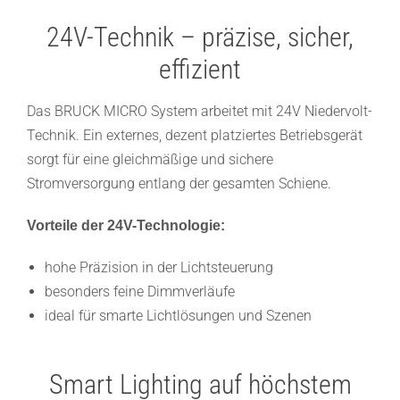
24V-Technik – präzise, sicher,
effizient
Das BRUCK MICRO System arbeitet mit 24V Niedervolt-
Technik. Ein externes, dezent platziertes Betriebsgerät
sorgt für eine gleichmäßige und sichere
Stromversorgung entlang der gesamten Schiene.
Vorteile der 24V-Technologie:
hohe Präzision in der Lichtsteuerung
besonders feine Dimmverläufe
ideal für smarte Lichtlösungen und Szenen
Smart Lighting auf höchstem