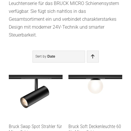
Leuchtenserie für das BRUCK MICRO Schienensystem
verfügbar. Sie fügt sich nahtlos in das
Gesamtsortiment ein und verbindet charakterstarkes
Design mit moderner 24V-Technik und smarter
Steuerbarkeit.
Sort by
Date
Bruck Swap Spot Strahler für
Bruck Soft Deckenleuchte 60