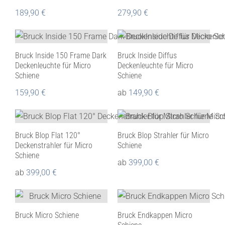
189,90
€
279,90
€
Bruck Inside 150 Frame Dark
Bruck Inside Diffus
Deckenleuchte für Micro
Deckenleuchte für Micro
Schiene
Schiene
159,90
€
ab
149,90
€
Bruck Blop Flat 120°
Bruck Blop Strahler für Micro
Deckenstrahler für Micro
Schiene
Schiene
ab
399,00
€
ab
399,00
€
Bruck Micro Schiene
Bruck Endkappen Micro