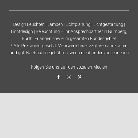
Design Leuchten | Lampen | Lichtplanung | Lichtgestaltung |
Lichtdesign | Beleuchtung – Ihr Ansprechpartner in Nürnberg,
Fürth, Erlangen sowie im gesamten Bundesgebiet
* Alle Preise inkl. gesetzl. Mehrwertsteuer zzgl.
Versandkosten
und ggf. Nachnahmegebühren, wenn nicht anders beschrieben
Folgen Sie uns auf den sozialen Medien