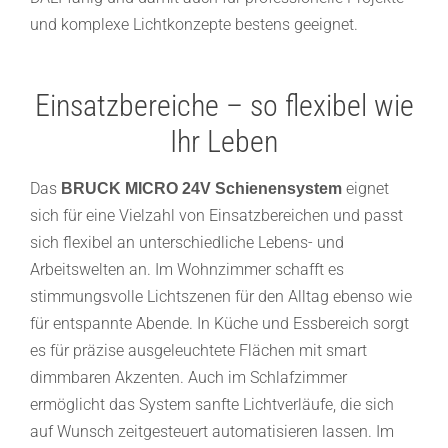
und komplexe Lichtkonzepte bestens geeignet.
Einsatzbereiche – so flexibel wie
Ihr Leben
Das
eignet
BRUCK MICRO 24V Schienensystem
sich für eine Vielzahl von Einsatzbereichen und passt
sich flexibel an unterschiedliche Lebens- und
Arbeitswelten an. Im Wohnzimmer schafft es
stimmungsvolle Lichtszenen für den Alltag ebenso wie
für entspannte Abende. In Küche und Essbereich sorgt
es für präzise ausgeleuchtete Flächen mit smart
dimmbaren Akzenten. Auch im Schlafzimmer
ermöglicht das System sanfte Lichtverläufe, die sich
auf Wunsch zeitgesteuert automatisieren lassen. Im