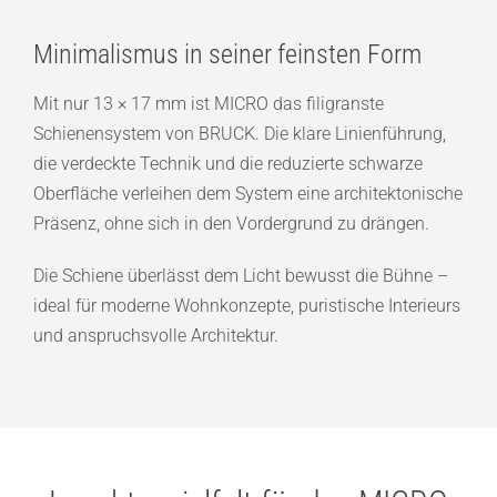
Minimalismus in seiner feinsten Form
Mit nur 13 × 17 mm ist MICRO das filigranste
Schienensystem von BRUCK. Die klare Linienführung,
die verdeckte Technik und die reduzierte schwarze
Oberfläche verleihen dem System eine architektonische
Präsenz, ohne sich in den Vordergrund zu drängen.
Die Schiene überlässt dem Licht bewusst die Bühne –
ideal für moderne Wohnkonzepte, puristische Interieurs
und anspruchsvolle Architektur.