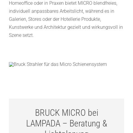
Homeoffice oder in Praxen bietet MICRO blendfreies,
individuell anpassbares Arbeitslicht, während es in
Galerien, Stores oder der Hotellerie Produkte,
Kunstwerke und Architektur gezielt und wirkungsvoll in
Szene setzt.
BRUCK MICRO bei
LAMPADA – Beratung &