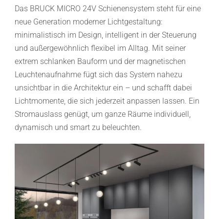
Das BRUCK MICRO 24V Schienensystem steht für eine
neue Generation moderner Lichtgestaltung:
minimalistisch im Design, intelligent in der Steuerung
und außergewöhnlich flexibel im Alltag. Mit seiner
extrem schlanken Bauform und der magnetischen
Leuchtenaufnahme fügt sich das System nahezu
unsichtbar in die Architektur ein – und schafft dabei
Lichtmomente, die sich jederzeit anpassen lassen. Ein
Stromauslass genügt, um ganze Räume individuell,
dynamisch und smart zu beleuchten.