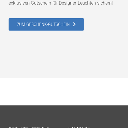
exklusiven Gutschein für Designer-Leuchten sichern!
ZUM GESCHENK-GUTSCHEIN