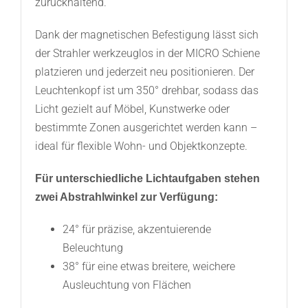
zurückhaltend.
Dank der magnetischen Befestigung lässt sich
der Strahler werkzeuglos in der MICRO Schiene
platzieren und jederzeit neu positionieren. Der
Leuchtenkopf ist um 350° drehbar, sodass das
Licht gezielt auf Möbel, Kunstwerke oder
bestimmte Zonen ausgerichtet werden kann –
ideal für flexible Wohn- und Objektkonzepte.
Für unterschiedliche Lichtaufgaben stehen
zwei Abstrahlwinkel zur Verfügung:
24° für präzise, akzentuierende
Beleuchtung
38° für eine etwas breitere, weichere
Ausleuchtung von Flächen