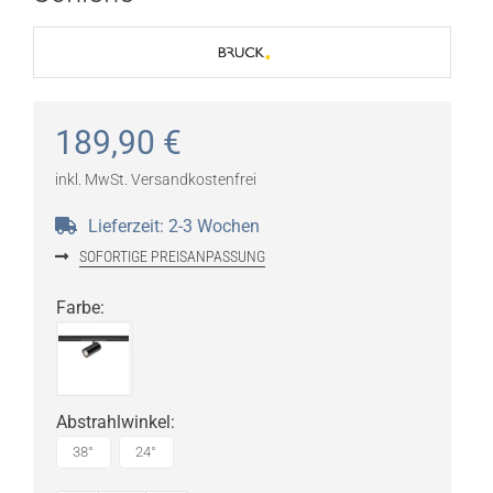
189,90
€
inkl. MwSt.
Versandkostenfrei
Lieferzeit:
2-3 Wochen
SOFORTIGE PREISANPASSUNG
Farbe
:
Abstrahlwinkel
:
38°
24°