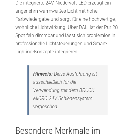
Die integrierte 24V-Niedervolt-LED erzeugt ein
angenehm warmweißes Licht mit hoher
Farbwiedergabe und sorgt für eine hochwertige,
wohnliche Lichtwirkung. Über DALI ist der Pur 28
Spot fein dimmbar und lässt sich problemlos in
professionelle Lichtsteuerungen und Smart-
Lighting-Konzepte integrieren.
Diese Ausführung ist
Hinweis:
ausschließlich für die
Verwendung mit dem BRUCK
MICRO 24V Schienensystem
vorgesehen.
Besondere Merkmale im