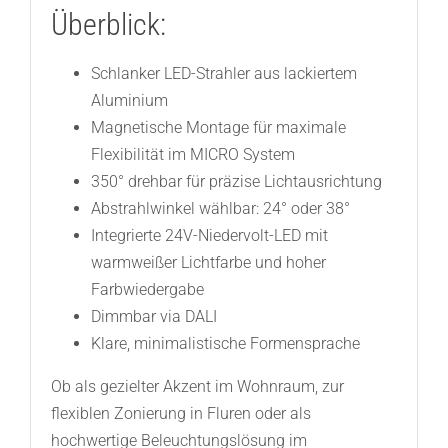
Überblick:
Schlanker LED-Strahler aus lackiertem
Aluminium
Magnetische Montage für maximale
Flexibilität im MICRO System
350° drehbar für präzise Lichtausrichtung
Abstrahlwinkel wählbar: 24° oder 38°
Integrierte 24V-Niedervolt-LED mit
warmweißer Lichtfarbe und hoher
Farbwiedergabe
Dimmbar via DALI
Klare, minimalistische Formensprache
Ob als gezielter Akzent im Wohnraum, zur
flexiblen Zonierung in Fluren oder als
hochwertige Beleuchtungslösung im