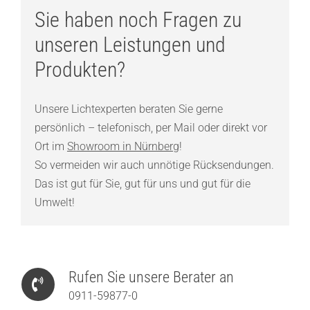
Sie haben noch Fragen zu
unseren Leistungen und
Produkten?
Unsere Lichtexperten beraten Sie gerne
persönlich – telefonisch, per Mail oder direkt vor
Ort im
Showroom in Nürnberg
!
So vermeiden wir auch unnötige Rücksendungen.
Das ist gut für Sie, gut für uns und gut für die
Umwelt!
Rufen Sie unsere Berater an
0911-59877-0