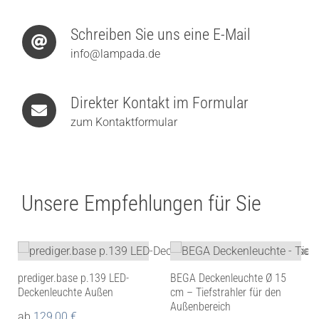
Schreiben Sie uns eine E-Mail
info@lampada.de
Direkter Kontakt im Formular
zum Kontaktformular
Unsere Empfehlungen für Sie
prediger.base p.139 LED-
BEGA Deckenleuchte Ø 15
Deckenleuchte Außen
cm – Tiefstrahler für den
Außenbereich
ab
129,00
€