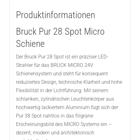
Produktinformationen
Bruck Pur 28 Spot Micro
Schiene
Der Bruck Pur 28 Spot ist ein präziser LED-
Strahler für das BRUCK MICRO 24V
Schienensystem und steht für konsequent
reduziertes Design, technische Klarheit und hohe
Flexibilität in der Lichtführung. Mit seinem
schlanken, zylindrischen Leuchtenkörper aus
hochwertig lackiertem Aluminium fügt sich der
Pur 38 Spot nahtlos in das filigrane
Erscheinungsbild des MICRO Systems ein –
dezent, modern und architektonisch