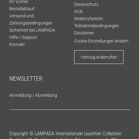
Ihr Vorteil
Datenschutz
Bestellablauf
AGB
Versand und
Widerrufsrecht
Zahlungsbedingungen
Teilnahmebedingungen
Sicherheit bei LAMPADA
Disclaimer
Hilfe / Support
Cookie Einstellungen ändern
Kontakt
Vertrag widerrufen
NEWSLETTER
Anmeldung
/
Abmeldung
Copyright © LAMPADA Internationale Leuchten Collection