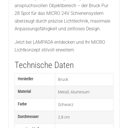
anspruchsvollen Objektbereich – der Bruck Pur
28 Spot für das MICRO 24V Schienensystem
überzeugt durch präzise Lichttechnik, maximale
Anpassungsfähigkeit und zeitloses Design.
Jetzt bei LAMPADA entdecken und Ihr MICRO
Lichtkonzept stilvoll erweitern.
Technische Daten
Hersteller
Bruck
Material
Metall
,
Aluminium
Farbe
Schwarz
Durchmesser
2,8 cm