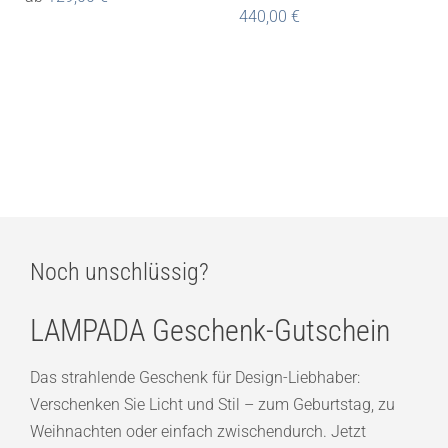
440,00
€
Noch unschlüssig?
LAMPADA Geschenk-Gutschein
Das strahlende Geschenk für Design-Liebhaber:
Verschenken Sie Licht und Stil – zum Geburtstag, zu
Weihnachten oder einfach zwischendurch. Jetzt