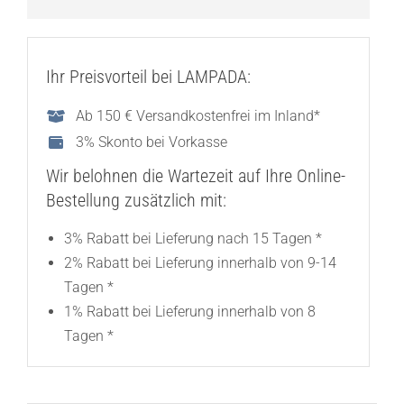
Ihr Preisvorteil bei LAMPADA:
Ab 150 € Versandkostenfrei im Inland*
3% Skonto bei Vorkasse
Wir belohnen die Wartezeit auf Ihre Online-
Bestellung zusätzlich mit:
3% Rabatt bei Lieferung nach 15 Tagen *
2% Rabatt bei Lieferung innerhalb von 9-14
Tagen *
1% Rabatt bei Lieferung innerhalb von 8
Tagen *