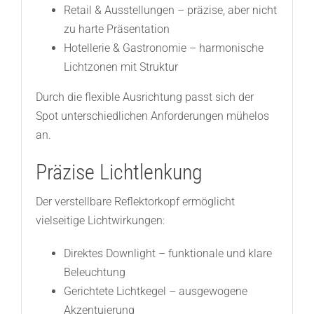
Retail & Ausstellungen – präzise, aber nicht
zu harte Präsentation
Hotellerie & Gastronomie – harmonische
Lichtzonen mit Struktur
Durch die flexible Ausrichtung passt sich der
Spot unterschiedlichen Anforderungen mühelos
an.
Präzise Lichtlenkung
Der verstellbare Reflektorkopf ermöglicht
vielseitige Lichtwirkungen:
Direktes Downlight – funktionale und klare
Beleuchtung
Gerichtete Lichtkegel – ausgewogene
Akzentuierung