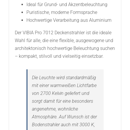
Ideal für Grund- und Akzentbeleuchtung
Puristische, moderne Formsprache
Hochwertige Verarbeitung aus Aluminium
Der VIBIA Pro 7012 Deckenstrahler ist die ideale
Wahl für alle, die eine flexible, ausgewogene und
architektonisch hochwertige Beleuchtung suchen
– kompakt, stilvoll und vielseitig einsetzbar.
Die Leuchte wird standardmäßig
mit einer warmweißen Lichtfarbe
von 2700 Kelvin geliefert und
sorgt damit für eine besonders
angenehme, wohnliche
Atmosphäre. Auf Wunsch ist der
Bodenstrahler auch mit 3000 K,