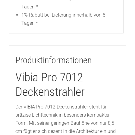
Tagen *
1% Rabatt bei Lieferung innerhalb von 8
Tagen *
Produktinformationen
Vibia Pro 7012
Deckenstrahler
Der VIBIA Pro 7012 Deckenstrahler steht für
präzise Lichttechnik in besonders kompakter
Form. Mit seiner geringen Bauhöhe von nur 8,5
cm fügt er sich dezent in die Architektur ein und