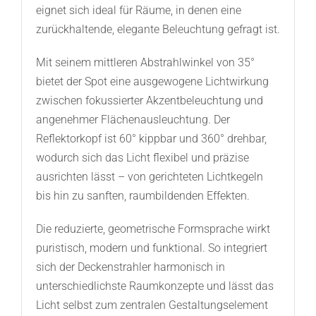
eignet sich ideal für Räume, in denen eine
zurückhaltende, elegante Beleuchtung gefragt ist.
Mit seinem mittleren Abstrahlwinkel von 35°
bietet der Spot eine ausgewogene Lichtwirkung
zwischen fokussierter Akzentbeleuchtung und
angenehmer Flächenausleuchtung. Der
Reflektorkopf ist 60° kippbar und 360° drehbar,
wodurch sich das Licht flexibel und präzise
ausrichten lässt – von gerichteten Lichtkegeln
bis hin zu sanften, raumbildenden Effekten.
Die reduzierte, geometrische Formsprache wirkt
puristisch, modern und funktional. So integriert
sich der Deckenstrahler harmonisch in
unterschiedlichste Raumkonzepte und lässt das
Licht selbst zum zentralen Gestaltungselement