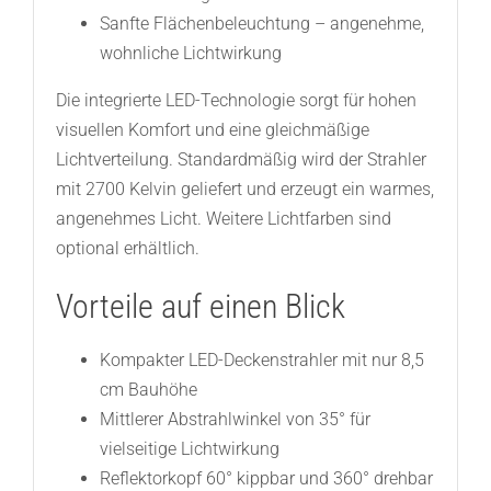
Sanfte Flächenbeleuchtung – angenehme,
wohnliche Lichtwirkung
Die integrierte LED-Technologie sorgt für hohen
visuellen Komfort und eine gleichmäßige
Lichtverteilung. Standardmäßig wird der Strahler
mit 2700 Kelvin geliefert und erzeugt ein warmes,
angenehmes Licht. Weitere Lichtfarben sind
optional erhältlich.
Vorteile auf einen Blick
Kompakter LED-Deckenstrahler mit nur 8,5
cm Bauhöhe
Mittlerer Abstrahlwinkel von 35° für
vielseitige Lichtwirkung
Reflektorkopf 60° kippbar und 360° drehbar