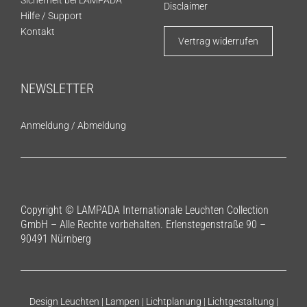
Disclaimer
Hilfe / Support
Kontakt
Vertrag widerrufen
NEWSLETTER
Anmeldung
/
Abmeldung
Copyright © LAMPADA Internationale Leuchten Collection
GmbH – Alle Rechte vorbehalten. Erlenstegenstraße 90 –
90491 Nürnberg
Design Leuchten | Lampen | Lichtplanung | Lichtgestaltung |