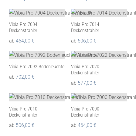
Vibia Pro 7004
Vibia Pro 7014
Deckenstrahler
Deckenstrahler
ab
464,00
€
ab
506,00
€
Vibia Pro 7092 Bodenleuchte
Vibia Pro 7020
Deckenstrahler
ab
702,00
€
ab
577,00
€
Vibia Pro 7010
Vibia Pro 7000
Deckenstrahler
Deckenstrahler
ab
506,00
€
ab
464,00
€