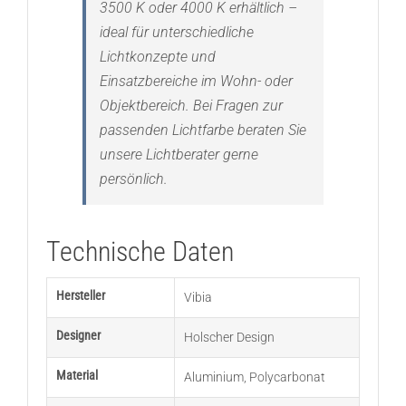
3500 K oder 4000 K erhältlich –
ideal für unterschiedliche
Lichtkonzepte und
Einsatzbereiche im Wohn- oder
Objektbereich. Bei Fragen zur
passenden Lichtfarbe beraten Sie
unsere Lichtberater gerne
persönlich.
Technische Daten
Hersteller
Vibia
Designer
Holscher Design
Material
Aluminium
,
Polycarbonat