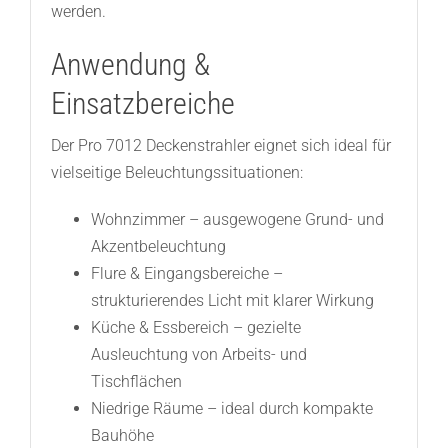
werden.
Anwendung &
Einsatzbereiche
Der Pro 7012 Deckenstrahler eignet sich ideal für
vielseitige Beleuchtungssituationen:
Wohnzimmer – ausgewogene Grund- und
Akzentbeleuchtung
Flure & Eingangsbereiche –
strukturierendes Licht mit klarer Wirkung
Küche & Essbereich – gezielte
Ausleuchtung von Arbeits- und
Tischflächen
Niedrige Räume – ideal durch kompakte
Bauhöhe