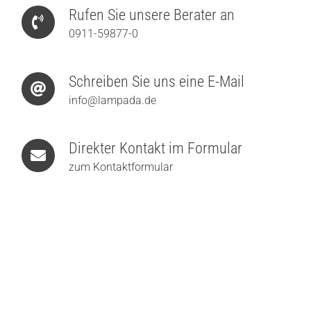
Rufen Sie unsere Berater an
0911-59877-0
Schreiben Sie uns eine E-Mail
info@lampada.de
Direkter Kontakt im Formular
zum Kontaktformular