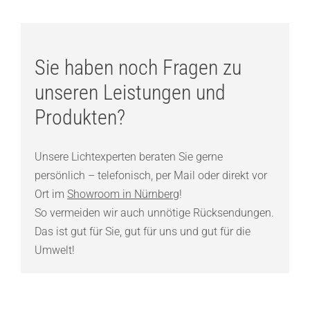
Sie haben noch Fragen zu
unseren Leistungen und
Produkten?
Unsere Lichtexperten beraten Sie gerne
persönlich – telefonisch, per Mail oder direkt vor
Ort im
Showroom in Nürnberg
!
So vermeiden wir auch unnötige Rücksendungen.
Das ist gut für Sie, gut für uns und gut für die
Umwelt!