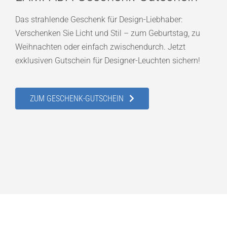
Das strahlende Geschenk für Design-Liebhaber:
Verschenken Sie Licht und Stil – zum Geburtstag, zu
Weihnachten oder einfach zwischendurch. Jetzt
exklusiven Gutschein für Designer-Leuchten sichern!
ZUM GESCHENK-GUTSCHEIN