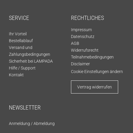
SERVICE
RECHTLICHES
Impressum
Ihr Vorteil
Datenschutz
Bestellablauf
AGB
Versand und
Widerrufsrecht
Zahlungsbedingungen
Teilnahmebedingungen
Sicherheit bei LAMPADA
Disclaimer
Hilfe / Support
Cookie Einstellungen ändern
Kontakt
Vertrag widerrufen
NEWSLETTER
Anmeldung
/
Abmeldung