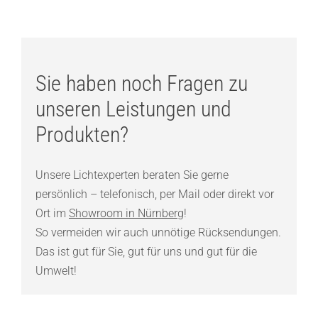
Sie haben noch Fragen zu
unseren Leistungen und
Produkten?
Unsere Lichtexperten beraten Sie gerne
persönlich – telefonisch, per Mail oder direkt vor
Ort im
Showroom in Nürnberg
!
So vermeiden wir auch unnötige Rücksendungen.
Das ist gut für Sie, gut für uns und gut für die
Umwelt!