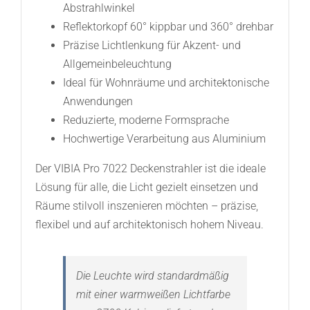
Abstrahlwinkel
Reflektorkopf 60° kippbar und 360° drehbar
Präzise Lichtlenkung für Akzent- und
Allgemeinbeleuchtung
Ideal für Wohnräume und architektonische
Anwendungen
Reduzierte, moderne Formsprache
Hochwertige Verarbeitung aus Aluminium
Der VIBIA Pro 7022 Deckenstrahler ist die ideale
Lösung für alle, die Licht gezielt einsetzen und
Räume stilvoll inszenieren möchten – präzise,
flexibel und auf architektonisch hohem Niveau.
Die Leuchte wird standardmäßig
mit einer warmweißen Lichtfarbe