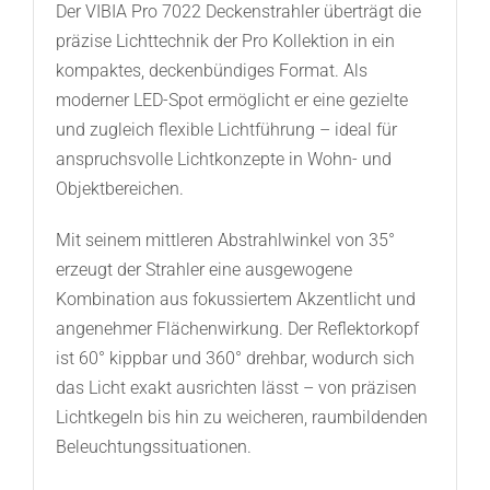
Der VIBIA Pro 7022 Deckenstrahler überträgt die
präzise Lichttechnik der Pro Kollektion in ein
kompaktes, deckenbündiges Format. Als
moderner LED-Spot ermöglicht er eine gezielte
und zugleich flexible Lichtführung – ideal für
anspruchsvolle Lichtkonzepte in Wohn- und
Objektbereichen.
Mit seinem mittleren Abstrahlwinkel von 35°
erzeugt der Strahler eine ausgewogene
Kombination aus fokussiertem Akzentlicht und
angenehmer Flächenwirkung. Der Reflektorkopf
ist 60° kippbar und 360° drehbar, wodurch sich
das Licht exakt ausrichten lässt – von präzisen
Lichtkegeln bis hin zu weicheren, raumbildenden
Beleuchtungssituationen.