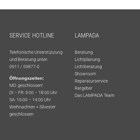
SERVICE HOTLINE
LAMPADA
Telefonische Unterstützung
Beratung
und Beratung unter:
Lichtplanung
0911 / 59877-0
Lichtberatung
Showroom
Öffnungszeiten:
Reparaturservice
MO: geschlossen!
Ratgeber
DI – FR: 9:00 – 18:00 Uhr
Das LAMPADA Team
SA: 10:00 – 14:00 Uhr
Weihnachten + Silvester
geschlossen