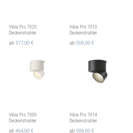
Vibia Pro 7020
Vibia Pro 7010
Deckenstrahler
Deckenstrahler
ab
577,00
€
ab
506,00
€
Vibia Pro 7000
Vibia Pro 7014
Deckenstrahler
Deckenstrahler
ab
464,00
€
ab
506,00
€