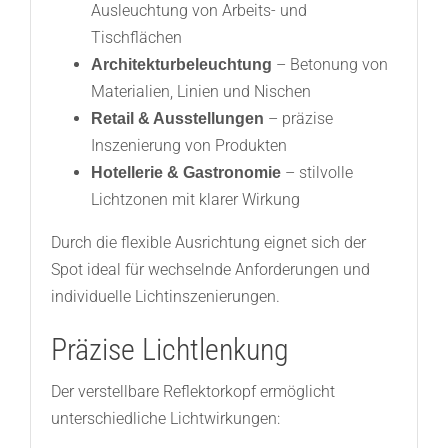
Ausleuchtung von Arbeits- und
Tischflächen
– Betonung von
Architekturbeleuchtung
Materialien, Linien und Nischen
– präzise
Retail & Ausstellungen
Inszenierung von Produkten
– stilvolle
Hotellerie & Gastronomie
Lichtzonen mit klarer Wirkung
Durch die flexible Ausrichtung eignet sich der
Spot ideal für wechselnde Anforderungen und
individuelle Lichtinszenierungen.
Präzise Lichtlenkung
Der verstellbare Reflektorkopf ermöglicht
unterschiedliche Lichtwirkungen: