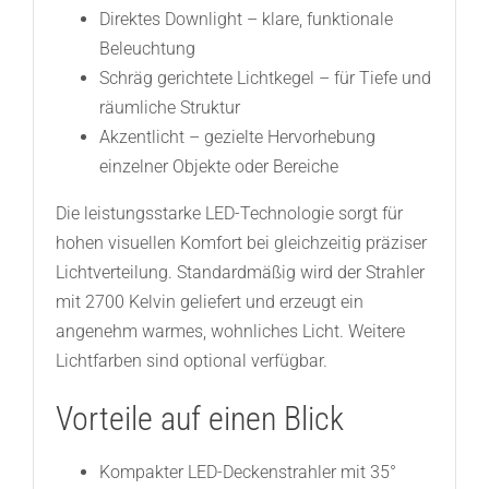
Direktes Downlight – klare, funktionale
Beleuchtung
Schräg gerichtete Lichtkegel – für Tiefe und
räumliche Struktur
Akzentlicht – gezielte Hervorhebung
einzelner Objekte oder Bereiche
Die leistungsstarke LED-Technologie sorgt für
hohen visuellen Komfort bei gleichzeitig präziser
Lichtverteilung. Standardmäßig wird der Strahler
mit 2700 Kelvin geliefert und erzeugt ein
angenehm warmes, wohnliches Licht. Weitere
Lichtfarben sind optional verfügbar.
Vorteile auf einen Blick
Kompakter LED-Deckenstrahler mit 35°