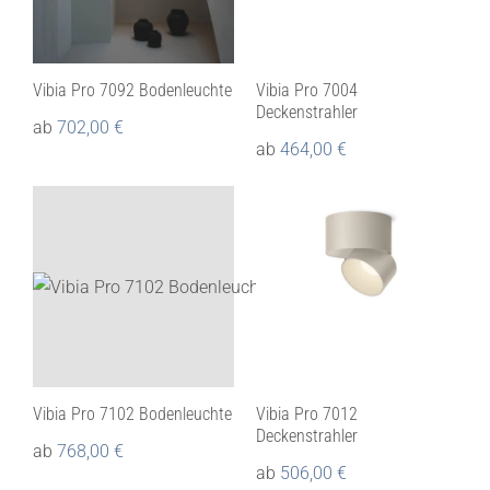
Vibia Pro 7092 Bodenleuchte
Vibia Pro 7004
Deckenstrahler
ab
702,00
€
ab
464,00
€
Vibia Pro 7102 Bodenleuchte
Vibia Pro 7012
Deckenstrahler
ab
768,00
€
ab
506,00
€