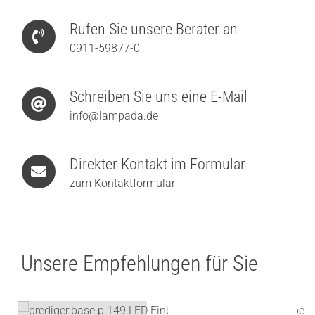
Rufen Sie unsere Berater an
0911-59877-0
Schreiben Sie uns eine E-Mail
info@lampada.de
Direkter Kontakt im Formular
zum Kontaktformular
Unsere Empfehlungen für Sie