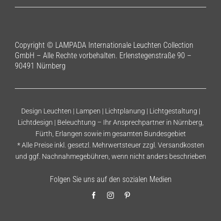
Copyright © LAMPADA Internationale Leuchten Collection
GmbH – Alle Rechte vorbehalten. Erlenstegenstraße 90 –
90491 Nürnberg
Design Leuchten | Lampen | Lichtplanung | Lichtgestaltung |
Lichtdesign | Beleuchtung – Ihr Ansprechpartner in Nürnberg,
Fürth, Erlangen sowie im gesamten Bundesgebiet
* Alle Preise inkl. gesetzl. Mehrwertsteuer zzgl.
Versandkosten
und ggf. Nachnahmegebühren, wenn nicht anders beschrieben
Folgen Sie uns auf den sozialen Medien