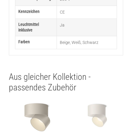
Kennzeichen
CE
Leuchtmittel
Ja
inklusive
Farben
Beige
,
Weiß
,
Schwarz
Aus gleicher Kollektion -
passendes Zubehör