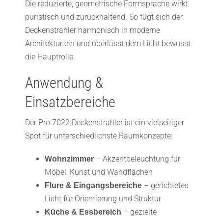
Die reduzierte, geometrische Formsprache wirkt
puristisch und zurückhaltend. So fügt sich der
Deckenstrahler harmonisch in moderne
Architektur ein und überlässt dem Licht bewusst
die Hauptrolle.
Anwendung &
Einsatzbereiche
Der Pro 7022 Deckenstrahler ist ein vielseitiger
Spot für unterschiedlichste Raumkonzepte:
– Akzentbeleuchtung für
Wohnzimmer
Möbel, Kunst und Wandflächen
– gerichtetes
Flure & Eingangsbereiche
Licht für Orientierung und Struktur
– gezielte
Küche & Essbereich