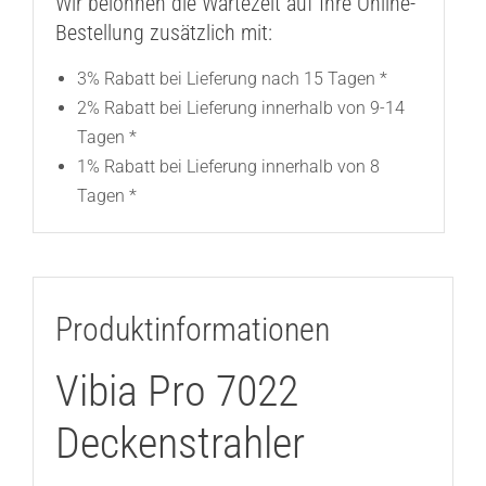
Wir belohnen die Wartezeit auf Ihre Online-
Bestellung zusätzlich mit:
3% Rabatt bei Lieferung nach 15 Tagen *
2% Rabatt bei Lieferung innerhalb von 9-14
Tagen *
1% Rabatt bei Lieferung innerhalb von 8
Tagen *
Produktinformationen
Vibia Pro 7022
Deckenstrahler