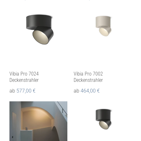
Vibia Pro 7024
Vibia Pro 7002
Deckenstrahler
Deckenstrahler
ab
577,00
€
ab
464,00
€