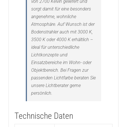
von 2700 Kelvin geliefert und
sorgt damit für eine besonders
angenehme, wohnliche
Atmosphäre. Auf Wunsch ist der
Bodenstrahler auch mit 3000 K,
3500 K oder 4000 K erhältlich –
ideal für unterschiedliche
Lichtkonzepte und
Einsatzbereiche im Wohn- oder
Objektbereich. Bei Fragen zur
passenden Lichtfarbe beraten Sie
unsere Lichtberater gerne
persönlich.
Technische Daten