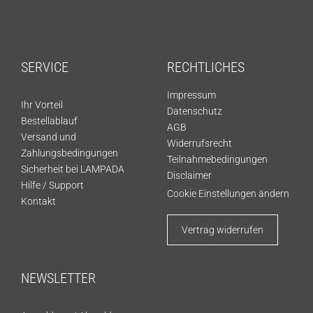
SERVICE
RECHTLICHES
Impressum
Ihr Vorteil
Datenschutz
Bestellablauf
AGB
Versand und
Widerrufsrecht
Zahlungsbedingungen
Teilnahmebedingungen
Sicherheit bei LAMPADA
Disclaimer
Hilfe / Support
Cookie Einstellungen ändern
Kontakt
Vertrag widerrufen
NEWSLETTER