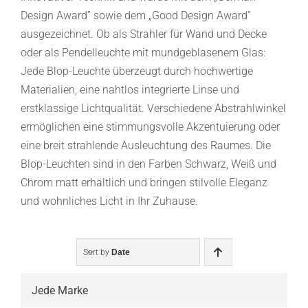
Design Award” sowie dem „Good Design Award”
ausgezeichnet. Ob als Strahler für Wand und Decke
oder als Pendelleuchte mit mundgeblasenem Glas:
Jede Blop-Leuchte überzeugt durch hochwertige
Materialien, eine nahtlos integrierte Linse und
erstklassige Lichtqualität. Verschiedene Abstrahlwinkel
ermöglichen eine stimmungsvolle Akzentuierung oder
eine breit strahlende Ausleuchtung des Raumes. Die
Blop-Leuchten sind in den Farben Schwarz, Weiß und
Chrom matt erhältlich und bringen stilvolle Eleganz
und wohnliches Licht in Ihr Zuhause.
Sort by
Date
