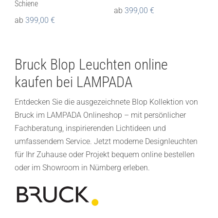
Schiene
ab
399,00
€
ab
399,00
€
Bruck Blop Leuchten online
kaufen bei LAMPADA
Entdecken Sie die ausgezeichnete Blop Kollektion von
Bruck im LAMPADA Onlineshop – mit persönlicher
Fachberatung, inspirierenden Lichtideen und
umfassendem Service. Jetzt moderne Designleuchten
für Ihr Zuhause oder Projekt bequem online bestellen
oder im Showroom in Nürnberg erleben.