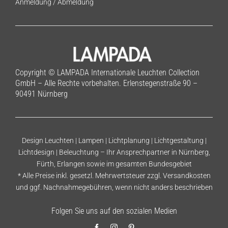
Anmeldung
/
Abmeldung
Copyright © LAMPADA Internationale Leuchten Collection
GmbH – Alle Rechte vorbehalten. Erlenstegenstraße 90 –
90491 Nürnberg
Design Leuchten | Lampen | Lichtplanung | Lichtgestaltung |
Lichtdesign | Beleuchtung – Ihr Ansprechpartner in Nürnberg,
Fürth, Erlangen sowie im gesamten Bundesgebiet
* Alle Preise inkl. gesetzl. Mehrwertsteuer zzgl.
Versandkosten
und ggf. Nachnahmegebühren, wenn nicht anders beschrieben
Folgen Sie uns auf den sozialen Medien