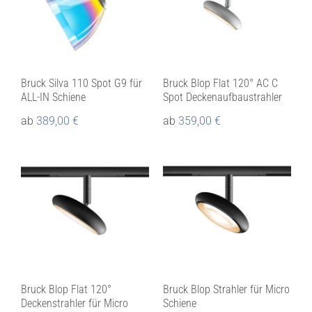
Bruck Silva 110 Spot G9 für
Bruck Blop Flat 120° AC C
ALL-IN Schiene
Spot Deckenaufbaustrahler
ab
389,00
€
ab
359,00
€
Bruck Blop Flat 120°
Bruck Blop Strahler für Micro
Deckenstrahler für Micro
Schiene