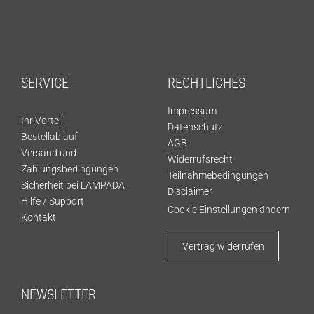
SERVICE
RECHTLICHES
Impressum
Ihr Vorteil
Datenschutz
Bestellablauf
AGB
Versand und
Widerrufsrecht
Zahlungsbedingungen
Teilnahmebedingungen
Sicherheit bei LAMPADA
Disclaimer
Hilfe / Support
Cookie Einstellungen ändern
Kontakt
Vertrag widerrufen
NEWSLETTER