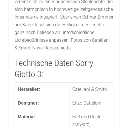
vereint sich zu einer puristischen Stehleuchte, die
sich harmonisch in hochwertige, zeitgenössische
Innenräume integriert. Über einen Schnur-Dimmer
am Kabel lässt sich die Helligkeit der Leuchte
ganz nach Belieben an unterschiedliche
Lichtbedürfnisse anpassen. Fotos von Catellani
& Smith: Nava-Rapacchietta
Technische Daten Sorry
Giotto 3:
Catellani & Smith
Hersteller:
Enzo Cattelani
Designer:
Fuβ und Gestell
Material:
schwarz,