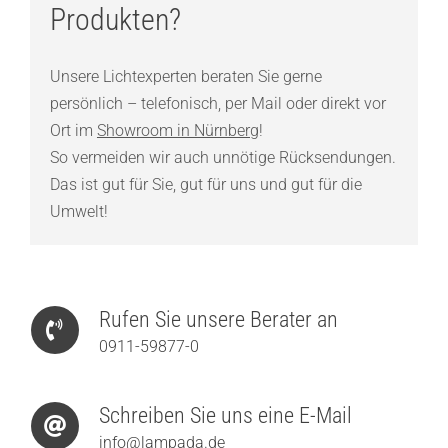
Produkten?
Unsere Lichtexperten beraten Sie gerne
persönlich – telefonisch, per Mail oder direkt vor
Ort im
Showroom in Nürnberg
!
So vermeiden wir auch unnötige Rücksendungen.
Das ist gut für Sie, gut für uns und gut für die
Umwelt!
Rufen Sie unsere Berater an
0911-59877-0
Schreiben Sie uns eine E-Mail
info@lampada.de