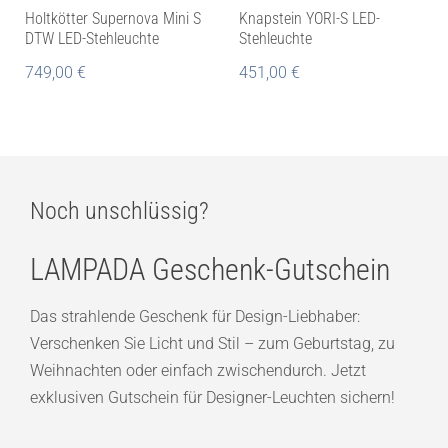
Holtkötter Supernova Mini S
Knapstein YORI-S LED-
DTW LED-Stehleuchte
Stehleuchte
749,00
€
451,00
€
Noch unschlüssig?
LAMPADA Geschenk-Gutschein
Das strahlende Geschenk für Design-Liebhaber:
Verschenken Sie Licht und Stil – zum Geburtstag, zu
Weihnachten oder einfach zwischendurch. Jetzt
exklusiven Gutschein für Designer-Leuchten sichern!