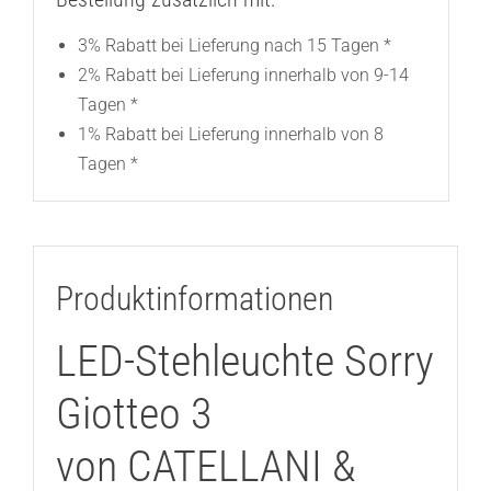
3% Rabatt bei Lieferung nach 15 Tagen *
2% Rabatt bei Lieferung innerhalb von 9-14
Tagen *
1% Rabatt bei Lieferung innerhalb von 8
Tagen *
Produktinformationen
LED-Stehleuchte Sorry
Giotteo 3
von CATELLANI &