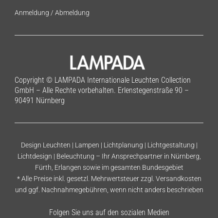
Anmeldung
/
Abmeldung
Copyright © LAMPADA Internationale Leuchten Collection
GmbH – Alle Rechte vorbehalten. Erlenstegenstraße 90 –
90491 Nürnberg
Design Leuchten | Lampen | Lichtplanung | Lichtgestaltung |
Lichtdesign | Beleuchtung – Ihr Ansprechpartner in Nürnberg,
Fürth, Erlangen sowie im gesamten Bundesgebiet
* Alle Preise inkl. gesetzl. Mehrwertsteuer zzgl.
Versandkosten
und ggf. Nachnahmegebühren, wenn nicht anders beschrieben
Folgen Sie uns auf den sozialen Medien