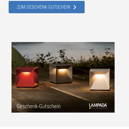
ZUM GESCHENK-GUTSCHEIN