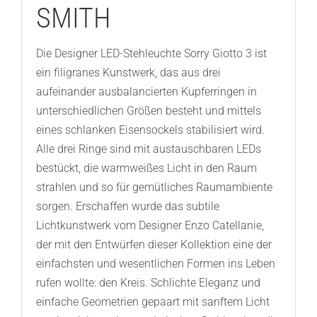
SMITH
Die Designer LED-Stehleuchte Sorry Giotto 3 ist
ein filigranes Kunstwerk, das aus drei
aufeinander ausbalancierten Kupferringen in
unterschiedlichen Größen besteht und mittels
eines schlanken Eisensockels stabilisiert wird.
Alle drei Ringe sind mit austauschbaren LEDs
bestückt, die warmweißes Licht in den Raum
strahlen und so für gemütliches Raumambiente
sorgen. Erschaffen wurde das subtile
Lichtkunstwerk vom Designer Enzo Catellanie,
der mit den Entwürfen dieser Kollektion eine der
einfachsten und wesentlichen Formen ins Leben
rufen wollte: den Kreis. Schlichte Eleganz und
einfache Geometrien gepaart mit sanftem Licht