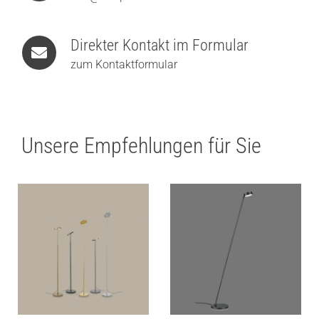
Direkter Kontakt im Formular
zum Kontaktformular
Unsere Empfehlungen für Sie