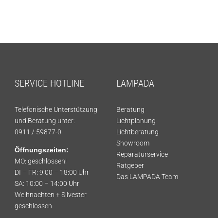
SERVICE HOTLINE
LAMPADA
Telefonische Unterstützung
Beratung
und Beratung unter:
Lichtplanung
0911 / 59877-0
Lichtberatung
Showroom
Öffnungszeiten:
Reparaturservice
MO: geschlossen!
Ratgeber
DI – FR: 9:00 – 18:00 Uhr
Das LAMPADA Team
SA: 10:00 – 14:00 Uhr
Weihnachten + Silvester
geschlossen