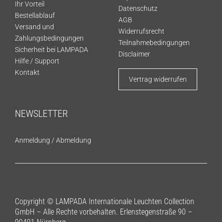
Ihr Vorteil
Datenschutz
Bestellablauf
AGB
Versand und
Widerrufsrecht
Zahlungsbedingungen
Teilnahmebedingungen
Sicherheit bei LAMPADA
Disclaimer
Hilfe / Support
Kontakt
Vertrag widerrufen
NEWSLETTER
Anmeldung
/
Abmeldung
Copyright © LAMPADA Internationale Leuchten Collection
GmbH – Alle Rechte vorbehalten. Erlenstegenstraße 90 –