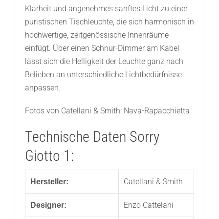
Klarheit und angenehmes sanftes Licht zu einer
puristischen Tischleuchte, die sich harmonisch in
hochwertige, zeitgenössische Innenräume
einfügt. Über einen Schnur-Dimmer am Kabel
lässt sich die Helligkeit der Leuchte ganz nach
Belieben an unterschiedliche Lichtbedürfnisse
anpassen.
Fotos von Catellani & Smith: Nava-Rapacchietta
Technische Daten Sorry
Giotto 1:
Catellani & Smith
Hersteller:
Enzo Cattelani
Designer: