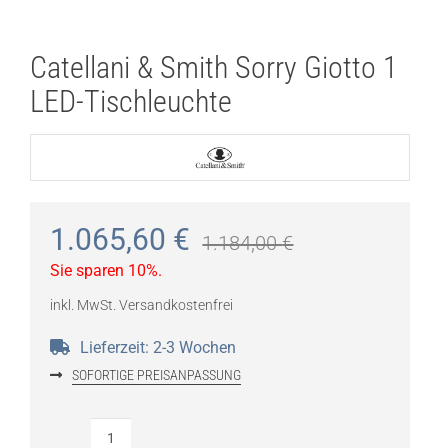
Catellani & Smith Sorry Giotto 1
LED-Tischleuchte
1.065,60
€
1.184,00
€
Sie sparen 10%.
inkl. MwSt.
Versandkostenfrei
Lieferzeit:
2-3 Wochen
SOFORTIGE PREISANPASSUNG