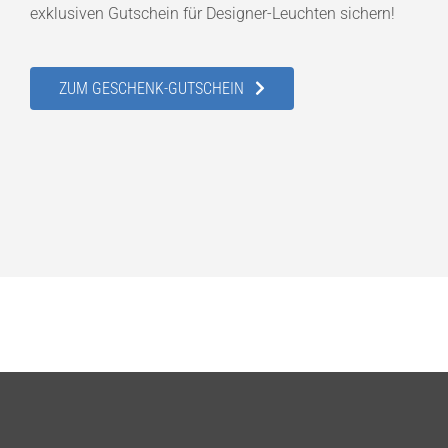
exklusiven Gutschein für Designer-Leuchten sichern!
ZUM GESCHENK-GUTSCHEIN