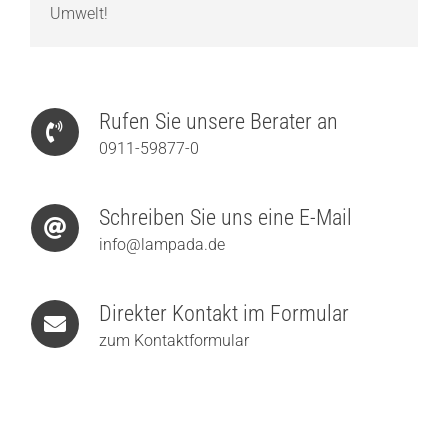
Umwelt!
Rufen Sie unsere Berater an
0911-59877-0
Schreiben Sie uns eine E-Mail
info@lampada.de
Direkter Kontakt im Formular
zum Kontaktformular