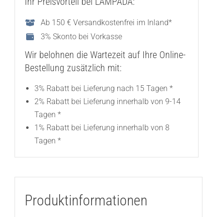
Ihr Preisvorteil bei LAMPADA:
Ab 150 € Versandkostenfrei im Inland*
3% Skonto bei Vorkasse
Wir belohnen die Wartezeit auf Ihre Online-
Bestellung zusätzlich mit:
3% Rabatt bei Lieferung nach 15 Tagen *
2% Rabatt bei Lieferung innerhalb von 9-14
Tagen *
1% Rabatt bei Lieferung innerhalb von 8
Tagen *
Produktinformationen