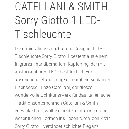
CATELLANI & SMITH
Sorry Giotto 1 LED-
Tischleuchte
Die minimalistisch gehaltene Designer LED-
Tischleuchte Sorry Giotto 1 besteht aus einem
filigranen, handbemaltem Kupferring, der mit
austauschbaren LEDs bestückt ist. Für
ausreichend Standfestigkeit sorgt ein schlanker
Eisensockel. Enzo Catellani, der dieses
wundervolle Lichtkunstwerk für das italienische
Traditionsunternehmen Catellani & Smith
entwickelt hat, wollte eine der einfachsten und
wesentlichen Formen ins Leben rufen: den Kreis.
Sorry Giotto 1 verbindet schlichte Eleganz,