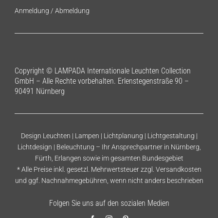
Anmeldung
/
Abmeldung
Copyright © LAMPADA Internationale Leuchten Collection
GmbH – Alle Rechte vorbehalten. Erlenstegenstraße 90 –
90491 Nürnberg
Design Leuchten | Lampen | Lichtplanung | Lichtgestaltung |
Lichtdesign | Beleuchtung – Ihr Ansprechpartner in Nürnberg,
Fürth, Erlangen sowie im gesamten Bundesgebiet
* Alle Preise inkl. gesetzl. Mehrwertsteuer zzgl.
Versandkosten
und ggf. Nachnahmegebühren, wenn nicht anders beschrieben
Folgen Sie uns auf den sozialen Medien