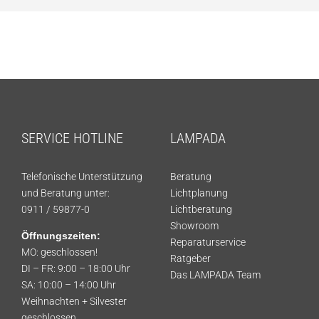
SERVICE HOTLINE
LAMPADA
Telefonische Unterstützung
Beratung
und Beratung unter:
Lichtplanung
0911 / 59877-0
Lichtberatung
Showroom
Öffnungszeiten:
Reparaturservice
MO: geschlossen!
Ratgeber
DI – FR: 9:00 – 18:00 Uhr
Das LAMPADA Team
SA: 10:00 – 14:00 Uhr
Weihnachten + Silvester
geschlossen