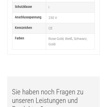
Schutzklasse
I
Anschlussspannung
230 V
Kennzeichen
CE
Farben
Rose Gold
,
Weiß
,
Schwarz
,
Gold
Sie haben noch Fragen zu
unseren Leistungen und