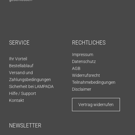
SERVICE
RECHTLICHES
Impressum
Ihr Vorteil
Datenschutz
Bestellablauf
AGB
Versand und
Widerrufsrecht
Zahlungsbedingungen
Teilnahmebedingungen
Sicherheit bei LAMPADA
Disclaimer
Hilfe / Support
Kontakt
Vertrag widerrufen
NEWSLETTER