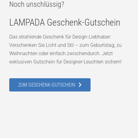
Noch unschlüssig?
LAMPADA Geschenk-Gutschein
Das strahlende Geschenk für Design-Liebhaber:
Verschenken Sie Licht und Stil – zum Geburtstag, zu
Weihnachten oder einfach zwischendurch. Jetzt
exklusiven Gutschein für Designer-Leuchten sichern!
ZUM GESCHENK-GUTSCHEIN