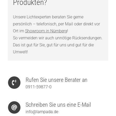
Produkten?
Unsere Lichtexperten beraten Sie gerne
persönlich – telefonisch, per Mail oder direkt vor
Ort im
Showroom in Nürnberg
!
So vermeiden wir auch unnötige Rücksendungen.
Das ist gut für Sie, gut für uns und gut für die
Umwelt!
Rufen Sie unsere Berater an
0911-59877-0
Schreiben Sie uns eine E-Mail
info@lampada.de