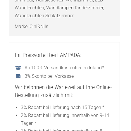
Wandleuchten
,
Wandlampen Kinderzimmer
,
Wandleuchten Schlafzimmer
Marke:
Cini&Nils
Ihr Preisvorteil bei LAMPADA:
Ab 150 € Versandkostenfrei im Inland*
3% Skonto bei Vorkasse
Wir belohnen die Wartezeit auf Ihre Online-
Bestellung zusätzlich mit:
3% Rabatt bei Lieferung nach 15 Tagen *
2% Rabatt bei Lieferung innerhalb von 9-14
Tagen *