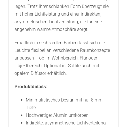
legen. Trotz ihrer schlanken Form überzeugt sie
mit hoher Lichtleistung und einer indirekten,
asymmetrischen Lichtverteilung, die für eine
angenehm warme Atmosphäre sorgt.
Erhältlich in sechs edlen Farben lässt sich die
Leuchte flexibel an verschiedene Raumkonzepte
anpassen – ob im Wohnbereich, Flur oder
Objektbereich. Optional ist Sottile auch mit
opalem Diffusor erhältlich.
Produktdetails:
Minimalistisches Design mit nur 8 mm
Tiefe
Hochwertiger Aluminiumkörper
Indirekte, asymmetrische Lichtverteilung