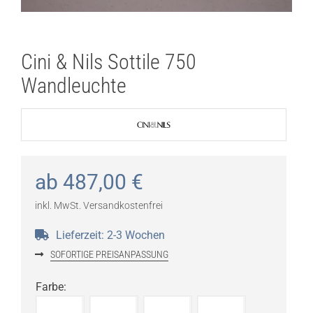
Cini & Nils Sottile 750
Wandleuchte
ab
487,00
€
inkl. MwSt.
Versandkostenfrei
Lieferzeit:
2-3 Wochen
SOFORTIGE PREISANPASSUNG
Farbe
: