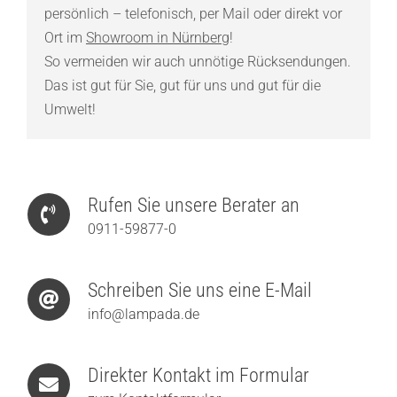
persönlich – telefonisch, per Mail oder direkt vor
Ort im
Showroom in Nürnberg
!
So vermeiden wir auch unnötige Rücksendungen.
Das ist gut für Sie, gut für uns und gut für die
Umwelt!
Rufen Sie unsere Berater an
0911-59877-0
Schreiben Sie uns eine E-Mail
info@lampada.de
Direkter Kontakt im Formular