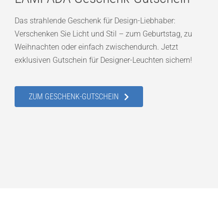
Das strahlende Geschenk für Design-Liebhaber:
Verschenken Sie Licht und Stil – zum Geburtstag, zu
Weihnachten oder einfach zwischendurch. Jetzt
exklusiven Gutschein für Designer-Leuchten sichern!
ZUM GESCHENK-GUTSCHEIN