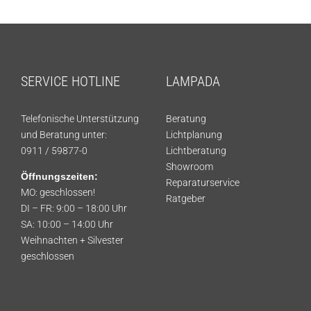
SERVICE HOTLINE
LAMPADA
Telefonische Unterstützung
Beratung
und Beratung unter:
Lichtplanung
0911 / 59877-0
Lichtberatung
Showroom
Öffnungszeiten:
Reparaturservice
MO: geschlossen!
Ratgeber
DI – FR: 9:00 – 18:00 Uhr
SA: 10:00 – 14:00 Uhr
Weihnachten + Silvester
geschlossen