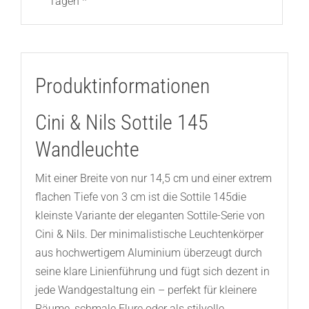
Tagen *
Produktinformationen
Cini & Nils Sottile 145
Wandleuchte
Mit einer Breite von nur 14,5 cm und einer extrem
flachen Tiefe von 3 cm ist die Sottile 145die
kleinste Variante der eleganten Sottile-Serie von
Cini & Nils. Der minimalistische Leuchtenkörper
aus hochwertigem Aluminium überzeugt durch
seine klare Linienführung und fügt sich dezent in
jede Wandgestaltung ein – perfekt für kleinere
Räume, schmale Flure oder als stilvolle