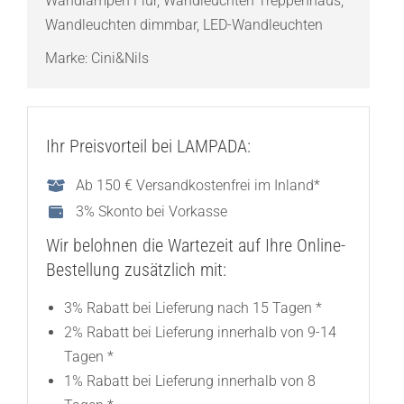
Wandlampen Flur
,
Wandleuchten Treppenhaus
,
Wandleuchten dimmbar
,
LED-Wandleuchten
Marke:
Cini&Nils
Ihr Preisvorteil bei LAMPADA:
Ab 150 € Versandkostenfrei im Inland*
3% Skonto bei Vorkasse
Wir belohnen die Wartezeit auf Ihre Online-
Bestellung zusätzlich mit:
3% Rabatt bei Lieferung nach 15 Tagen *
2% Rabatt bei Lieferung innerhalb von 9-14
Tagen *
1% Rabatt bei Lieferung innerhalb von 8