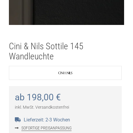
Cini & Nils Sottile 145
Wandleuchte
ab
198,00
€
inkl. MwSt.
Versandkostenfrei
Lieferzeit:
2-3 Wochen
SOFORTIGE PREISANPASSUNG