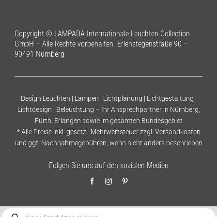
Copyright © LAMPADA Internationale Leuchten Collection
GmbH – Alle Rechte vorbehalten. Erlenstegenstraße 90 –
90491 Nürnberg
Design Leuchten | Lampen | Lichtplanung | Lichtgestaltung |
Lichtdesign | Beleuchtung – Ihr Ansprechpartner in Nürnberg,
Fürth, Erlangen sowie im gesamten Bundesgebiet
* Alle Preise inkl. gesetzl. Mehrwertsteuer zzgl.
Versandkosten
und ggf. Nachnahmegebühren, wenn nicht anders beschrieben
Folgen Sie uns auf den sozialen Medien
Products