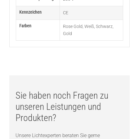
Kennzeichen
CE
Farben
Rose Gold
,
Weiß
,
Schwarz
,
Gold
Sie haben noch Fragen zu
unseren Leistungen und
Produkten?
Unsere Lichtexperten beraten Sie gerne