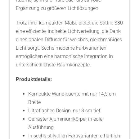
Ergänzung zu größeren Lichtlösungen.
Trotz ihrer kompakten Maße bietet die Sottile 380
eine effiziente, indirekte Lichtverteilung, die Dank
eines opalen Diffusor für weiches, gleichmäßiges
Licht sorgt. Sechs moderne Farbvarianten
ermöglichen eine harmonische Integration in
unterschiedlichste Raumkonzepte.
Produktdetails:
Kompakte Wandleuchte mit nur 14,5 cm
Breite
Ultraflaches Design: nur 3 cm tief
Gefräster Aluminiumkörper in edler
Ausführung
In sechs stilvollen Farbvarianten erhältlich