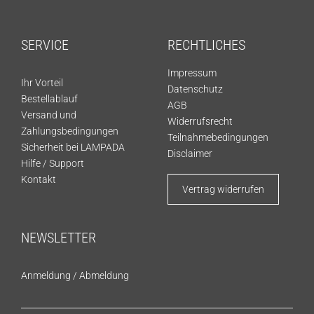
SERVICE
RECHTLICHES
Impressum
Ihr Vorteil
Datenschutz
Bestellablauf
AGB
Versand und
Widerrufsrecht
Zahlungsbedingungen
Teilnahmebedingungen
Sicherheit bei LAMPADA
Disclaimer
Hilfe / Support
Kontakt
Vertrag widerrufen
NEWSLETTER
Anmeldung
/
Abmeldung