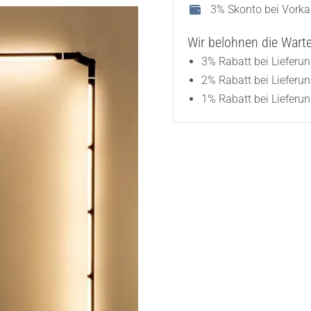
3% Skonto bei Vork
Wir belohnen die Wartez
3% Rabatt bei Lieferu
2% Rabatt bei Lieferu
1% Rabatt bei Lieferun