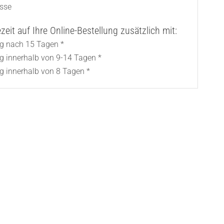
asse
eit auf Ihre Online-Bestellung zusätzlich mit:
ng nach 15 Tagen *
ng innerhalb von 9-14 Tagen *
g innerhalb von 8 Tagen *