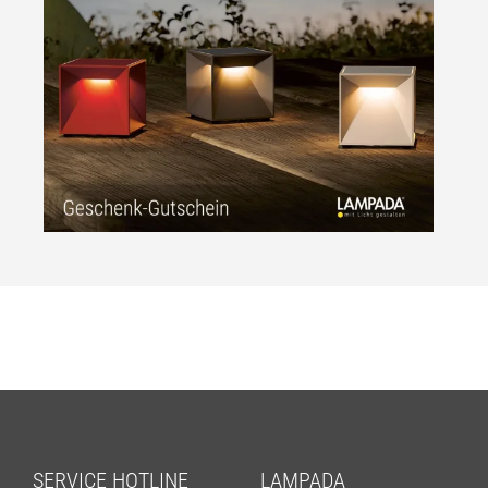
SERVICE HOTLINE
LAMPADA