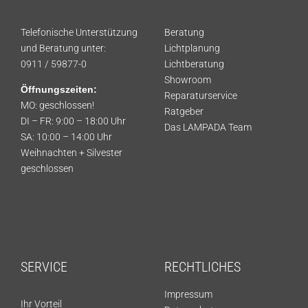
Telefonische Unterstützung
Beratung
und Beratung unter:
Lichtplanung
0911 / 59877-0
Lichtberatung
Showroom
Öffnungszeiten:
Reparaturservice
MO: geschlossen!
Ratgeber
DI – FR: 9:00 – 18:00 Uhr
Das LAMPADA Team
SA: 10:00 – 14:00 Uhr
Weihnachten + Silvester
geschlossen
SERVICE
RECHTLICHES
Impressum
Ihr Vorteil