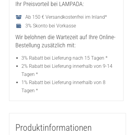
Ihr Preisvorteil bei LAMPADA:
Ab 150 € Versandkostenfrei im Inland*
3% Skonto bei Vorkasse
Wir belohnen die Wartezeit auf Ihre Online-
Bestellung zusätzlich mit:
3% Rabatt bei Lieferung nach 15 Tagen *
2% Rabatt bei Lieferung innerhalb von 9-14
Tagen *
1% Rabatt bei Lieferung innerhalb von 8
Tagen *
Produktinformationen