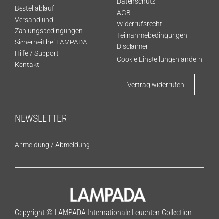
Datenschutz
Bestellablauf
AGB
Versand und
Widerrufsrecht
Zahlungsbedingungen
Teilnahmebedingungen
Sicherheit bei LAMPADA
Disclaimer
Hilfe / Support
Cookie Einstellungen ändern
Kontakt
Vertrag widerrufen
NEWSLETTER
Anmeldung
/
Abmeldung
Copyright © LAMPADA Internationale Leuchten Collection