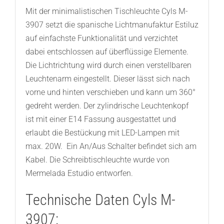
Mit der minimalistischen Tischleuchte Cyls M-
3907 setzt die spanische Lichtmanufaktur Estiluz
auf einfachste Funktionalität und verzichtet
dabei entschlossen auf überflüssige Elemente.
Die Lichtrichtung wird durch einen verstellbaren
Leuchtenarm eingestellt. Dieser lässt sich nach
vorne und hinten verschieben und kann um 360°
gedreht werden. Der zylindrische Leuchtenkopf
ist mit einer E14 Fassung ausgestattet und
erlaubt die Bestückung mit LED-Lampen mit
max. 20W. Ein An/Aus Schalter befindet sich am
Kabel. Die Schreibtischleuchte wurde von
Mermelada Estudio entworfen.
Technische Daten Cyls M-
3907: