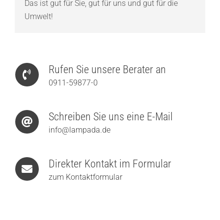
Das ist gut für Sie, gut für uns und gut für die
Umwelt!
Rufen Sie unsere Berater an
0911-59877-0
Schreiben Sie uns eine E-Mail
info@lampada.de
Direkter Kontakt im Formular
zum Kontaktformular