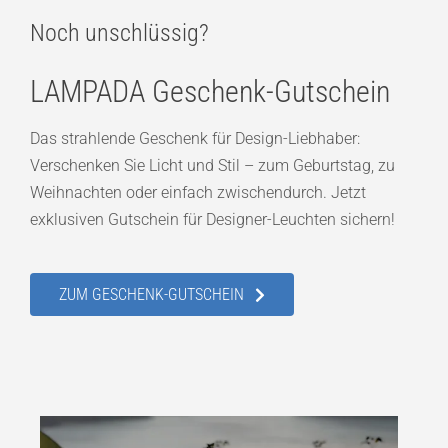
Noch unschlüssig?
LAMPADA Geschenk-Gutschein
Das strahlende Geschenk für Design-Liebhaber:
Verschenken Sie Licht und Stil – zum Geburtstag, zu
Weihnachten oder einfach zwischendurch. Jetzt
exklusiven Gutschein für Designer-Leuchten sichern!
ZUM GESCHENK-GUTSCHEIN