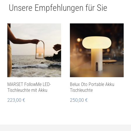
Unsere Empfehlungen für Sie
MARSET FollowMe LED-
Belux Oto Portable Akku
Tischleuchte mit Akku
Tischleuchte
223,00
€
250,00
€