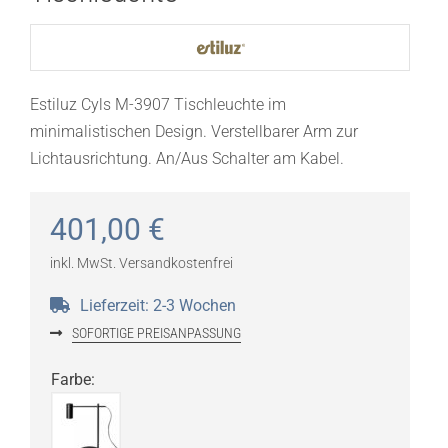
Estiluz Cyls M-3907 Tischleuchte im
minimalistischen Design. Verstellbarer Arm zur
Lichtausrichtung. An/Aus Schalter am Kabel.
401,00
€
inkl. MwSt.
Versandkostenfrei
Lieferzeit:
2-3 Wochen
SOFORTIGE PREISANPASSUNG
Farbe
: