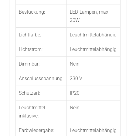
Bestückung:
LED-Lampen, max.
20W
Lichtfarbe:
Leuchtmittelabhängig
Lichtstrom:
Leuchtmittelabhängig
Dimmbar:
Nein
Anschlussspannung:
230 V
Schutzart:
IP20
Leuchtmittel
Nein
inklusive:
Farbwiedergabe:
Leuchtmittelabhängig