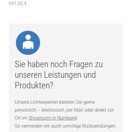
691,00
€
Sie haben noch Fragen zu
unseren Leistungen und
Produkten?
Unsere Lichtexperten beraten Sie gerne
persönlich – telefonisch, per Mail oder direkt vor
Ort im
Showroom in Nürnberg
!
So vermeiden wir auch unnötige Rücksendungen.