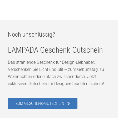
879,00
€
Noch unschlüssig?
LAMPADA Geschenk-Gutschein
Das strahlende Geschenk für Design-Liebhaber:
Verschenken Sie Licht und Stil – zum Geburtstag, zu
Weihnachten oder einfach zwischendurch. Jetzt
exklusiven Gutschein für Designer-Leuchten sichern!
ZUM GESCHENK-GUTSCHEIN