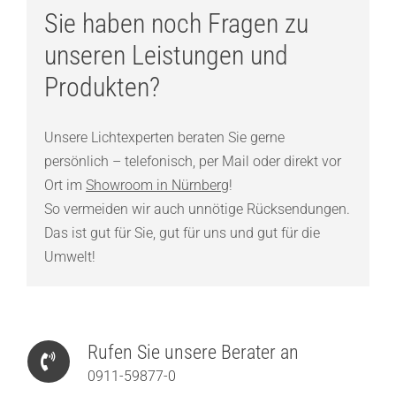
Sie haben noch Fragen zu
unseren Leistungen und
Produkten?
Unsere Lichtexperten beraten Sie gerne
persönlich – telefonisch, per Mail oder direkt vor
Ort im
Showroom in Nürnberg
!
So vermeiden wir auch unnötige Rücksendungen.
Das ist gut für Sie, gut für uns und gut für die
Umwelt!
Rufen Sie unsere Berater an
0911-59877-0