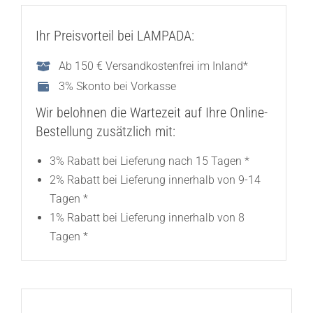
Ihr Preisvorteil bei LAMPADA:
Ab 150 € Versandkostenfrei im Inland*
3% Skonto bei Vorkasse
Wir belohnen die Wartezeit auf Ihre Online-
Bestellung zusätzlich mit:
3% Rabatt bei Lieferung nach 15 Tagen *
2% Rabatt bei Lieferung innerhalb von 9-14
Tagen *
1% Rabatt bei Lieferung innerhalb von 8
Tagen *