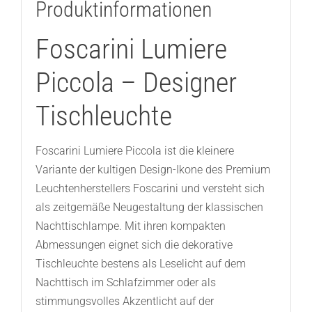
Produktinformationen
Foscarini Lumiere
Piccola – Designer
Tischleuchte
Foscarini Lumiere Piccola ist die kleinere
Variante der kultigen Design-Ikone des Premium
Leuchtenherstellers Foscarini und versteht sich
als zeitgemäße Neugestaltung der klassischen
Nachttischlampe. Mit ihren kompakten
Abmessungen eignet sich die dekorative
Tischleuchte bestens als Leselicht auf dem
Nachttisch im Schlafzimmer oder als
stimmungsvolles Akzentlicht auf der