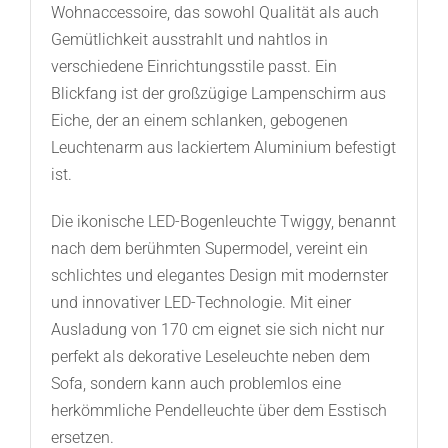
Wohnaccessoire, das sowohl Qualität als auch
Gemütlichkeit ausstrahlt und nahtlos in
verschiedene Einrichtungsstile passt. Ein
Blickfang ist der großzügige Lampenschirm aus
Eiche, der an einem schlanken, gebogenen
Leuchtenarm aus lackiertem Aluminium befestigt
ist.
Die ikonische LED-Bogenleuchte Twiggy, benannt
nach dem berühmten Supermodel, vereint ein
schlichtes und elegantes Design mit modernster
und innovativer LED-Technologie. Mit einer
Ausladung von 170 cm eignet sie sich nicht nur
perfekt als dekorative Leseleuchte neben dem
Sofa, sondern kann auch problemlos eine
herkömmliche Pendelleuchte über dem Esstisch
ersetzen.