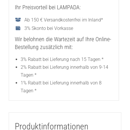
Ihr Preisvorteil bei LAMPADA:
Ab 150 € Versandkostenfrei im Inland*
3% Skonto bei Vorkasse
Wir belohnen die Wartezeit auf Ihre Online-
Bestellung zusätzlich mit:
3% Rabatt bei Lieferung nach 15 Tagen *
2% Rabatt bei Lieferung innerhalb von 9-14
Tagen *
1% Rabatt bei Lieferung innerhalb von 8
Tagen *
Produktinformationen