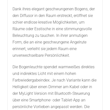
Dank ihres elegant geschwungenen Bogens, der
den Diffusor in den Raum erstreckt, eröffnet sie
schier endlose kreative Möglichkeiten, um
Räume oder Esstische in eine stimmungsvolle
Beleuchtung zu tauchen. In ihrer anmutigen
Form, die an eine geschwungene Angelrute
erinnert, verleiht sie jedem Raum eine
unverwechselbare Persönlichkeit.
Die Bogenleuchte spendet warmweißes direktes
und indirektes Licht mit einem hohen
Farbwiedergabeindex. Je nach Variante kann die
Helligkeit über einen Dimmer am Kabel oder in
der MyLight Version mit Bluetooth-Steuerung
über eine Smartphone- oder Tablet-App an
persönliche Vorlieben angepasst werden. Die