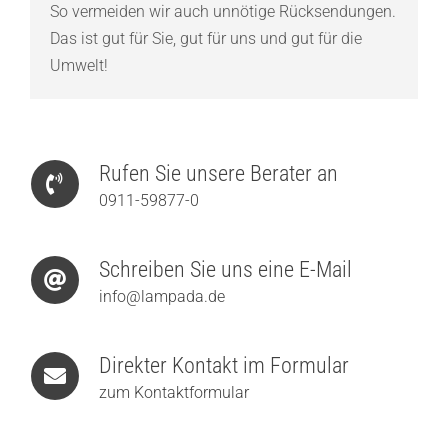
So vermeiden wir auch unnötige Rücksendungen.
Das ist gut für Sie, gut für uns und gut für die
Umwelt!
Rufen Sie unsere Berater an
0911-59877-0
Schreiben Sie uns eine E-Mail
info@lampada.de
Direkter Kontakt im Formular
zum Kontaktformular