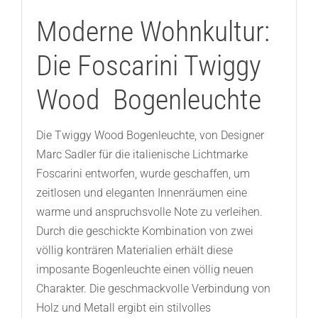
Moderne Wohnkultur:
Die Foscarini Twiggy
Wood Bogenleuchte
Die Twiggy Wood Bogenleuchte, von Designer
Marc Sadler für die italienische Lichtmarke
Foscarini entworfen, wurde geschaffen, um
zeitlosen und eleganten Innenräumen eine
warme und anspruchsvolle Note zu verleihen.
Durch die geschickte Kombination von zwei
völlig konträren Materialien erhält diese
imposante Bogenleuchte einen völlig neuen
Charakter. Die geschmackvolle Verbindung von
Holz und Metall ergibt ein stilvolles