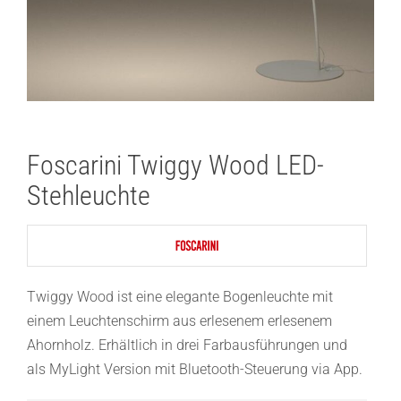
Foscarini Twiggy Wood LED-
Stehleuchte
Twiggy Wood ist eine elegante Bogenleuchte mit
einem Leuchtenschirm aus erlesenem erlesenem
Ahornholz. Erhältlich in drei Farbausführungen und
als MyLight Version mit Bluetooth-Steuerung via App.