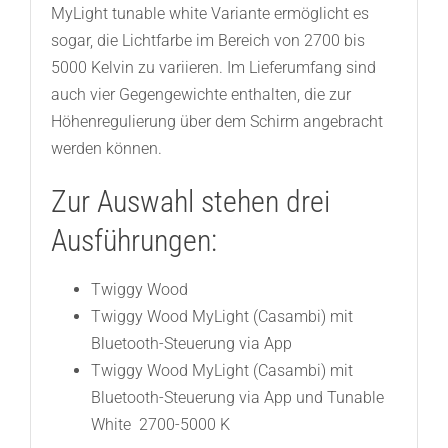
MyLight tunable white Variante ermöglicht es
sogar, die Lichtfarbe im Bereich von 2700 bis
5000 Kelvin zu variieren. Im Lieferumfang sind
auch vier Gegengewichte enthalten, die zur
Höhenregulierung über dem Schirm angebracht
werden können.
Zur Auswahl stehen drei
Ausführungen:
Twiggy Wood
Twiggy Wood MyLight (Casambi) mit
Bluetooth-Steuerung via App
Twiggy Wood MyLight (Casambi) mit
Bluetooth-Steuerung via App und Tunable
White 2700-5000 K