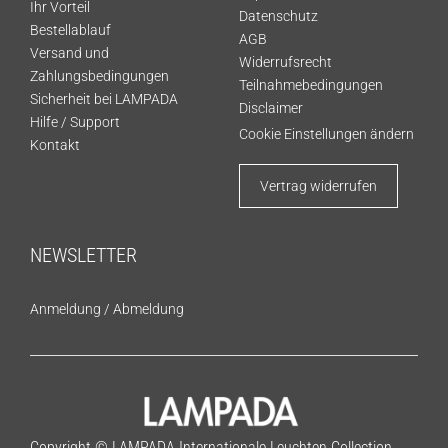
Ihr Vorteil
Datenschutz
Bestellablauf
AGB
Versand und
Widerrufsrecht
Zahlungsbedingungen
Teilnahmebedingungen
Sicherheit bei LAMPADA
Disclaimer
Hilfe / Support
Cookie Einstellungen ändern
Kontakt
Vertrag widerrufen
NEWSLETTER
Anmeldung
/
Abmeldung
Copyright © LAMPADA Internationale Leuchten Collection