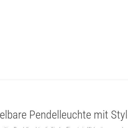
lbare Pendelleuchte mit Styl