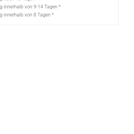
ng innerhalb von 9-14 Tagen *
g innerhalb von 8 Tagen *