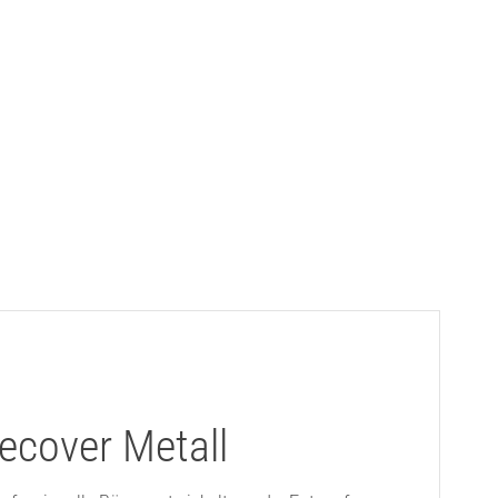
ecover Metall