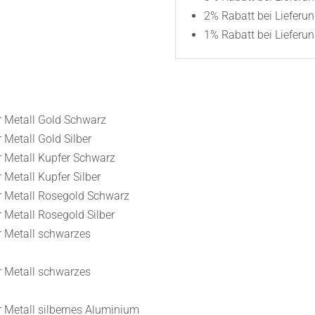
2% Rabatt bei Lieferu
1% Rabatt bei Lieferun