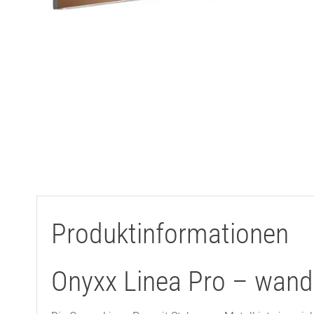
Produktinformationen
Onyxx Linea Pro – wande