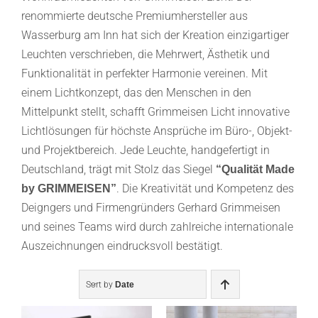
renommierte deutsche Premiumhersteller aus
Wasserburg am Inn hat sich der Kreation einzigartiger
Leuchten verschrieben, die Mehrwert, Ästhetik und
Funktionalität in perfekter Harmonie vereinen. Mit
einem Lichtkonzept, das den Menschen in den
Mittelpunkt stellt, schafft Grimmeisen Licht innovative
Lichtlösungen für höchste Ansprüche im Büro-, Objekt-
und Projektbereich. Jede Leuchte, handgefertigt in
Deutschland, trägt mit Stolz das Siegel
“Qualität Made
. Die Kreativität und Kompetenz des
by GRIMMEISEN”
Deigngers und Firmengründers Gerhard Grimmeisen
und seines Teams wird durch zahlreiche internationale
Auszeichnungen eindrucksvoll bestätigt.
Sort by
Date