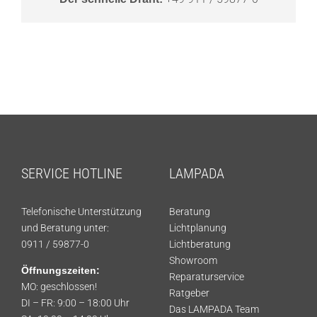
SERVICE HOTLINE
LAMPADA
Telefonische Unterstützung
Beratung
und Beratung unter:
Lichtplanung
0911 / 59877-0
Lichtberatung
Showroom
Öffnungszeiten:
Reparaturservice
MO: geschlossen!
Ratgeber
DI – FR: 9:00 – 18:00 Uhr
Das LAMPADA Team