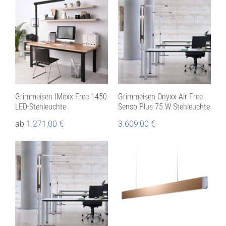
Grimmeisen IMexx Free 1450
Grimmeisen Onyxx Air Free
LED-Stehleuchte
Senso Plus 75 W Stehleuchte
ab
1.271,00
€
3.609,00
€