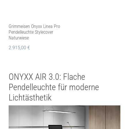
Grimmeisen Onyxx Linea Pro
Pendelleuchte Stylecover
Naturwiese
2.915,00
€
ONYXX AIR 3.0: Flache
Pendelleuchte für moderne
Lichtästhetik