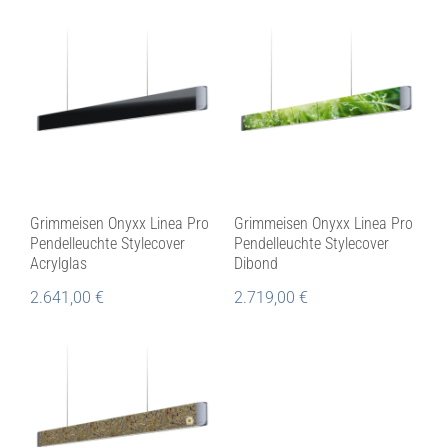
Grimmeisen Onyxx Linea Pro
Grimmeisen Onyxx Linea Pro
Pendelleuchte Stylecover
Pendelleuchte Stylecover
Acrylglas
Dibond
2.641,00
€
2.719,00
€