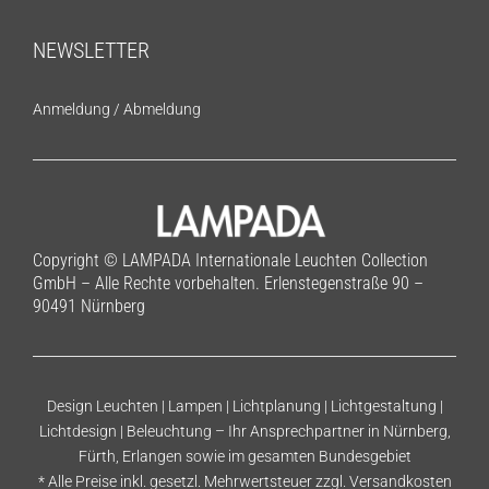
NEWSLETTER
Anmeldung
/
Abmeldung
Copyright © LAMPADA Internationale Leuchten Collection
GmbH – Alle Rechte vorbehalten. Erlenstegenstraße 90 –
90491 Nürnberg
Design Leuchten | Lampen | Lichtplanung | Lichtgestaltung |
Lichtdesign | Beleuchtung – Ihr Ansprechpartner in Nürnberg,
Fürth, Erlangen sowie im gesamten Bundesgebiet
* Alle Preise inkl. gesetzl. Mehrwertsteuer zzgl.
Versandkosten