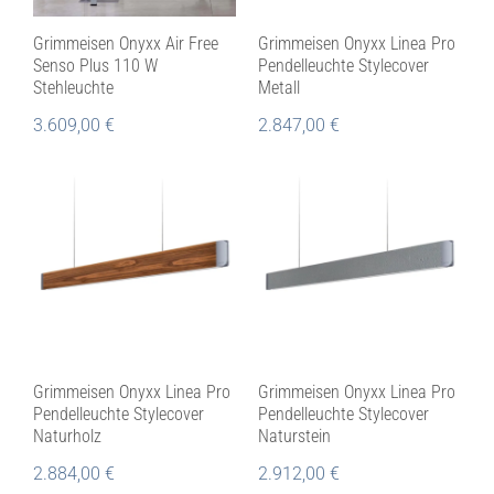
Grimmeisen Onyxx Air Free
Grimmeisen Onyxx Linea Pro
Senso Plus 110 W
Pendelleuchte Stylecover
Stehleuchte
Metall
3.609,00
€
2.847,00
€
Grimmeisen Onyxx Linea Pro
Grimmeisen Onyxx Linea Pro
Pendelleuchte Stylecover
Pendelleuchte Stylecover
Naturholz
Naturstein
2.884,00
€
2.912,00
€