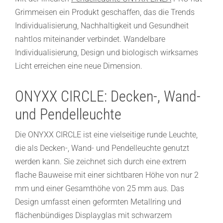
Grimmeisen ein Produkt geschaffen, das die Trends
Individualisierung, Nachhaltigkeit und Gesundheit
nahtlos miteinander verbindet. Wandelbare
Individualisierung, Design und biologisch wirksames
Licht erreichen eine neue Dimension.
ONYXX CIRCLE: Decken-, Wand-
und Pendelleuchte
Die ONYXX CIRCLE ist eine vielseitige runde Leuchte,
die als Decken-, Wand- und Pendelleuchte genutzt
werden kann. Sie zeichnet sich durch eine extrem
flache Bauweise mit einer sichtbaren Höhe von nur 2
mm und einer Gesamthöhe von 25 mm aus. Das
Design umfasst einen geformten Metallring und
flächenbündiges Displayglas mit schwarzem