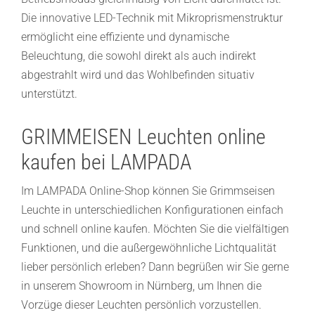
Die innovative LED-Technik mit Mikroprismenstruktur
ermöglicht eine effiziente und dynamische
Beleuchtung, die sowohl direkt als auch indirekt
abgestrahlt wird und das Wohlbefinden situativ
unterstützt.
GRIMMEISEN Leuchten online
kaufen bei LAMPADA
Im LAMPADA Online-Shop können Sie Grimmseisen
Leuchte in unterschiedlichen Konfigurationen einfach
und schnell online kaufen. Möchten Sie die vielfältigen
Funktionen, und die außergewöhnliche Lichtqualität
lieber persönlich erleben? Dann begrüßen wir Sie gerne
in unserem Showroom in Nürnberg, um Ihnen die
Vorzüge dieser Leuchten persönlich vorzustellen.