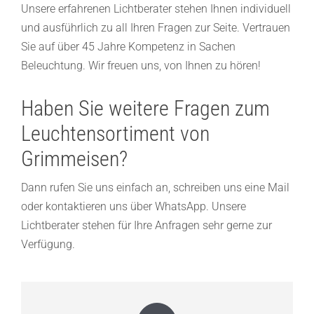
Unsere erfahrenen Lichtberater stehen Ihnen individuell
und ausführlich zu all Ihren Fragen zur Seite. Vertrauen
Sie auf über 45 Jahre Kompetenz in Sachen
Beleuchtung. Wir freuen uns, von Ihnen zu hören!
Haben Sie weitere Fragen zum
Leuchtensortiment von
Grimmeisen?
Dann rufen Sie uns einfach an, schreiben uns eine Mail
oder kontaktieren uns über WhatsApp. Unsere
Lichtberater stehen für Ihre Anfragen sehr gerne zur
Verfügung.