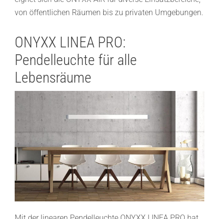
von öffentlichen Räumen bis zu privaten Umgebungen.
ONYXX LINEA PRO:
Pendelleuchte für alle
Lebensräume
Mit der linearen
Pendelleuchte ONYXX LINEA
PRO hat