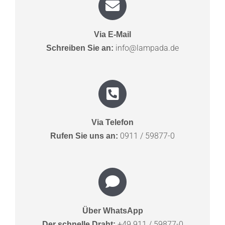
Via E-Mail
info@lampada.de
Schreiben Sie an:
Via Telefon
0911 / 59877-0
Rufen Sie uns an:
Über WhatsApp
+49 911 / 59877-0
Der schnelle Draht: