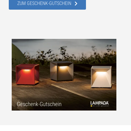
ZUM GESCHENK-GUTSCHEIN