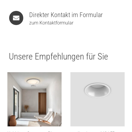
Direkter Kontakt im Formular
zum Kontaktformular
Unsere Empfehlungen für Sie