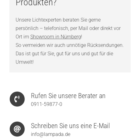
Produkten?
Unsere Lichtexperten beraten Sie gerne
persönlich – telefonisch, per Mail oder direkt vor
Ort im
Showroom in Nürnberg
!
So vermeiden wir auch unnötige Rücksendungen.
Das ist gut für Sie, gut für uns und gut für die
Umwelt!
Rufen Sie unsere Berater an
0911-59877-0
Schreiben Sie uns eine E-Mail
info@lampada.de