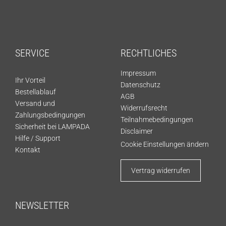
SERVICE
RECHTLICHES
Impressum
Ihr Vorteil
Datenschutz
Bestellablauf
AGB
Versand und
Widerrufsrecht
Zahlungsbedingungen
Teilnahmebedingungen
Sicherheit bei LAMPADA
Disclaimer
Hilfe / Support
Cookie Einstellungen ändern
Kontakt
Vertrag widerrufen
NEWSLETTER