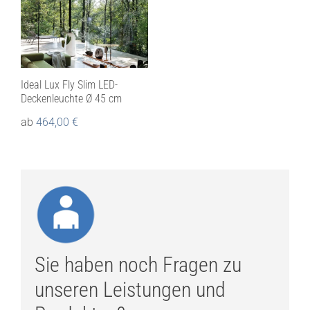
Ideal Lux Fly Slim LED-
Deckenleuchte Ø 45 cm
ab
464,00
€
Sie haben noch Fragen zu
unseren Leistungen und