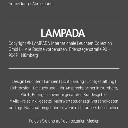
Anmeldung
/
Abmeldung
Copyright © LAMPADA Internationale Leuchten Collection
GmbH – Alle Rechte vorbehalten. Erlenstegenstraße 90 –
90491 Nürnberg
Design Leuchten | Lampen | Lichtplanung | Lichtgestaltung |
Lichtdesign | Beleuchtung – Ihr Ansprechpartner in Nürnberg,
Fürth, Erlangen sowie im gesamten Bundesgebiet
* Alle Preise inkl. gesetzl. Mehrwertsteuer zzgl.
Versandkosten
und ggf. Nachnahmegebühren, wenn nicht anders beschrieben
Folgen Sie uns auf den sozialen Medien