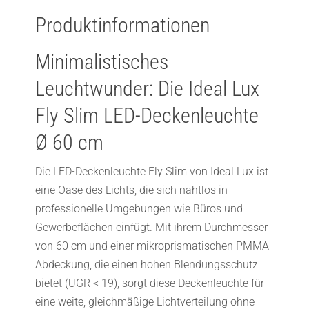
Produktinformationen
Minimalistisches
Leuchtwunder: Die Ideal Lux
Fly Slim LED-Deckenleuchte
Ø 60 cm
Die LED-Deckenleuchte Fly Slim von Ideal Lux ist
eine Oase des Lichts, die sich nahtlos in
professionelle Umgebungen wie Büros und
Gewerbeflächen einfügt. Mit ihrem Durchmesser
von 60 cm und einer mikroprismatischen PMMA-
Abdeckung, die einen hohen Blendungsschutz
bietet (UGR < 19), sorgt diese Deckenleuchte für
eine weite, gleichmäßige Lichtverteilung ohne