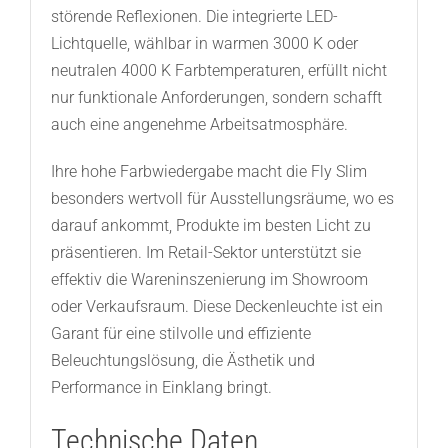
störende Reflexionen. Die integrierte LED-
Lichtquelle, wählbar in warmen 3000 K oder
neutralen 4000 K Farbtemperaturen, erfüllt nicht
nur funktionale Anforderungen, sondern schafft
auch eine angenehme Arbeitsatmosphäre.
Ihre hohe Farbwiedergabe macht die Fly Slim
besonders wertvoll für Ausstellungsräume, wo es
darauf ankommt, Produkte im besten Licht zu
präsentieren. Im Retail-Sektor unterstützt sie
effektiv die Wareninszenierung im Showroom
oder Verkaufsraum. Diese Deckenleuchte ist ein
Garant für eine stilvolle und effiziente
Beleuchtungslösung, die Ästhetik und
Performance in Einklang bringt.
Technische Daten