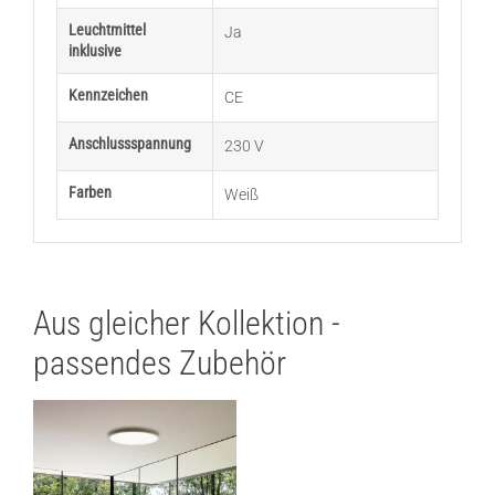
Leuchtmittel
Ja
inklusive
Kennzeichen
CE
Anschlussspannung
230 V
Farben
Weiß
Aus gleicher Kollektion -
passendes Zubehör