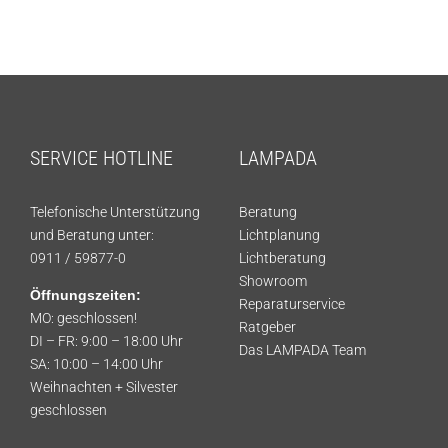
SERVICE HOTLINE
LAMPADA
Telefonische Unterstützung
Beratung
und Beratung unter:
Lichtplanung
0911 / 59877-0
Lichtberatung
Showroom
Öffnungszeiten:
Reparaturservice
MO: geschlossen!
Ratgeber
DI – FR: 9:00 – 18:00 Uhr
Das LAMPADA Team
SA: 10:00 – 14:00 Uhr
Weihnachten + Silvester
geschlossen