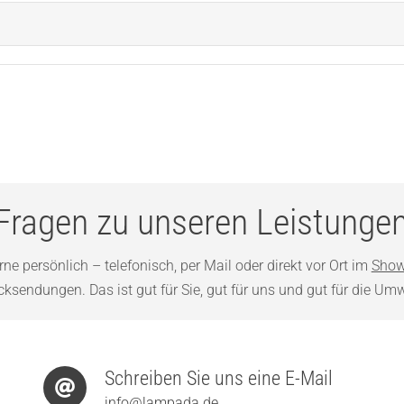
Fragen zu unseren Leistunge
ne persönlich – telefonisch, per Mail oder direkt vor Ort im
Show
sendungen. Das ist gut für Sie, gut für uns und gut für die Umw
Schreiben Sie uns eine E-Mail
info@lampada.de