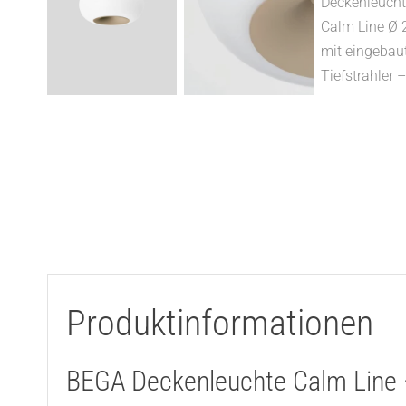
Produktinformationen
BEGA Deckenleuchte Calm Line –