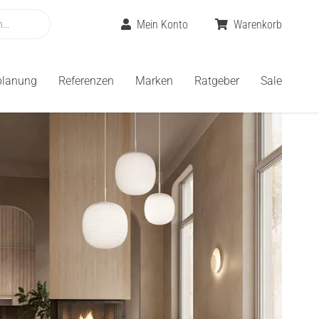
Mein Konto
Warenkorb
planung
Referenzen
Marken
Ratgeber
Sale