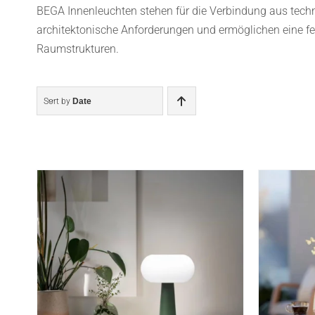
BEGA Innenleuchten stehen für die Verbindung aus techni
architektonische Anforderungen und ermöglichen eine fei
Raumstrukturen.
Sort by
Date