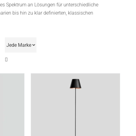
ites Spektrum an Lösungen für unterschiedliche
en bis hin zu klar definierten, klassischen
