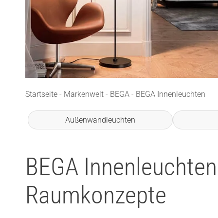
Startseite
-
Markenwelt
-
BEGA
-
BEGA Innenleuchten
Außenwandleuchten
BEGA Innenleuchten 
Raumkonzepte