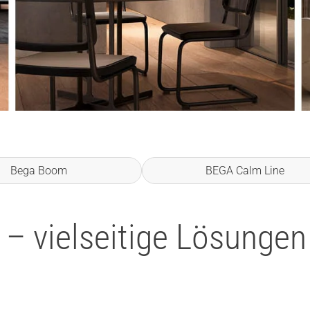
Bega Boom
BEGA Calm Line
– vielseitige Lösungen