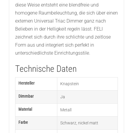
diese Weise entsteht eine blendfreie und
homogene Raumbeleuchtung, die sich über einen
externen Universal Triac Dimmer ganz nach
Belieben in der Helligkeit regeln lässt. FELI
zeichnet sich durch ihre schlichte und zeitlose
Form aus und integriert sich perfekt in
unterschiedlichste Einrichtungsstile.
Technische Daten
Hersteller
Knapstein
Dimmbar
Ja
Material
Metall
Farbe
Schwarz
,
nickel matt