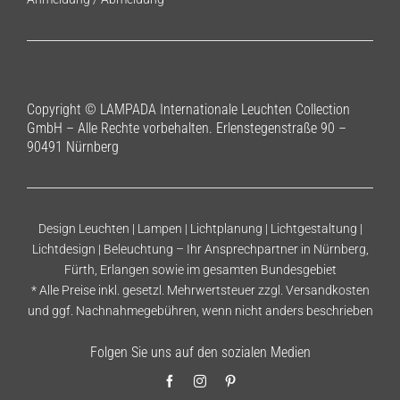
Copyright © LAMPADA Internationale Leuchten Collection
GmbH – Alle Rechte vorbehalten. Erlenstegenstraße 90 –
90491 Nürnberg
Design Leuchten | Lampen | Lichtplanung | Lichtgestaltung |
Lichtdesign | Beleuchtung – Ihr Ansprechpartner in Nürnberg,
Fürth, Erlangen sowie im gesamten Bundesgebiet
* Alle Preise inkl. gesetzl. Mehrwertsteuer zzgl.
Versandkosten
und ggf. Nachnahmegebühren, wenn nicht anders beschrieben
Folgen Sie uns auf den sozialen Medien