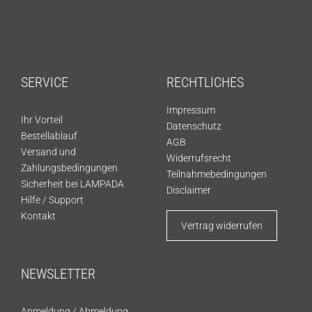
SERVICE
RECHTLICHES
Impressum
Ihr Vorteil
Datenschutz
Bestellablauf
AGB
Versand und
Widerrufsrecht
Zahlungsbedingungen
Teilnahmebedingungen
Sicherheit bei LAMPADA
Disclaimer
Hilfe / Support
Kontakt
Vertrag widerrufen
NEWSLETTER
Anmeldung
/
Abmeldung