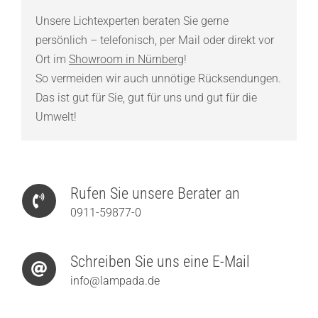
Unsere Lichtexperten beraten Sie gerne
persönlich – telefonisch, per Mail oder direkt vor
Ort im
Showroom in Nürnberg
!
So vermeiden wir auch unnötige Rücksendungen.
Das ist gut für Sie, gut für uns und gut für die
Umwelt!
Rufen Sie unsere Berater an
0911-59877-0
Schreiben Sie uns eine E-Mail
info@lampada.de