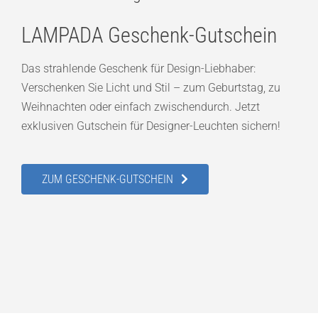
LAMPADA Geschenk-Gutschein
Das strahlende Geschenk für Design-Liebhaber:
Verschenken Sie Licht und Stil – zum Geburtstag, zu
Weihnachten oder einfach zwischendurch. Jetzt
exklusiven Gutschein für Designer-Leuchten sichern!
ZUM GESCHENK-GUTSCHEIN