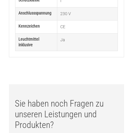
Schutzklasse
I
Anschlussspannung
230 V
Kennzeichen
CE
Leuchtmittel
Ja
inklusive
Sie haben noch Fragen zu
unseren Leistungen und
Produkten?