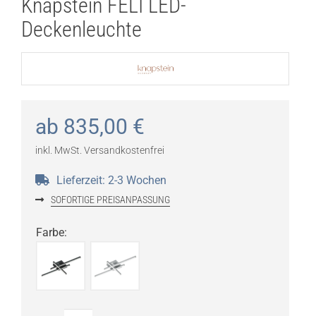
Knapstein FELI LED-
Deckenleuchte
ab
835,00
€
inkl. MwSt.
Versandkostenfrei
Lieferzeit:
2-3 Wochen
SOFORTIGE PREISANPASSUNG
Farbe
: