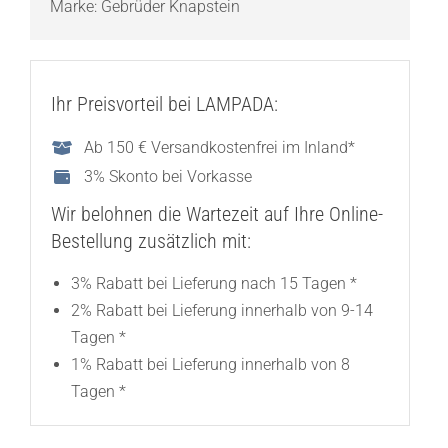
Marke:
Gebrüder Knapstein
Ihr Preisvorteil bei LAMPADA:
Ab 150 € Versandkostenfrei im Inland*
3% Skonto bei Vorkasse
Wir belohnen die Wartezeit auf Ihre Online-
Bestellung zusätzlich mit:
3% Rabatt bei Lieferung nach 15 Tagen *
2% Rabatt bei Lieferung innerhalb von 9-14
Tagen *
1% Rabatt bei Lieferung innerhalb von 8
Tagen *