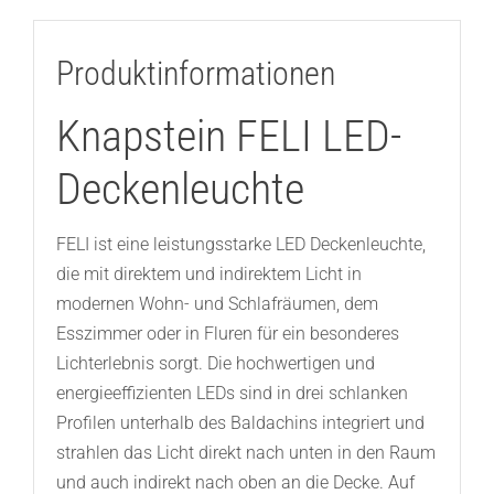
Produktinformationen
Knapstein FELI LED-
Deckenleuchte
FELI ist eine leistungsstarke LED Deckenleuchte,
die mit direktem und indirektem Licht in
modernen Wohn- und Schlafräumen, dem
Esszimmer oder in Fluren für ein besonderes
Lichterlebnis sorgt. Die hochwertigen und
energieeffizienten LEDs sind in drei schlanken
Profilen unterhalb des Baldachins integriert und
strahlen das Licht direkt nach unten in den Raum
und auch indirekt nach oben an die Decke. Auf