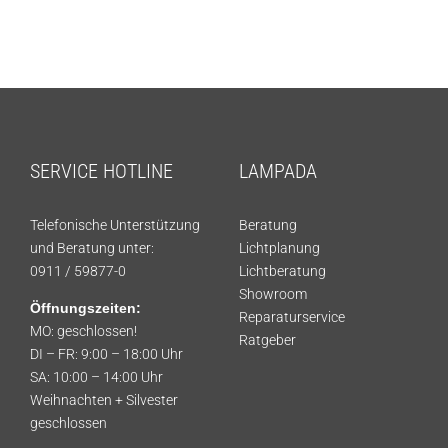
SERVICE HOTLINE
LAMPADA
Telefonische Unterstützung
Beratung
und Beratung unter:
Lichtplanung
0911 / 59877-0
Lichtberatung
Showroom
Öffnungszeiten:
Reparaturservice
MO: geschlossen!
Ratgeber
DI – FR: 9:00 – 18:00 Uhr
SA: 10:00 – 14:00 Uhr
Weihnachten + Silvester
geschlossen