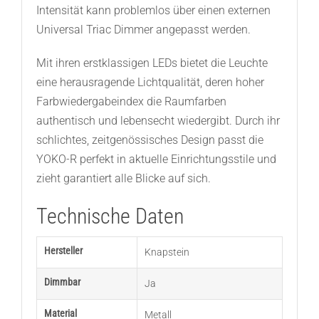
Intensität kann problemlos über einen externen
Universal Triac Dimmer angepasst werden.
Mit ihren erstklassigen LEDs bietet die Leuchte
eine herausragende Lichtqualität, deren hoher
Farbwiedergabeindex die Raumfarben
authentisch und lebensecht wiedergibt. Durch ihr
schlichtes, zeitgenössisches Design passt die
YOKO-R perfekt in aktuelle Einrichtungsstile und
zieht garantiert alle Blicke auf sich.
Technische Daten
Hersteller
Knapstein
Dimmbar
Ja
Material
Metall