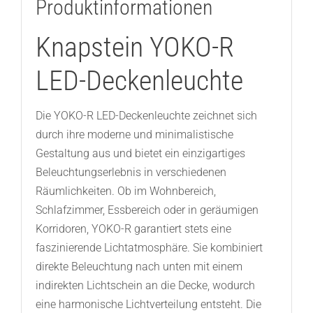
Produktinformationen
Knapstein YOKO-R
LED-Deckenleuchte
Die YOKO-R LED-Deckenleuchte zeichnet sich
durch ihre moderne und minimalistische
Gestaltung aus und bietet ein einzigartiges
Beleuchtungserlebnis in verschiedenen
Räumlichkeiten. Ob im Wohnbereich,
Schlafzimmer, Essbereich oder in geräumigen
Korridoren, YOKO-R garantiert stets eine
faszinierende Lichtatmosphäre. Sie kombiniert
direkte Beleuchtung nach unten mit einem
indirekten Lichtschein an die Decke, wodurch
eine harmonische Lichtverteilung entsteht. Die