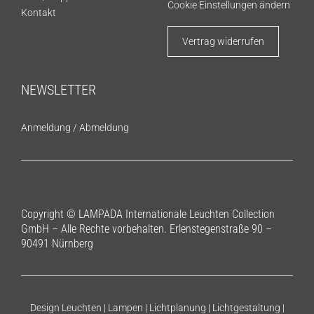
Cookie Einstellungen ändern
Kontakt
Vertrag widerrufen
NEWSLETTER
Anmeldung
/
Abmeldung
Copyright © LAMPADA Internationale Leuchten Collection
GmbH – Alle Rechte vorbehalten. Erlenstegenstraße 90 –
90491 Nürnberg
Design Leuchten | Lampen | Lichtplanung | Lichtgestaltung |