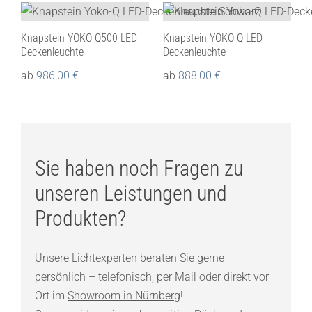
Knapstein YOKO-Q500 LED-
Knapstein YOKO-Q LED-
Deckenleuchte
Deckenleuchte
ab
986,00
€
ab
888,00
€
Sie haben noch Fragen zu
unseren Leistungen und
Produkten?
Unsere Lichtexperten beraten Sie gerne
persönlich – telefonisch, per Mail oder direkt vor
Ort im
Showroom in Nürnberg
!