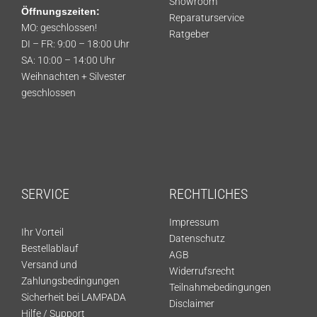
Showroom
Öffnungszeiten:
Reparaturservice
MO: geschlossen!
Ratgeber
DI – FR: 9:00 – 18:00 Uhr
SA: 10:00 – 14:00 Uhr
Weihnachten + Silvester
geschlossen
SERVICE
RECHTLICHES
Impressum
Ihr Vorteil
Datenschutz
Bestellablauf
AGB
Versand und
Widerrufsrecht
Zahlungsbedingungen
Teilnahmebedingungen
Sicherheit bei LAMPADA
Disclaimer
Hilfe / Support