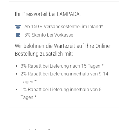
Ihr Preisvorteil bei LAMPADA:
Ab 150 € Versandkostenfrei im Inland*
3% Skonto bei Vorkasse
Wir belohnen die Wartezeit auf Ihre Online-
Bestellung zusätzlich mit:
3% Rabatt bei Lieferung nach 15 Tagen *
2% Rabatt bei Lieferung innerhalb von 9-14
Tagen *
1% Rabatt bei Lieferung innerhalb von 8
Tagen *