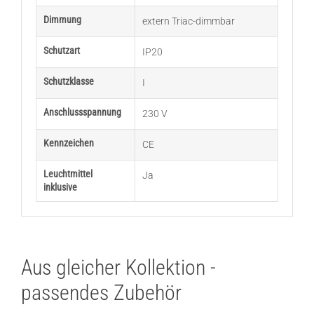
Dimmung
extern Triac-dimmbar
Schutzart
IP20
Schutzklasse
I
Anschlussspannung
230 V
Kennzeichen
CE
Leuchtmittel
Ja
inklusive
Aus gleicher Kollektion -
passendes Zubehör