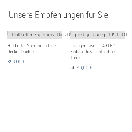
Unsere Empfehlungen für Sie
Holtkötter Supernova Disc
prediger.base p.149 LED
Deckenleuchte
Einbau-Downlights ohne
Treiber
899,00
€
ab
49,00
€