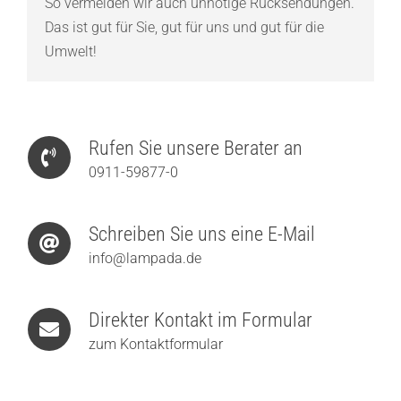
So vermeiden wir auch unnötige Rücksendungen.
Das ist gut für Sie, gut für uns und gut für die
Umwelt!
Rufen Sie unsere Berater an
0911-59877-0
Schreiben Sie uns eine E-Mail
info@lampada.de
Direkter Kontakt im Formular
zum Kontaktformular