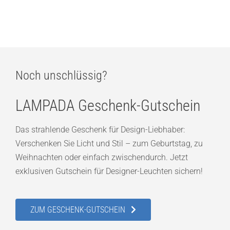
Noch unschlüssig?
LAMPADA Geschenk-Gutschein
Das strahlende Geschenk für Design-Liebhaber:
Verschenken Sie Licht und Stil – zum Geburtstag, zu
Weihnachten oder einfach zwischendurch. Jetzt
exklusiven Gutschein für Designer-Leuchten sichern!
ZUM GESCHENK-GUTSCHEIN