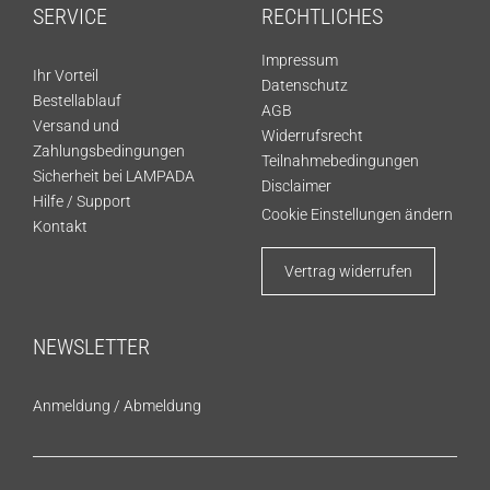
SERVICE
RECHTLICHES
Impressum
Ihr Vorteil
Datenschutz
Bestellablauf
AGB
Versand und
Widerrufsrecht
Zahlungsbedingungen
Teilnahmebedingungen
Sicherheit bei LAMPADA
Disclaimer
Hilfe / Support
Cookie Einstellungen ändern
Kontakt
Vertrag widerrufen
NEWSLETTER
Anmeldung
/
Abmeldung