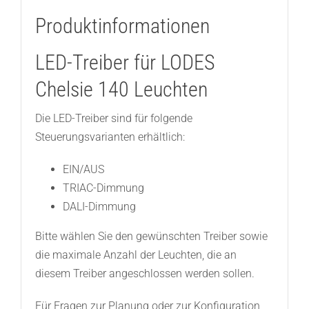
Produktinformationen
LED-Treiber für LODES
Chelsie 140 Leuchten
Die LED-Treiber sind für folgende
Steuerungsvarianten erhältlich:
EIN/AUS
TRIAC-Dimmung
DALI-Dimmung
Bitte wählen Sie den gewünschten Treiber sowie
die maximale Anzahl der Leuchten, die an
diesem Treiber angeschlossen werden sollen.
Für Fragen zur Planung oder zur Konfiguration