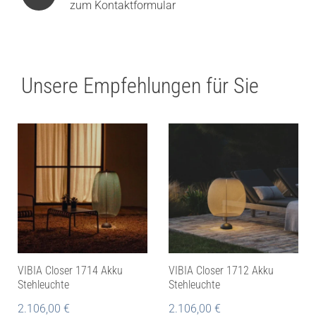
zum Kontaktformular
Unsere Empfehlungen für Sie
VIBIA Closer 1714 Akku
VIBIA Closer 1712 Akku
Stehleuchte
Stehleuchte
2.106,00
€
2.106,00
€