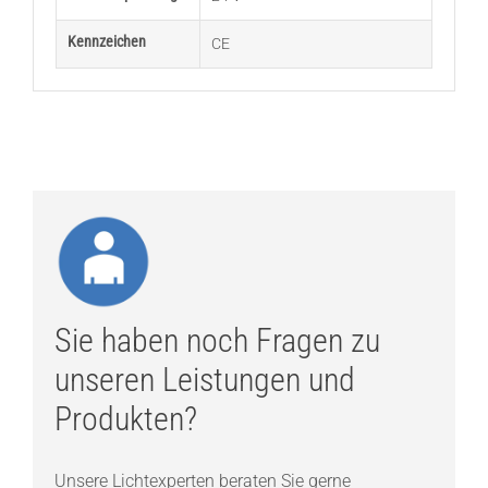
Kennzeichen
CE
Sie haben noch Fragen zu
unseren Leistungen und
Produkten?
Unsere Lichtexperten beraten Sie gerne