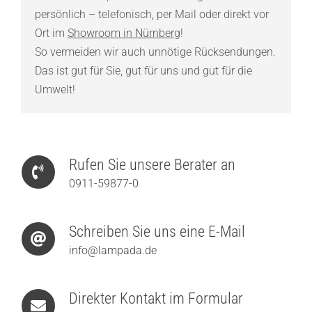
persönlich – telefonisch, per Mail oder direkt vor
Ort im
Showroom in Nürnberg
!
So vermeiden wir auch unnötige Rücksendungen.
Das ist gut für Sie, gut für uns und gut für die
Umwelt!
Rufen Sie unsere Berater an
0911-59877-0
Schreiben Sie uns eine E-Mail
info@lampada.de
Direkter Kontakt im Formular