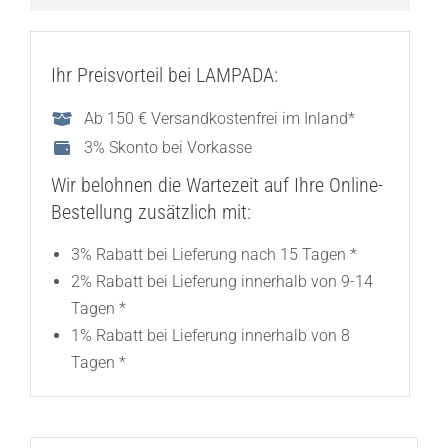
Ihr Preisvorteil bei LAMPADA:
Ab 150 € Versandkostenfrei im Inland*
3% Skonto bei Vorkasse
Wir belohnen die Wartezeit auf Ihre Online-
Bestellung zusätzlich mit:
3% Rabatt bei Lieferung nach 15 Tagen *
2% Rabatt bei Lieferung innerhalb von 9-14
Tagen *
1% Rabatt bei Lieferung innerhalb von 8
Tagen *