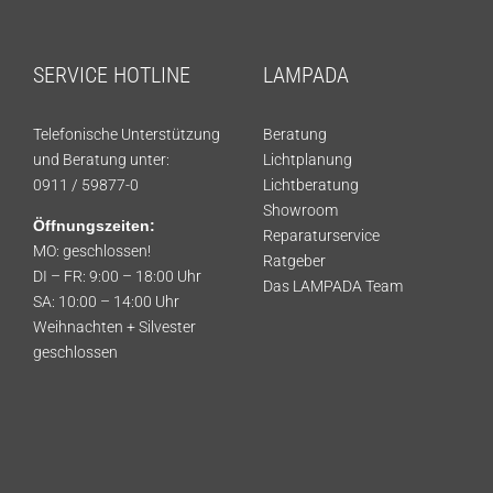
SERVICE HOTLINE
LAMPADA
Telefonische Unterstützung
Beratung
und Beratung unter:
Lichtplanung
0911 / 59877-0
Lichtberatung
Showroom
Öffnungszeiten:
Reparaturservice
MO: geschlossen!
Ratgeber
DI – FR: 9:00 – 18:00 Uhr
Das LAMPADA Team
SA: 10:00 – 14:00 Uhr
Weihnachten + Silvester
geschlossen