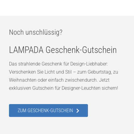
Noch unschlüssig?
LAMPADA Geschenk-Gutschein
Das strahlende Geschenk für Design-Liebhaber:
Verschenken Sie Licht und Stil – zum Geburtstag, zu
Weihnachten oder einfach zwischendurch. Jetzt
exklusiven Gutschein für Designer-Leuchten sichern!
ZUM GESCHENK-GUTSCHEIN