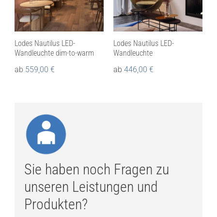
Lodes Nautilus LED-
Lodes Nautilus LED-
Wandleuchte dim-to-warm
Wandleuchte
ab
559,00
€
ab
446,00
€
Sie haben noch Fragen zu
unseren Leistungen und
Produkten?