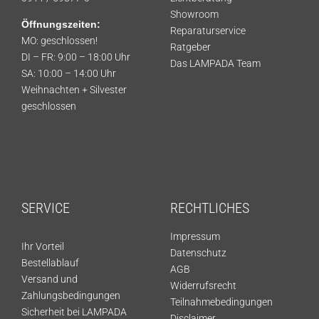
Showroom
Öffnungszeiten:
Reparaturservice
MO: geschlossen!
Ratgeber
DI – FR: 9:00 – 18:00 Uhr
Das LAMPADA Team
SA: 10:00 – 14:00 Uhr
Weihnachten + Silvester
geschlossen
SERVICE
RECHTLICHES
Impressum
Ihr Vorteil
Datenschutz
Bestellablauf
AGB
Versand und
Widerrufsrecht
Zahlungsbedingungen
Teilnahmebedingungen
Sicherheit bei LAMPADA
Disclaimer