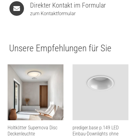
Direkter Kontakt im Formular
zum Kontaktformular
Unsere Empfehlungen für Sie
Holtkötter Supernova Disc
prediger.base p.149 LED
Deckenleuchte
Einbau-Downlights ohne