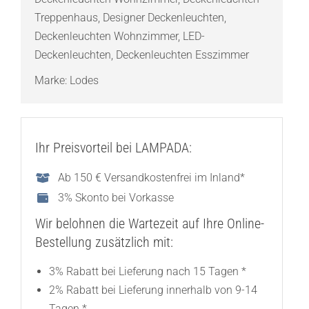
Treppenhaus
,
Designer Deckenleuchten
,
Deckenleuchten Wohnzimmer
,
LED-
Deckenleuchten
,
Deckenleuchten Esszimmer
Marke:
Lodes
Ihr Preisvorteil bei LAMPADA:
Ab 150 € Versandkostenfrei im Inland*
3% Skonto bei Vorkasse
Wir belohnen die Wartezeit auf Ihre Online-
Bestellung zusätzlich mit:
3% Rabatt bei Lieferung nach 15 Tagen *
2% Rabatt bei Lieferung innerhalb von 9-14
Tagen *