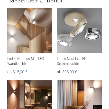
Lodes Nautilus Mini LED-
Lodes Nautilus LED-
Wandleuchte
Deckenleuchte
ab
315,00
€
ab
303,00
€