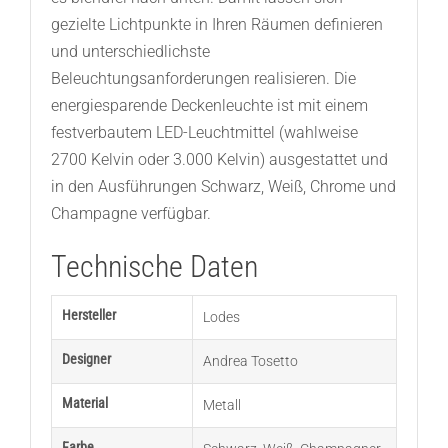
gezielte Lichtpunkte in Ihren Räumen definieren
und unterschiedlichste
Beleuchtungsanforderungen realisieren. Die
energiesparende Deckenleuchte ist mit einem
festverbautem LED-Leuchtmittel (wahlweise
2700 Kelvin oder 3.000 Kelvin) ausgestattet und
in den Ausführungen Schwarz, Weiß, Chrome und
Champagne verfügbar.
Technische Daten
Hersteller
Lodes
Designer
Andrea Tosetto
Material
Metall
Farbe