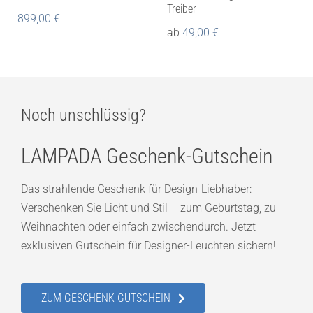
Treiber
899,00
€
ab
49,00
€
Noch unschlüssig?
LAMPADA Geschenk-Gutschein
Das strahlende Geschenk für Design-Liebhaber:
Verschenken Sie Licht und Stil – zum Geburtstag, zu
Weihnachten oder einfach zwischendurch. Jetzt
exklusiven Gutschein für Designer-Leuchten sichern!
ZUM GESCHENK-GUTSCHEIN