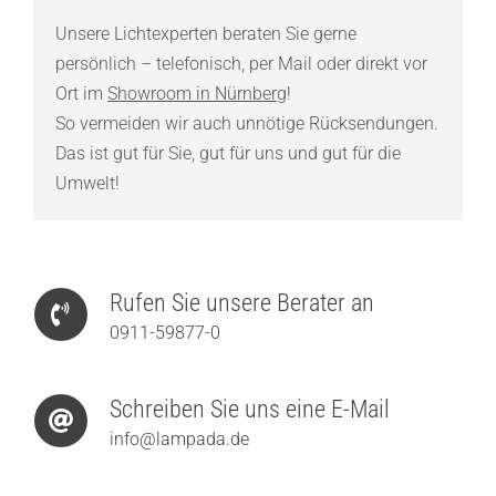
Unsere Lichtexperten beraten Sie gerne
persönlich – telefonisch, per Mail oder direkt vor
Ort im
Showroom in Nürnberg
!
So vermeiden wir auch unnötige Rücksendungen.
Das ist gut für Sie, gut für uns und gut für die
Umwelt!
Rufen Sie unsere Berater an
0911-59877-0
Schreiben Sie uns eine E-Mail
info@lampada.de