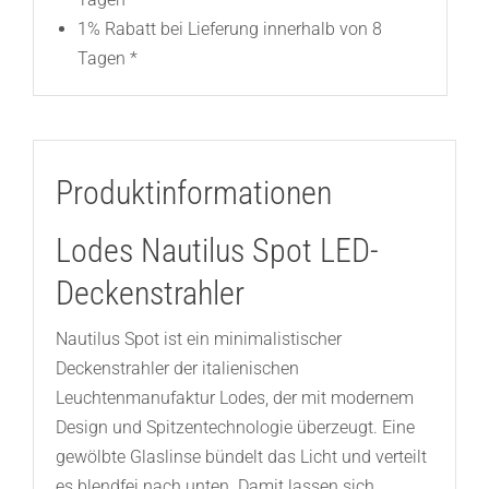
1% Rabatt bei Lieferung innerhalb von 8
Tagen *
Produktinformationen
Lodes Nautilus Spot LED-
Deckenstrahler
Nautilus Spot ist ein minimalistischer
Deckenstrahler der italienischen
Leuchtenmanufaktur Lodes, der mit modernem
Design und Spitzentechnologie überzeugt. Eine
gewölbte Glaslinse bündelt das Licht und verteilt
es blendfei nach unten. Damit lassen sich