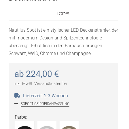
Nautilus Spot ist ein stylischer LED-Deckenstrahler, der
mit modernem Design und Spitzentechnologie
überzeugt. Erhältlich in den Farbausführungen
Schwarz, Weiß, Chrome und Champagne.
ab
224,00
€
inkl. MwSt.
Versandkostenfrei
Lieferzeit:
2-3 Wochen
SOFORTIGE PREISANPASSUNG
Farbe
: