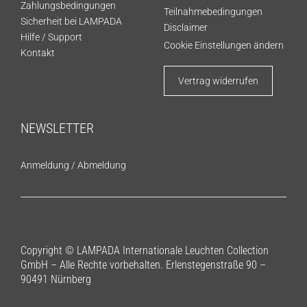
Zahlungsbedingungen
Teilnahmebedingungen
Sicherheit bei LAMPADA
Disclaimer
Hilfe / Support
Cookie Einstellungen ändern
Kontakt
Vertrag widerrufen
NEWSLETTER
Anmeldung
/
Abmeldung
Copyright © LAMPADA Internationale Leuchten Collection
GmbH – Alle Rechte vorbehalten. Erlenstegenstraße 90 –
90491 Nürnberg