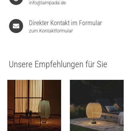
info@lampada.de
Direkter Kontakt im Formular
zum Kontaktformular
Unsere Empfehlungen für Sie