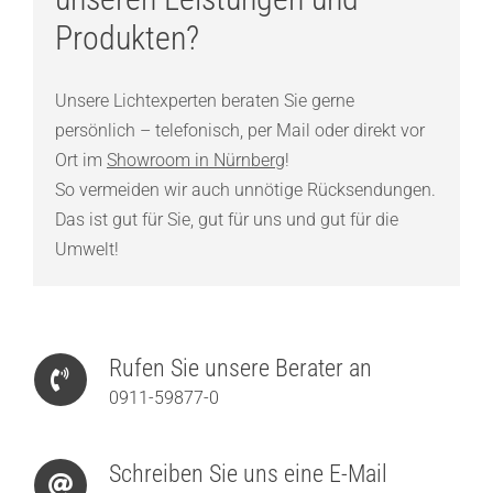
Produkten?
Unsere Lichtexperten beraten Sie gerne
persönlich – telefonisch, per Mail oder direkt vor
Ort im
Showroom in Nürnberg
!
So vermeiden wir auch unnötige Rücksendungen.
Das ist gut für Sie, gut für uns und gut für die
Umwelt!
Rufen Sie unsere Berater an
0911-59877-0
Schreiben Sie uns eine E-Mail