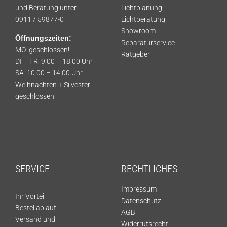
und Beratung unter:
Lichtplanung
0911 / 59877-0
Lichtberatung
Showroom
Öffnungszeiten:
Reparaturservice
MO: geschlossen!
Ratgeber
DI – FR: 9:00 – 18:00 Uhr
SA: 10:00 – 14:00 Uhr
Weihnachten + Silvester
geschlossen
SERVICE
RECHTLICHES
Impressum
Ihr Vorteil
Datenschutz
Bestellablauf
AGB
Versand und
Widerrufsrecht