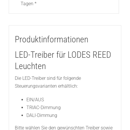
Tagen *
Produktinformationen
LED-Treiber für LODES REED
Leuchten
Die LED-Treiber sind für folgende
Steuerungsvarianten erhältlich:
EIN/AUS
TRIAC-Dimmung
DALI-Dimmung
Bitte wählen Sie den gewünschten Treiber sowie