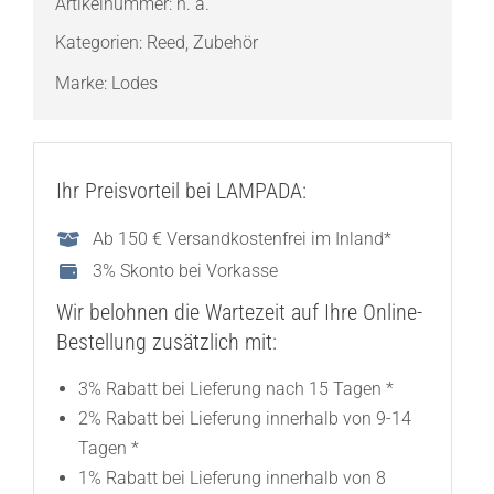
Artikelnummer:
n. a.
Menge
Kategorien:
Reed
,
Zubehör
Marke:
Lodes
Ihr Preisvorteil bei LAMPADA:
Ab 150 € Versandkostenfrei im Inland*
3% Skonto bei Vorkasse
Wir belohnen die Wartezeit auf Ihre Online-
Bestellung zusätzlich mit:
3% Rabatt bei Lieferung nach 15 Tagen *
2% Rabatt bei Lieferung innerhalb von 9-14
Tagen *
1% Rabatt bei Lieferung innerhalb von 8