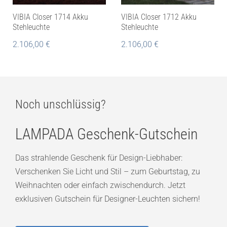
VIBIA Closer 1714 Akku
VIBIA Closer 1712 Akku
Stehleuchte
Stehleuchte
2.106,00
€
2.106,00
€
Noch unschlüssig?
LAMPADA Geschenk-Gutschein
Das strahlende Geschenk für Design-Liebhaber:
Verschenken Sie Licht und Stil – zum Geburtstag, zu
Weihnachten oder einfach zwischendurch. Jetzt
exklusiven Gutschein für Designer-Leuchten sichern!