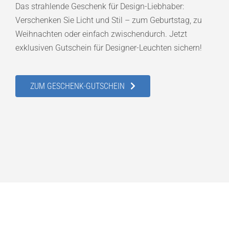
Das strahlende Geschenk für Design-Liebhaber:
Verschenken Sie Licht und Stil – zum Geburtstag, zu
Weihnachten oder einfach zwischendurch. Jetzt
exklusiven Gutschein für Designer-Leuchten sichern!
ZUM GESCHENK-GUTSCHEIN