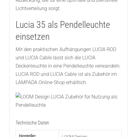
Abdeckung, die für eine optimale und blendfreie
Lichtverteilung sorgt.
Lucia 35 als Pendelleuchte
einsetzen
Mit den praktischen Aufhängungen LUCIA ROD
und LUCIA Cable lässt sich die LUCIA
Deckenleuchte in eine Pendelleuchte verwandeln.
LUCIA ROD und LUCIA Cable ist als Zubehör im
LAMPADA Online-Shop erhältlich.
Technische Daten
Hersteller
LOOM Design