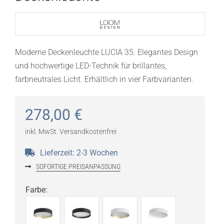
Moderne Deckenleuchte LUCIA 35. Elegantes Design
und hochwertige LED-Technik für brillantes,
farbneutrales Licht. Erhältlich in vier Farbvarianten.
278,00
€
inkl. MwSt.
Versandkostenfrei
Lieferzeit:
2-3 Wochen
SOFORTIGE PREISANPASSUNG
Farbe
: