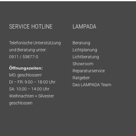
SERVICE HOTLINE
LAMPADA
Telefonische Unterstützung
Beratung
und Beratung unter:
Lichtplanung
0911 / 59877-0
Lichtberatung
Showroom
Öffnungszeiten:
Reparaturservice
MO: geschlossen!
Ratgeber
DI – FR: 9:00 – 18:00 Uhr
Das LAMPADA Team
SA: 10:00 – 14:00 Uhr
Weihnachten + Silvester
geschlossen