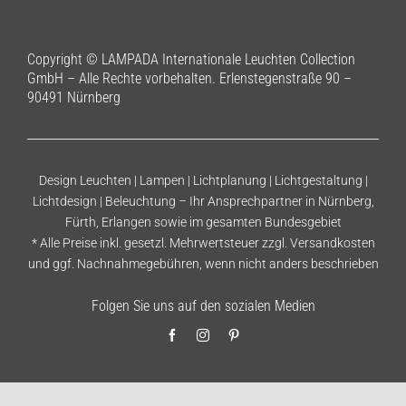
Copyright © LAMPADA Internationale Leuchten Collection
GmbH – Alle Rechte vorbehalten. Erlenstegenstraße 90 –
90491 Nürnberg
Design Leuchten | Lampen | Lichtplanung | Lichtgestaltung |
Lichtdesign | Beleuchtung – Ihr Ansprechpartner in Nürnberg,
Fürth, Erlangen sowie im gesamten Bundesgebiet
* Alle Preise inkl. gesetzl. Mehrwertsteuer zzgl.
Versandkosten
und ggf. Nachnahmegebühren, wenn nicht anders beschrieben
Folgen Sie uns auf den sozialen Medien