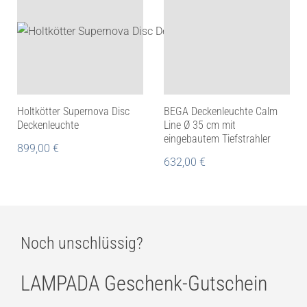
Holtkötter Supernova Disc
BEGA Deckenleuchte Calm
Deckenleuchte
Line Ø 35 cm mit
eingebautem Tiefstrahler
899,00
€
632,00
€
Noch unschlüssig?
LAMPADA Geschenk-Gutschein