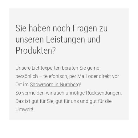
Sie haben noch Fragen zu
unseren Leistungen und
Produkten?
Unsere Lichtexperten beraten Sie gerne
persönlich – telefonisch, per Mail oder direkt vor
Ort im
Showroom in Nürnberg
!
So vermeiden wir auch unnötige Rücksendungen.
Das ist gut für Sie, gut für uns und gut für die
Umwelt!