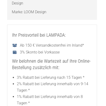
Design
Marke:
LOOM Design
Ihr Preisvorteil bei LAMPADA:
Ab 150 € Versandkostenfrei im Inland*
3% Skonto bei Vorkasse
Wir belohnen die Wartezeit auf Ihre Online-
Bestellung zusätzlich mit:
3% Rabatt bei Lieferung nach 15 Tagen *
2% Rabatt bei Lieferung innerhalb von 9-14
Tagen *
1% Rabatt bei Lieferung innerhalb von 8
Tagen *