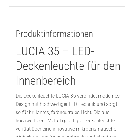
Produktinformationen
LUCIA 35 – LED-
Deckenleuchte für den
Innenbereich
Die Deckenleuchte LUCIA 35 verbindet modernes
Design mit hochwertiger LED-Technik und sorgt
so für brillantes, farbneutrales Licht. Die aus
hochwertigem Metall gefertigte Deckenleuchte
verfügt über eine innovative mikroprismatische