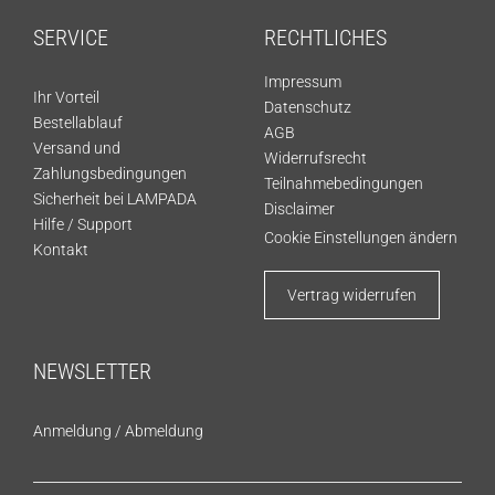
SERVICE
RECHTLICHES
Impressum
Ihr Vorteil
Datenschutz
Bestellablauf
AGB
Versand und
Widerrufsrecht
Zahlungsbedingungen
Teilnahmebedingungen
Sicherheit bei LAMPADA
Disclaimer
Hilfe / Support
Cookie Einstellungen ändern
Kontakt
Vertrag widerrufen
NEWSLETTER
Anmeldung
/
Abmeldung