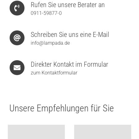
Rufen Sie unsere Berater an
0911-59877-0
Schreiben Sie uns eine E-Mail
info@lampada.de
Direkter Kontakt im Formular
zum Kontaktformular
Unsere Empfehlungen für Sie