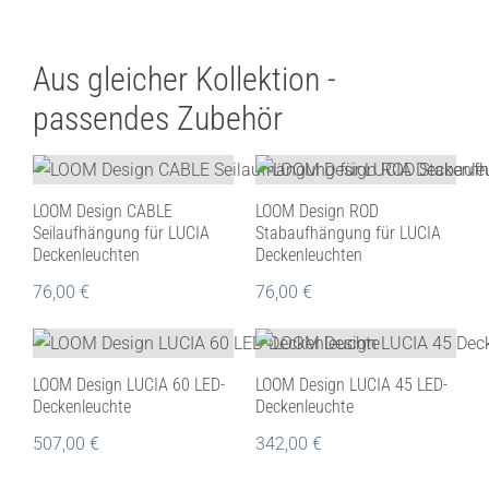
Aus gleicher Kollektion -
passendes Zubehör
LOOM Design CABLE
LOOM Design ROD
Seilaufhängung für LUCIA
Stabaufhängung für LUCIA
Deckenleuchten
Deckenleuchten
76,00
€
76,00
€
LOOM Design LUCIA 60 LED-
LOOM Design LUCIA 45 LED-
Deckenleuchte
Deckenleuchte
507,00
€
342,00
€