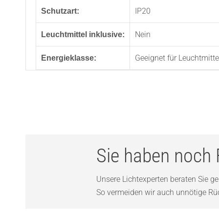
IP20
Schutzart:
Nein
Leuchtmittel inklusive:
Geeignet für Leuchtmitte
Energieklasse:
Sie haben noch 
Unsere Lichtexperten beraten Sie ger
So vermeiden wir auch unnötige Rück