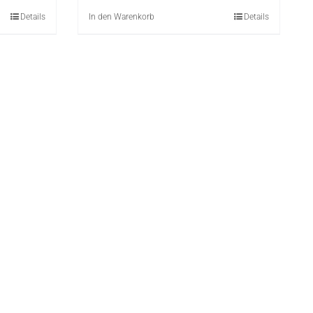
Details
In den Warenkorb
Details