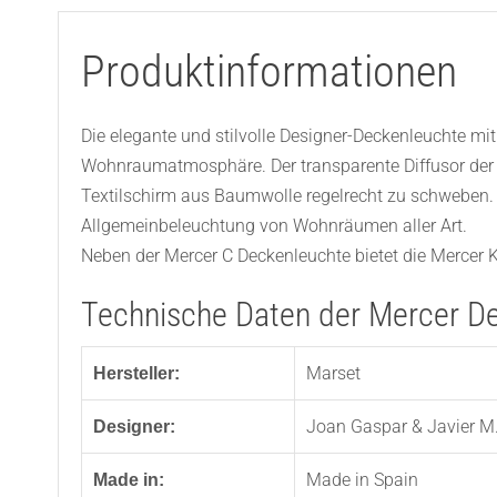
Produktinformationen
Die elegante und stilvolle Designer-Deckenleuchte mi
Wohnraumatmosphäre. Der transparente Diffusor der M
Textilschirm aus Baumwolle regelrecht zu schweben.
Allgemeinbeleuchtung von Wohnräumen aller Art.
Neben der Mercer C Deckenleuchte bietet die Mercer K
Technische Daten der Mercer D
Marset
Hersteller:
Joan Gaspar & Javier M.
Designer:
Made in Spain
Made in: