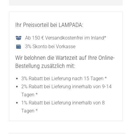
Ihr Preisvorteil bei LAMPADA:
Ab 150 € Versandkostenfrei im Inland*
3% Skonto bei Vorkasse
Wir belohnen die Wartezeit auf Ihre Online-
Bestellung zusätzlich mit:
3% Rabatt bei Lieferung nach 15 Tagen *
2% Rabatt bei Lieferung innerhalb von 9-14
Tagen *
1% Rabatt bei Lieferung innerhalb von 8
Tagen *