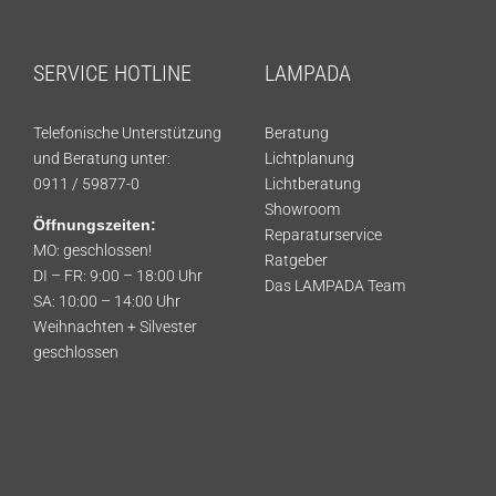
SERVICE HOTLINE
LAMPADA
Telefonische Unterstützung
Beratung
und Beratung unter:
Lichtplanung
0911 / 59877-0
Lichtberatung
Showroom
Öffnungszeiten:
Reparaturservice
MO: geschlossen!
Ratgeber
DI – FR: 9:00 – 18:00 Uhr
Das LAMPADA Team
SA: 10:00 – 14:00 Uhr
Weihnachten + Silvester
geschlossen