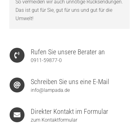
So vermeiden wir auch unnötige Rücksendungen.
Das ist gut für Sie, gut für uns und gut für die
Umwelt!
Rufen Sie unsere Berater an
0911-59877-0
Schreiben Sie uns eine E-Mail
info@lampada.de
Direkter Kontakt im Formular
zum Kontaktformular