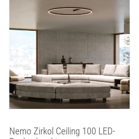
Nemo Zirkol Ceiling 100 LED-