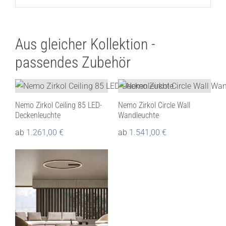
Aus gleicher Kollektion -
passendes Zubehör
Nemo Zirkol Ceiling 85 LED-
Nemo Zirkol Circle Wall
Deckenleuchte
Wandleuchte
ab
1.261,00
€
ab
1.541,00
€