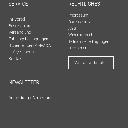
SERVICE
RECHTLICHES
Impressum
Ihr Vorteil
Datenschutz
Bestellablauf
AGB
Versand und
Widerrufsrecht
Zahlungsbedingungen
Teilnahmebedingungen
Sicherheit bei LAMPADA
Disclaimer
Hilfe / Support
Kontakt
Vertrag widerrufen
NEWSLETTER
Anmeldung
/
Abmeldung