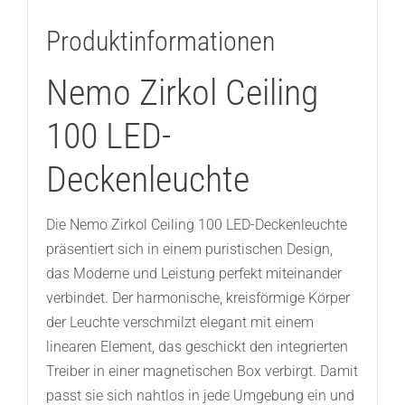
Produktinformationen
Nemo Zirkol Ceiling
100 LED-
Deckenleuchte
Die Nemo Zirkol Ceiling 100 LED-Deckenleuchte
präsentiert sich in einem puristischen Design,
das Moderne und Leistung perfekt miteinander
verbindet. Der harmonische, kreisförmige Körper
der Leuchte verschmilzt elegant mit einem
linearen Element, das geschickt den integrierten
Treiber in einer magnetischen Box verbirgt. Damit
passt sie sich nahtlos in jede Umgebung ein und