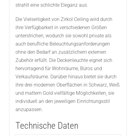
strahlt eine schlichte Eleganz aus.
Die Vielseitigkeit von Zirkol Ceiling wird durch
ihre Verfügbarkeit in verschiedenen Größen
unterstrichen, wodurch sie sowohl private als
auch berufliche Beleuchtungsanforderungen
ohne den Bedarf an zusätzlichem externen
Zubehör erfüllt. Die Deckenleuchte eignet sich
hervorragend für Wohnräume, Büros und
Verkaufsräume. Darüber hinaus bietet sie durch
ihre drei modernen Oberflächen in Schwarz, Weiß
und mattem Gold vielfältige Möglichkeiten, sie
individuell an den jeweiligen Einrichtungsstil
anzupassen.
Technische Daten