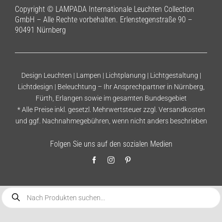
Copyright © LAMPADA Internationale Leuchten Collection
GmbH – Alle Rechte vorbehalten. Erlenstegenstraße 90 –
90491 Nürnberg
Design Leuchten | Lampen | Lichtplanung | Lichtgestaltung |
Lichtdesign | Beleuchtung – Ihr Ansprechpartner in Nürnberg,
Fürth, Erlangen sowie im gesamten Bundesgebiet
* Alle Preise inkl. gesetzl. Mehrwertsteuer zzgl.
Versandkosten
und ggf. Nachnahmegebühren, wenn nicht anders beschrieben
Folgen Sie uns auf den sozialen Medien
Products
search