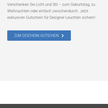
Verschenken Sie Licht und Stil – zum Geburtstag, zu
Weihnachten oder einfach zwischendurch. Jetzt
exklusiven Gutschein für Designer-Leuchten sichern!
ZUM GESCHENK-GUTSCHEIN