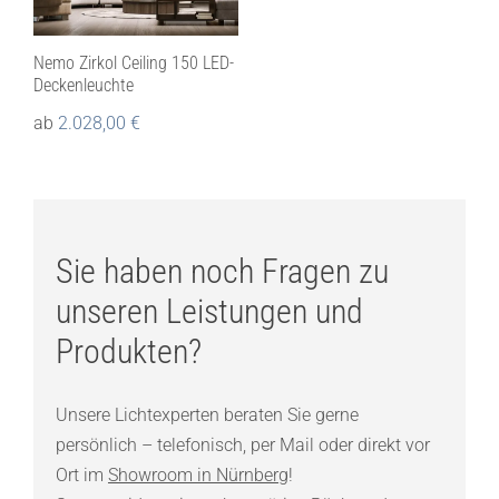
Nemo Zirkol Ceiling 150 LED-
Deckenleuchte
ab
2.028,00
€
Sie haben noch Fragen zu
unseren Leistungen und
Produkten?
Unsere Lichtexperten beraten Sie gerne
persönlich – telefonisch, per Mail oder direkt vor
Ort im
Showroom in Nürnberg
!