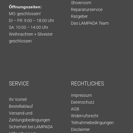
Showroom
Öffnungszeiten:
Reparaturservice
MO: geschlossen!
Ratgeber
DI – FR: 9:00 – 18:00 Uhr
Das LAMPADA Team
SA: 10:00 – 14:00 Uhr
Weihnachten + Silvester
geschlossen
SERVICE
RECHTLICHES
Impressum
Ihr Vorteil
Datenschutz
Bestellablauf
AGB
Versand und
Widerrufsrecht
Zahlungsbedingungen
Teilnahmebedingungen
Sicherheit bei LAMPADA
Disclaimer