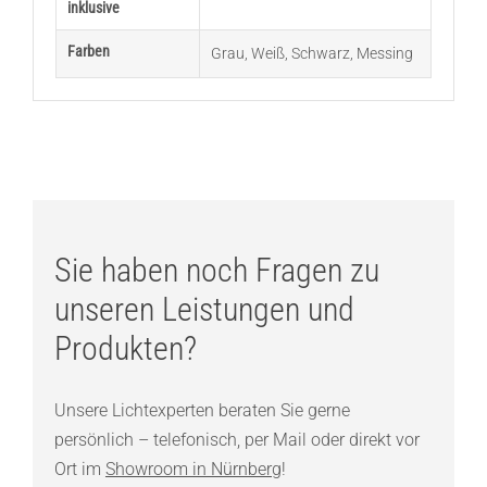
inklusive
Farben
Grau
,
Weiß
,
Schwarz
,
Messing
Sie haben noch Fragen zu
unseren Leistungen und
Produkten?
Unsere Lichtexperten beraten Sie gerne
persönlich – telefonisch, per Mail oder direkt vor
Ort im
Showroom in Nürnberg
!