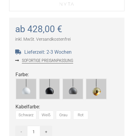
ab
428,00
€
inkl. MwSt.
Versandkostenfrei
Lieferzeit:
2-3 Wochen
SOFORTIGE PREISANPASSUNG
Farbe
:
Kabelfarbe
:
Schwarz
Weiß
Grau
Rot
NYTA