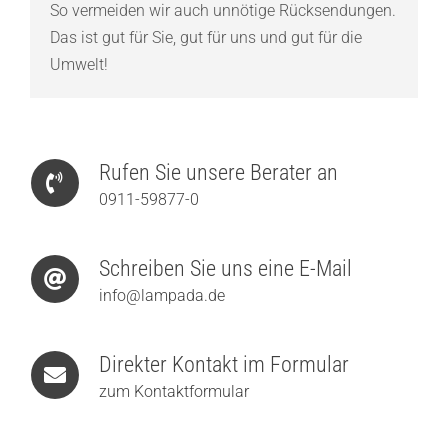
So vermeiden wir auch unnötige Rücksendungen.
Das ist gut für Sie, gut für uns und gut für die
Umwelt!
Rufen Sie unsere Berater an
0911-59877-0
Schreiben Sie uns eine E-Mail
info@lampada.de
Direkter Kontakt im Formular
zum Kontaktformular