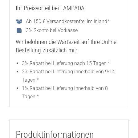
Ihr Preisvorteil bei LAMPADA:
Ab 150 € Versandkostenfrei im Inland*
3% Skonto bei Vorkasse
Wir belohnen die Wartezeit auf Ihre Online-
Bestellung zusätzlich mit:
3% Rabatt bei Lieferung nach 15 Tagen *
2% Rabatt bei Lieferung innerhalb von 9-14
Tagen *
1% Rabatt bei Lieferung innerhalb von 8
Tagen *
Produktinformationen