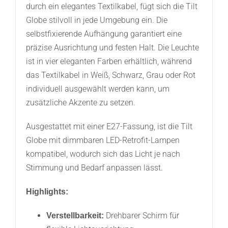
durch ein elegantes Textilkabel, fügt sich die Tilt
Globe stilvoll in jede Umgebung ein. Die
selbstfixierende Aufhängung garantiert eine
präzise Ausrichtung und festen Halt. Die Leuchte
ist in vier eleganten Farben erhältlich, während
das Textilkabel in Weiß, Schwarz, Grau oder Rot
individuell ausgewählt werden kann, um
zusätzliche Akzente zu setzen.
Ausgestattet mit einer E27-Fassung, ist die Tilt
Globe mit dimmbaren LED-Retrofit-Lampen
kompatibel, wodurch sich das Licht je nach
Stimmung und Bedarf anpassen lässt.
Highlights:
Drehbarer Schirm für
Verstellbarkeit: