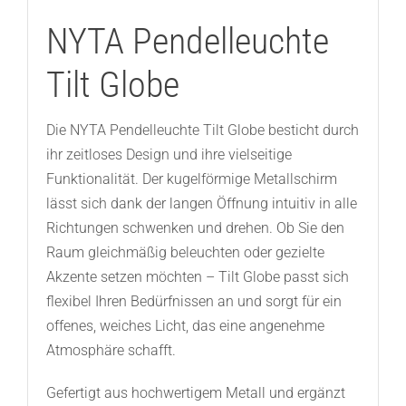
NYTA Pendelleuchte
Tilt Globe
Die NYTA Pendelleuchte Tilt Globe besticht durch
ihr zeitloses Design und ihre vielseitige
Funktionalität. Der kugelförmige Metallschirm
lässt sich dank der langen Öffnung intuitiv in alle
Richtungen schwenken und drehen. Ob Sie den
Raum gleichmäßig beleuchten oder gezielte
Akzente setzen möchten – Tilt Globe passt sich
flexibel Ihren Bedürfnissen an und sorgt für ein
offenes, weiches Licht, das eine angenehme
Atmosphäre schafft.
Gefertigt aus hochwertigem Metall und ergänzt