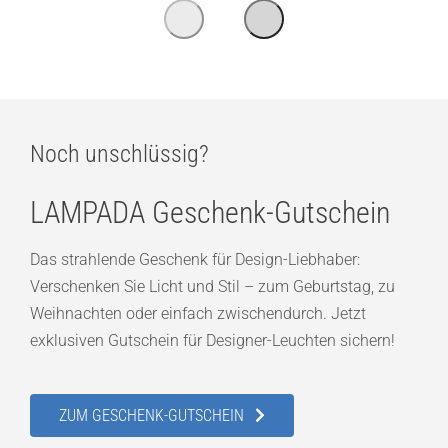
Noch unschlüssig?
LAMPADA Geschenk-Gutschein
Das strahlende Geschenk für Design-Liebhaber:
Verschenken Sie Licht und Stil – zum Geburtstag, zu
Weihnachten oder einfach zwischendurch. Jetzt
exklusiven Gutschein für Designer-Leuchten sichern!
ZUM GESCHENK-GUTSCHEIN