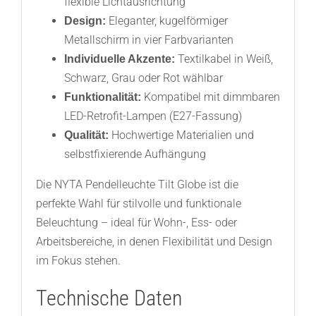
flexible Lichtausrichtung
Eleganter, kugelförmiger
Design:
Metallschirm in vier Farbvarianten
Textilkabel in Weiß,
Individuelle Akzente:
Schwarz, Grau oder Rot wählbar
Kompatibel mit dimmbaren
Funktionalität:
LED-Retrofit-Lampen (E27-Fassung)
Hochwertige Materialien und
Qualität:
selbstfixierende Aufhängung
Die NYTA Pendelleuchte Tilt Globe ist die
perfekte Wahl für stilvolle und funktionale
Beleuchtung – ideal für Wohn-, Ess- oder
Arbeitsbereiche, in denen Flexibilität und Design
im Fokus stehen.
Technische Daten