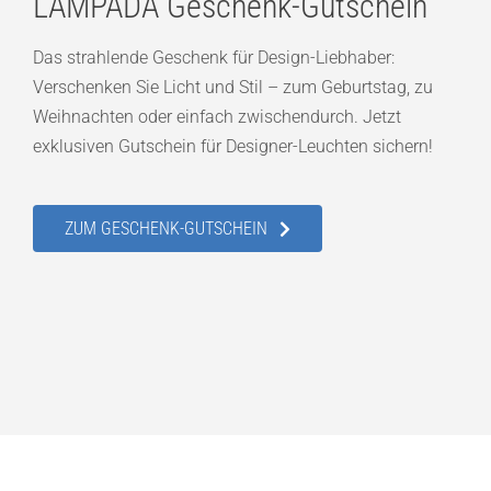
LAMPADA Geschenk-Gutschein
Das strahlende Geschenk für Design-Liebhaber:
Verschenken Sie Licht und Stil – zum Geburtstag, zu
Weihnachten oder einfach zwischendurch. Jetzt
exklusiven Gutschein für Designer-Leuchten sichern!
ZUM GESCHENK-GUTSCHEIN