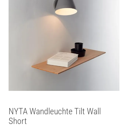
NYTA Wandleuchte Tilt Wall
Short