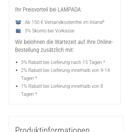
Ihr Preisvorteil bei LAMPADA:
Ab 150 € Versandkostenfrei im Inland*
3% Skonto bei Vorkasse
Wir belohnen die Wartezeit auf Ihre Online-
Bestellung zusätzlich mit:
3% Rabatt bei Lieferung nach 15 Tagen *
2% Rabatt bei Lieferung innerhalb von 9-14
Tagen *
1% Rabatt bei Lieferung innerhalb von 8
Tagen *
Produktinformationen