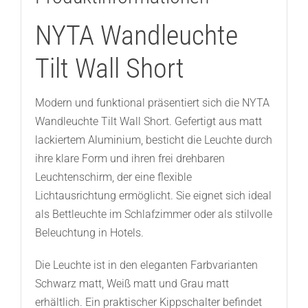
NYTA Wandleuchte
Tilt Wall Short
Modern und funktional präsentiert sich die NYTA
Wandleuchte Tilt Wall Short. Gefertigt aus matt
lackiertem Aluminium, besticht die Leuchte durch
ihre klare Form und ihren frei drehbaren
Leuchtenschirm, der eine flexible
Lichtausrichtung ermöglicht. Sie eignet sich ideal
als Bettleuchte im Schlafzimmer oder als stilvolle
Beleuchtung in Hotels.
Die Leuchte ist in den eleganten Farbvarianten
Schwarz matt, Weiß matt und Grau matt
erhältlich. Ein praktischer Kippschalter befindet