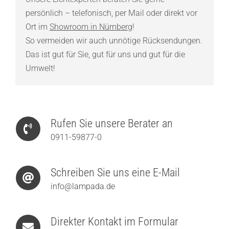
persönlich – telefonisch, per Mail oder direkt vor
Ort im
Showroom in Nürnberg
!
So vermeiden wir auch unnötige Rücksendungen.
Das ist gut für Sie, gut für uns und gut für die
Umwelt!
Rufen Sie unsere Berater an
0911-59877-0
Schreiben Sie uns eine E-Mail
info@lampada.de
Direkter Kontakt im Formular