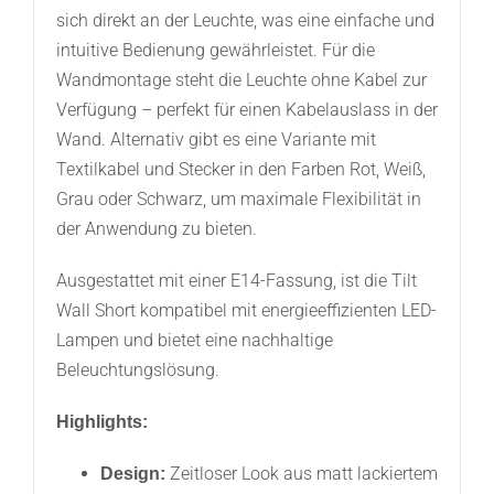
sich direkt an der Leuchte, was eine einfache und
intuitive Bedienung gewährleistet. Für die
Wandmontage steht die Leuchte ohne Kabel zur
Verfügung – perfekt für einen Kabelauslass in der
Wand. Alternativ gibt es eine Variante mit
Textilkabel und Stecker in den Farben Rot, Weiß,
Grau oder Schwarz, um maximale Flexibilität in
der Anwendung zu bieten.
Ausgestattet mit einer E14-Fassung, ist die Tilt
Wall Short kompatibel mit energieeffizienten LED-
Lampen und bietet eine nachhaltige
Beleuchtungslösung.
Highlights:
Zeitloser Look aus matt lackiertem
Design: