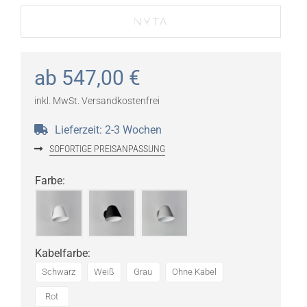
ab
547,00
€
inkl. MwSt.
Versandkostenfrei
Lieferzeit:
2-3 Wochen
SOFORTIGE PREISANPASSUNG
Farbe
:
Kabelfarbe
:
Schwarz
Weiß
Grau
Ohne Kabel
Rot