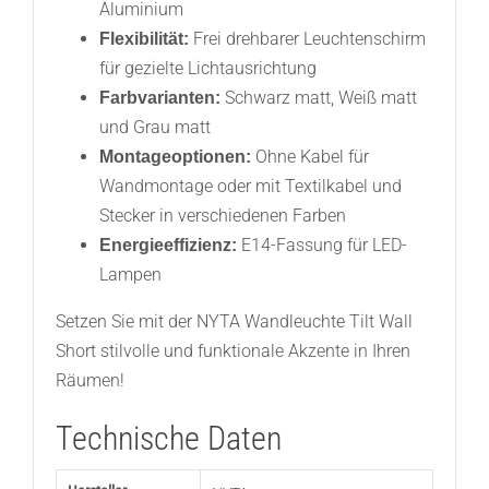
Aluminium
Frei drehbarer Leuchtenschirm
Flexibilität:
für gezielte Lichtausrichtung
Schwarz matt, Weiß matt
Farbvarianten:
und Grau matt
Ohne Kabel für
Montageoptionen:
Wandmontage oder mit Textilkabel und
Stecker in verschiedenen Farben
E14-Fassung für LED-
Energieeffizienz:
Lampen
Setzen Sie mit der NYTA Wandleuchte Tilt Wall
Short stilvolle und funktionale Akzente in Ihren
Räumen!
Technische Daten