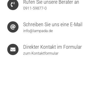
Rufen Sie unsere Berater an
0911-59877-0
Schreiben Sie uns eine E-Mail
info@lampada.de
Direkter Kontakt im Formular
zum Kontaktformular