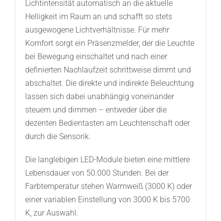
Lichtintensität automatisch an die aktuelle
Helligkeit im Raum an und schafft so stets
ausgewogene Lichtverhältnisse. Für mehr
Komfort sorgt ein Präsenzmelder, der die Leuchte
bei Bewegung einschaltet und nach einer
definierten Nachlaufzeit schrittweise dimmt und
abschaltet. Die direkte und indirekte Beleuchtung
lassen sich dabei unabhängig voneinander
steuern und dimmen – entweder über die
dezenten Bedientasten am Leuchtenschaft oder
durch die Sensorik.
Die langlebigen LED-Module bieten eine mittlere
Lebensdauer von 50.000 Stunden. Bei der
Farbtemperatur stehen Warmweiß (3000 K) oder
einer variablen Einstellung von 3000 K bis 5700
K, zur Auswahl.