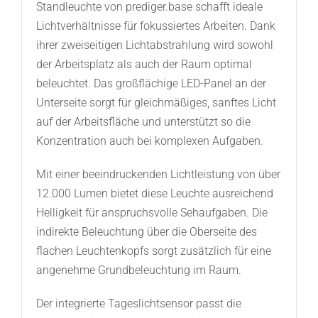
Standleuchte von prediger.base schafft ideale
Lichtverhältnisse für fokussiertes Arbeiten. Dank
ihrer zweiseitigen Lichtabstrahlung wird sowohl
der Arbeitsplatz als auch der Raum optimal
beleuchtet. Das großflächige LED-Panel an der
Unterseite sorgt für gleichmäßiges, sanftes Licht
auf der Arbeitsfläche und unterstützt so die
Konzentration auch bei komplexen Aufgaben.
Mit einer beeindruckenden Lichtleistung von über
12.000 Lumen bietet diese Leuchte ausreichend
Helligkeit für anspruchsvolle Sehaufgaben. Die
indirekte Beleuchtung über die Oberseite des
flachen Leuchtenkopfs sorgt zusätzlich für eine
angenehme Grundbeleuchtung im Raum.
Der integrierte Tageslichtsensor passt die