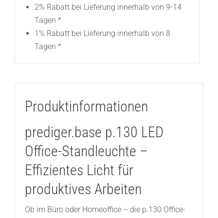
2% Rabatt bei Lieferung innerhalb von 9-14
Tagen *
1% Rabatt bei Lieferung innerhalb von 8
Tagen *
Produktinformationen
prediger.base p.130 LED
Office-Standleuchte –
Effizientes Licht für
produktives Arbeiten
Ob im Büro oder Homeoffice – die p.130 Office-