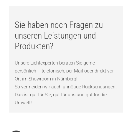
Sie haben noch Fragen zu
unseren Leistungen und
Produkten?
Unsere Lichtexperten beraten Sie gerne
persönlich – telefonisch, per Mail oder direkt vor
Ort im
Showroom in Nürnberg
!
So vermeiden wir auch unnötige Rücksendungen.
Das ist gut für Sie, gut für uns und gut für die
Umwelt!