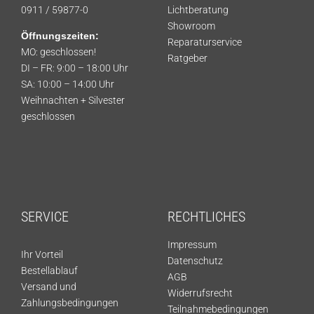
0911 / 59877-0
Lichtberatung
Showroom
Öffnungszeiten:
Reparaturservice
MO: geschlossen!
Ratgeber
DI – FR: 9:00 – 18:00 Uhr
SA: 10:00 – 14:00 Uhr
Weihnachten + Silvester
geschlossen
SERVICE
RECHTLICHES
Impressum
Ihr Vorteil
Datenschutz
Bestellablauf
AGB
Versand und
Widerrufsrecht
Zahlungsbedingungen
Teilnahmebedingungen