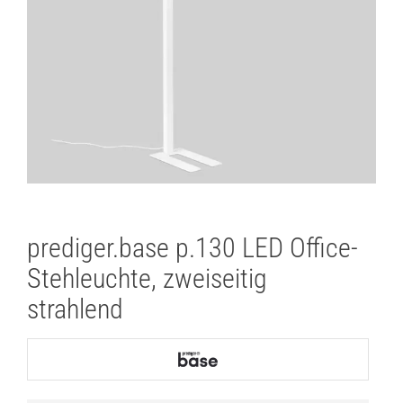
prediger.base p.130 LED Office-
Stehleuchte, zweiseitig
strahlend