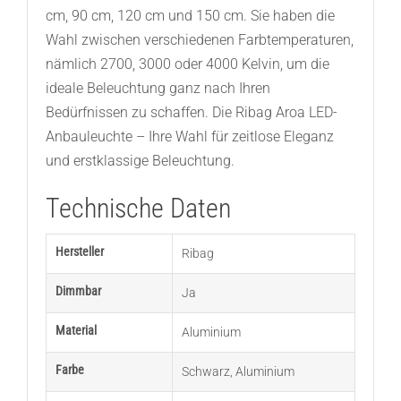
cm, 90 cm, 120 cm und 150 cm. Sie haben die
Wahl zwischen verschiedenen Farbtemperaturen,
nämlich 2700, 3000 oder 4000 Kelvin, um die
ideale Beleuchtung ganz nach Ihren
Bedürfnissen zu schaffen. Die Ribag Aroa LED-
Anbauleuchte – Ihre Wahl für zeitlose Eleganz
und erstklassige Beleuchtung.
Technische Daten
Hersteller
Ribag
Dimmbar
Ja
Material
Aluminium
Farbe
Schwarz
,
Aluminium