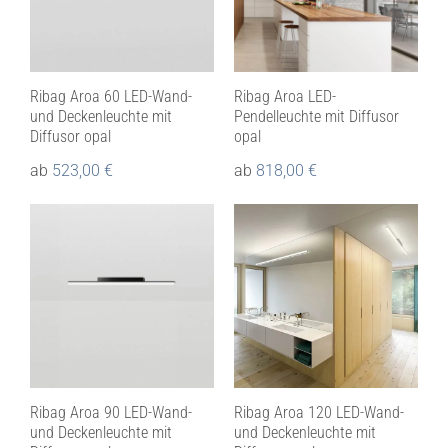
Ribag Aroa 60 LED-Wand-
Ribag Aroa LED-
und Deckenleuchte mit
Pendelleuchte mit Diffusor
Diffusor opal
opal
ab
523,00
€
ab
818,00
€
Ribag Aroa 90 LED-Wand-
Ribag Aroa 120 LED-Wand-
und Deckenleuchte mit
und Deckenleuchte mit