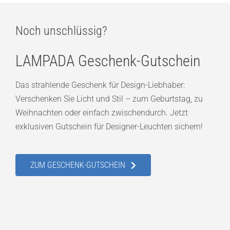
Noch unschlüssig?
LAMPADA Geschenk-Gutschein
Das strahlende Geschenk für Design-Liebhaber:
Verschenken Sie Licht und Stil – zum Geburtstag, zu
Weihnachten oder einfach zwischendurch. Jetzt
exklusiven Gutschein für Designer-Leuchten sichern!
ZUM GESCHENK-GUTSCHEIN