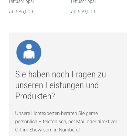
Diffusor opal
Diffusor opal
ab
586,00
€
ab
659,00
€
Sie haben noch Fragen zu
unseren Leistungen und
Produkten?
Unsere Lichtexperten beraten Sie gerne
persönlich – telefonisch, per Mail oder direkt vor
Ort im
Showroom in Nürnberg
!