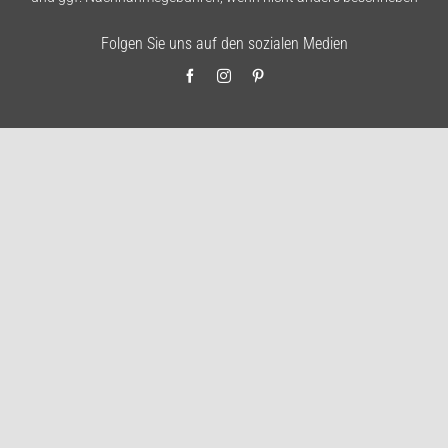
Folgen Sie uns auf den sozialen Medien