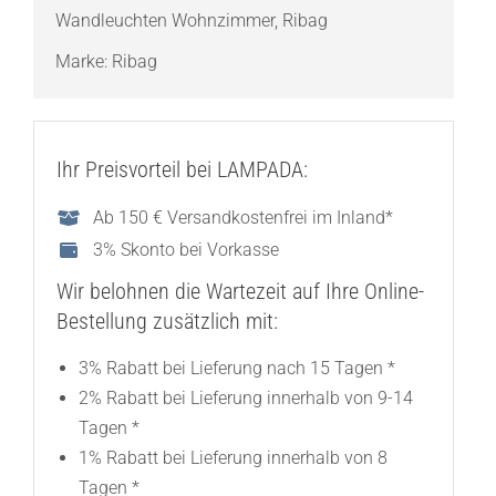
Wandleuchten Wohnzimmer
,
Ribag
Marke:
Ribag
Ihr Preisvorteil bei LAMPADA:
Ab 150 € Versandkostenfrei im Inland*
3% Skonto bei Vorkasse
Wir belohnen die Wartezeit auf Ihre Online-
Bestellung zusätzlich mit:
3% Rabatt bei Lieferung nach 15 Tagen *
2% Rabatt bei Lieferung innerhalb von 9-14
Tagen *
1% Rabatt bei Lieferung innerhalb von 8
Tagen *