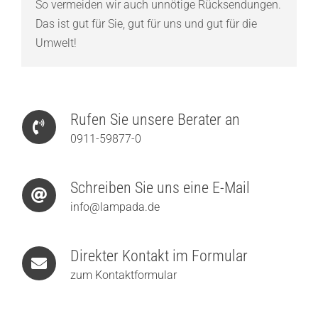
So vermeiden wir auch unnötige Rücksendungen.
Das ist gut für Sie, gut für uns und gut für die
Umwelt!
Rufen Sie unsere Berater an
0911-59877-0
Schreiben Sie uns eine E-Mail
info@lampada.de
Direkter Kontakt im Formular
zum Kontaktformular