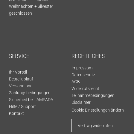
Weihnachten + Silvester
geschlossen
SERVICE
RECHTLICHES
Impressum
Ihr Vorteil
Datenschutz
Bestellablauf
AGB
Versand und
Widerrufsrecht
Zahlungsbedingungen
Teilnahmebedingungen
Sicherheit bei LAMPADA
Disclaimer
Hilfe / Support
Cookie Einstellungen ändern
Kontakt
Vertrag widerrufen