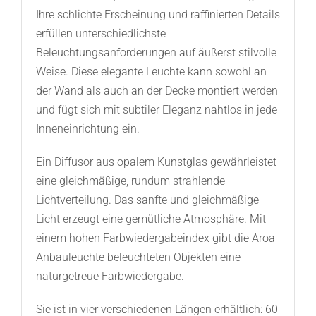
Ihre schlichte Erscheinung und raffinierten Details
erfüllen unterschiedlichste
Beleuchtungsanforderungen auf äußerst stilvolle
Weise. Diese elegante Leuchte kann sowohl an
der Wand als auch an der Decke montiert werden
und fügt sich mit subtiler Eleganz nahtlos in jede
Inneneinrichtung ein.
Ein Diffusor aus opalem Kunstglas gewährleistet
eine gleichmäßige, rundum strahlende
Lichtverteilung. Das sanfte und gleichmäßige
Licht erzeugt eine gemütliche Atmosphäre. Mit
einem hohen Farbwiedergabeindex gibt die Aroa
Anbauleuchte beleuchteten Objekten eine
naturgetreue Farbwiedergabe.
Sie ist in vier verschiedenen Längen erhältlich: 60