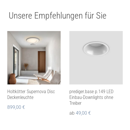
Unsere Empfehlungen für Sie
Holtkötter Supernova Disc
prediger.base p.149 LED
Deckenleuchte
Einbau-Downlights ohne
Treiber
899,00
€
ab
49,00
€