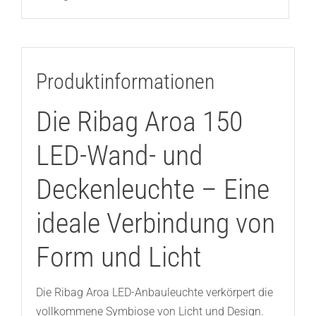
Produktinformationen
Die Ribag Aroa 150
LED-Wand- und
Deckenleuchte – Eine
ideale Verbindung von
Form und Licht
Die Ribag Aroa LED-Anbauleuchte verkörpert die
vollkommene Symbiose von Licht und Design.