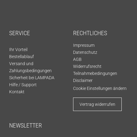
SERVICE
RECHTLICHES
Impressum
Ihr Vorteil
Datenschutz
Bestellablauf
AGB
Versand und
Widerrufsrecht
Zahlungsbedingungen
Teilnahmebedingungen
Sicherheit bei LAMPADA
Disclaimer
Hilfe / Support
Cookie Einstellungen ändern
Kontakt
Vertrag widerrufen
NEWSLETTER