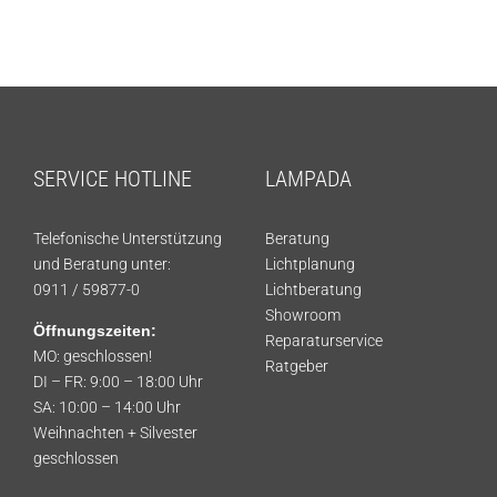
SERVICE HOTLINE
LAMPADA
Telefonische Unterstützung
Beratung
und Beratung unter:
Lichtplanung
0911 / 59877-0
Lichtberatung
Showroom
Öffnungszeiten:
Reparaturservice
MO: geschlossen!
Ratgeber
DI – FR: 9:00 – 18:00 Uhr
SA: 10:00 – 14:00 Uhr
Weihnachten + Silvester
geschlossen