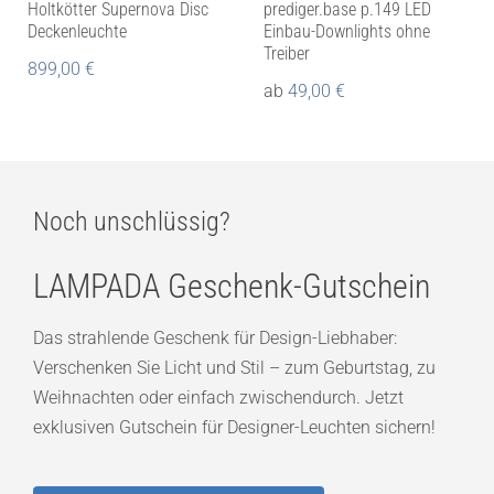
Holtkötter Supernova Disc
prediger.base p.149 LED
Deckenleuchte
Einbau-Downlights ohne
Treiber
899,00
€
ab
49,00
€
Noch unschlüssig?
LAMPADA Geschenk-Gutschein
Das strahlende Geschenk für Design-Liebhaber:
Verschenken Sie Licht und Stil – zum Geburtstag, zu
Weihnachten oder einfach zwischendurch. Jetzt
exklusiven Gutschein für Designer-Leuchten sichern!