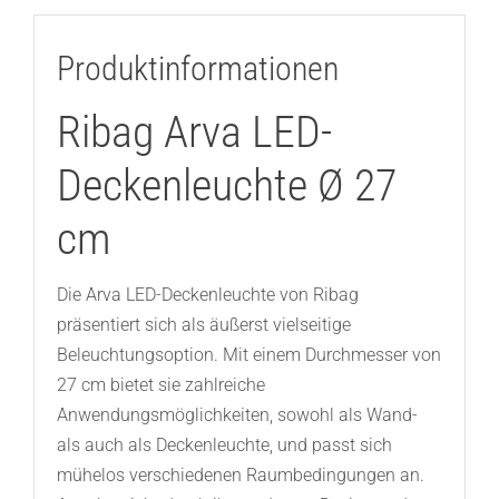
Produktinformationen
Ribag Arva LED-
Deckenleuchte Ø 27
cm
Die Arva LED-Deckenleuchte von Ribag
präsentiert sich als äußerst vielseitige
Beleuchtungsoption. Mit einem Durchmesser von
27 cm bietet sie zahlreiche
Anwendungsmöglichkeiten, sowohl als Wand-
als auch als Deckenleuchte, und passt sich
mühelos verschiedenen Raumbedingungen an.