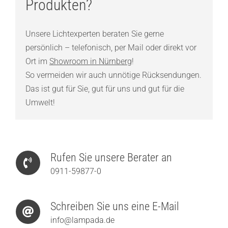
Produkten?
Unsere Lichtexperten beraten Sie gerne
persönlich – telefonisch, per Mail oder direkt vor
Ort im
Showroom in Nürnberg
!
So vermeiden wir auch unnötige Rücksendungen.
Das ist gut für Sie, gut für uns und gut für die
Umwelt!
Rufen Sie unsere Berater an
0911-59877-0
Schreiben Sie uns eine E-Mail
info@lampada.de