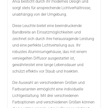
Arva besticht durch ihr modernes Design und
sorgt stets für ansprechende Lichtverhältnisse,
unabhängig von der Umgebung.
Diese Leuchte bietet eine beeindruckende
Bandbreite an Einsatzmöglichkeiten und
zeichnet sich durch ihre herausragende Leistung
und eine perfekte Lichtverteilung aus. Ihr
robustes Aluminiumgehäuse, das mit einem
versiegelten Diffusor ausgestattet ist,
gewährleistet eine lange Lebensdauer und
schützt effektiv vor Staub und Insekten.
Die Auswahl an verschiedenen Größen und
Farbvarianten ermöglicht eine individuelle
Lichtgestaltung. Mit drei verschiedenen
Farboptionen und verschiedenen Größen können