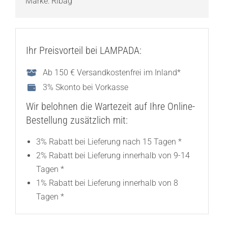
Marke:
Ribag
Ihr Preisvorteil bei LAMPADA:
Ab 150 € Versandkostenfrei im Inland*
3% Skonto bei Vorkasse
Wir belohnen die Wartezeit auf Ihre Online-
Bestellung zusätzlich mit:
3% Rabatt bei Lieferung nach 15 Tagen *
2% Rabatt bei Lieferung innerhalb von 9-14
Tagen *
1% Rabatt bei Lieferung innerhalb von 8
Tagen *