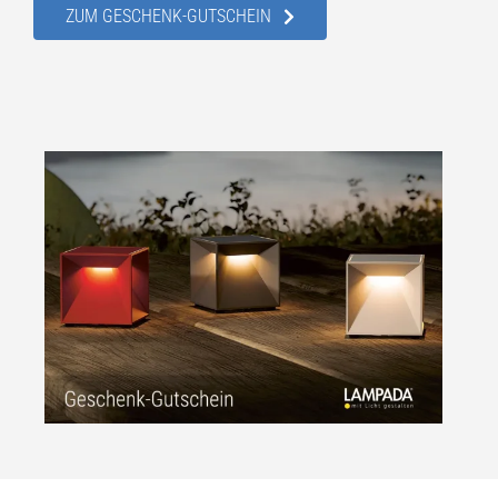
ZUM GESCHENK-GUTSCHEIN