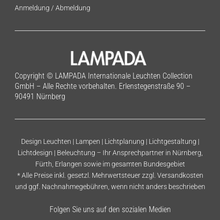
Anmeldung
/
Abmeldung
Copyright © LAMPADA Internationale Leuchten Collection
GmbH – Alle Rechte vorbehalten. Erlenstegenstraße 90 –
90491 Nürnberg
Design Leuchten | Lampen | Lichtplanung | Lichtgestaltung |
Lichtdesign | Beleuchtung – Ihr Ansprechpartner in Nürnberg,
Fürth, Erlangen sowie im gesamten Bundesgebiet
* Alle Preise inkl. gesetzl. Mehrwertsteuer zzgl.
Versandkosten
und ggf. Nachnahmegebühren, wenn nicht anders beschrieben
Folgen Sie uns auf den sozialen Medien