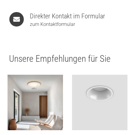
Direkter Kontakt im Formular
zum Kontaktformular
Unsere Empfehlungen für Sie