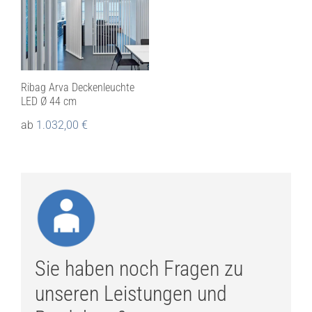
Ribag Arva Deckenleuchte
LED Ø 44 cm
ab
1.032,00
€
Sie haben noch Fragen zu
unseren Leistungen und