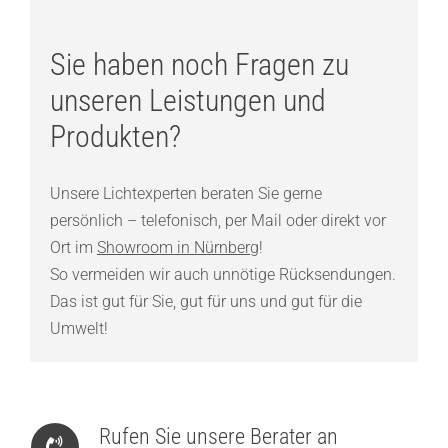
Sie haben noch Fragen zu
unseren Leistungen und
Produkten?
Unsere Lichtexperten beraten Sie gerne
persönlich – telefonisch, per Mail oder direkt vor
Ort im
Showroom in Nürnberg
!
So vermeiden wir auch unnötige Rücksendungen.
Das ist gut für Sie, gut für uns und gut für die
Umwelt!
Rufen Sie unsere Berater an