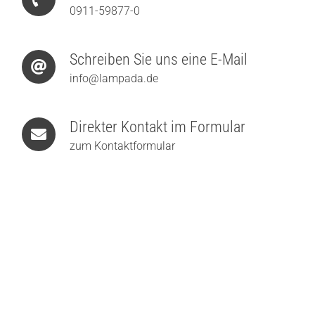
0911-59877-0
Schreiben Sie uns eine E-Mail
info@lampada.de
Direkter Kontakt im Formular
zum Kontaktformular