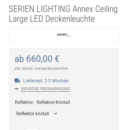
SERIEN LIGHTING Annex Ceiling
Large LED Deckenleuchte
ab
660,00
€
inkl. MwSt.
Versandkostenfrei
Lieferzeit:
2-3 Wochen
SOFORTIGE PREISANPASSUNG
Reflektor
:
Reflektor-Kristall