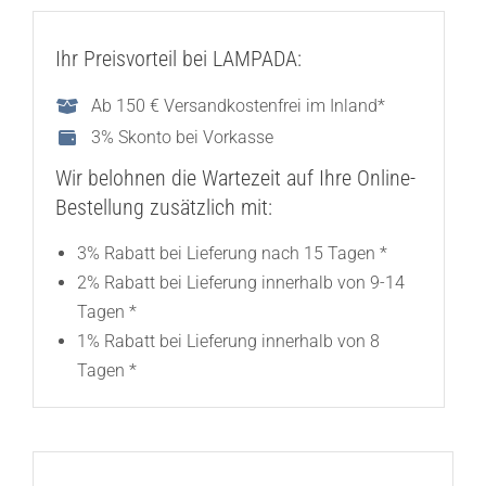
Ihr Preisvorteil bei LAMPADA:
Ab 150 € Versandkostenfrei im Inland*
3% Skonto bei Vorkasse
Wir belohnen die Wartezeit auf Ihre Online-
Bestellung zusätzlich mit:
3% Rabatt bei Lieferung nach 15 Tagen *
2% Rabatt bei Lieferung innerhalb von 9-14
Tagen *
1% Rabatt bei Lieferung innerhalb von 8
Tagen *