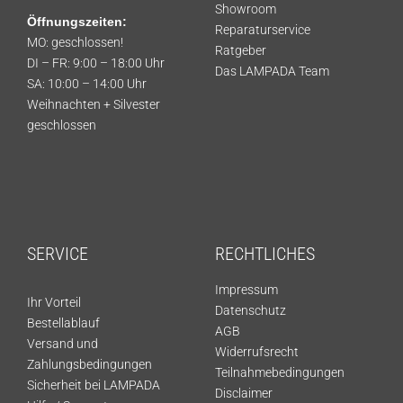
Showroom
Öffnungszeiten:
Reparaturservice
MO: geschlossen!
Ratgeber
DI – FR: 9:00 – 18:00 Uhr
Das LAMPADA Team
SA: 10:00 – 14:00 Uhr
Weihnachten + Silvester
geschlossen
SERVICE
RECHTLICHES
Impressum
Ihr Vorteil
Datenschutz
Bestellablauf
AGB
Versand und
Widerrufsrecht
Zahlungsbedingungen
Teilnahmebedingungen
Sicherheit bei LAMPADA
Disclaimer