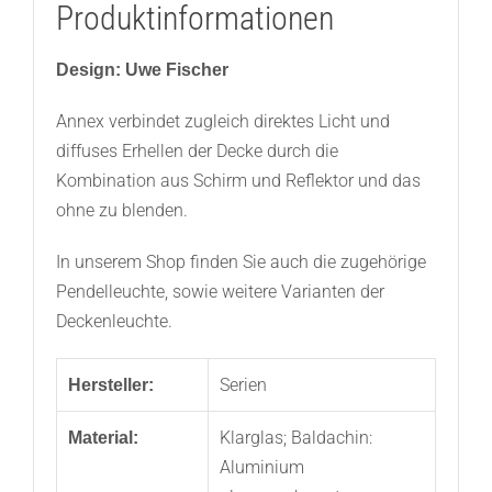
Produktinformationen
Design: Uwe Fischer
Annex verbindet zugleich direktes Licht und
diffuses Erhellen der Decke durch die
Kombination aus Schirm und Reflektor und das
ohne zu blenden.
In unserem Shop finden Sie auch die zugehörige
Pendelleuchte, sowie weitere Varianten der
Deckenleuchte.
Serien
Hersteller:
Klarglas; Baldachin:
Material:
Aluminium