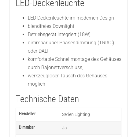
LED-Deckenleuchte
LED Deckenleuchte im modernen Design
blendfreies Downlight
Betriebsgerät integriert (18W)
dimmbar über Phasendimmung (TRIAC)
oder DALI
komfortable Schnellmontage des Gehäuses
durch Bajonettverschluss,
werkzeugloser Tausch des Gehäuses
möglich
Technische Daten
Hersteller
Serien Lighting
Dimmbar
Ja