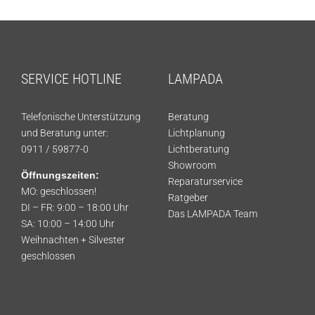
SERVICE HOTLINE
LAMPADA
Telefonische Unterstützung
Beratung
und Beratung unter:
Lichtplanung
0911 / 59877-0
Lichtberatung
Showroom
Öffnungszeiten:
Reparaturservice
MO: geschlossen!
Ratgeber
DI – FR: 9:00 – 18:00 Uhr
Das LAMPADA Team
SA: 10:00 – 14:00 Uhr
Weihnachten + Silvester
geschlossen