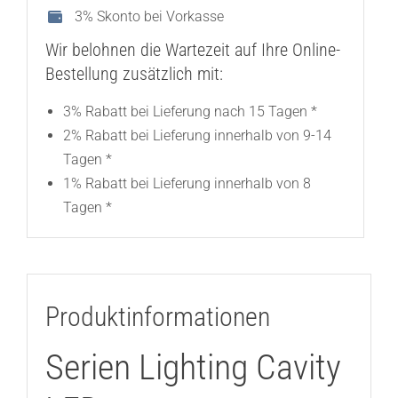
3% Skonto bei Vorkasse
Wir belohnen die Wartezeit auf Ihre Online-
Bestellung zusätzlich mit:
3% Rabatt bei Lieferung nach 15 Tagen *
2% Rabatt bei Lieferung innerhalb von 9-14
Tagen *
1% Rabatt bei Lieferung innerhalb von 8
Tagen *
Produktinformationen
Serien Lighting Cavity