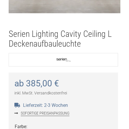
Serien Lighting Cavity Ceiling L
Deckenaufbauleuchte
ab
385,00
€
inkl. MwSt.
Versandkostenfrei
Lieferzeit:
2-3 Wochen
SOFORTIGE PREISANPASSUNG
Farbe
: