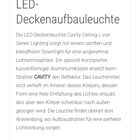
LED-
Deckenaufbauleuchte
Die LED-Deckenleuchte Cavity Ceiling L von
Serien Lighting sorgt mit einem sanften und
blendfreien Downlight für eine angenehme
Lichtatmosphäre. Ein speziell konzipierter,
kurvenförmiger Aluminiumkörper ersetzt beim
Strahler
CAVITY
den Reflektor. Das Leuchtmittel
sitzt vertieft im Inneren dieses Körpers, dessen
Form eine freie Entfaltung des Lichtes erlaubt,
das über den Körper scheinbar nach außen
gesogen wird. Die Leuchte findet überall dort
Anwendung, wo Aufbaustrahler für eine perfekte
Lichtwirkung sorgen.