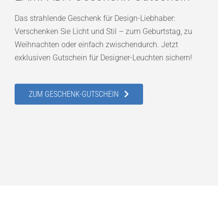
Das strahlende Geschenk für Design-Liebhaber:
Verschenken Sie Licht und Stil – zum Geburtstag, zu
Weihnachten oder einfach zwischendurch. Jetzt
exklusiven Gutschein für Designer-Leuchten sichern!
ZUM GESCHENK-GUTSCHEIN