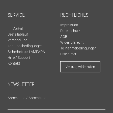
SERVICE
RECHTLICHES
Impressum
Ihr Vorteil
Datenschutz
Bestellablauf
AGB
Versand und
Widerrufsrecht
Zahlungsbedingungen
Teilnahmebedingungen
Sicherheit bei LAMPADA
Disclaimer
Hilfe / Support
Kontakt
Vertrag widerrufen
NEWSLETTER
Anmeldung
/
Abmeldung