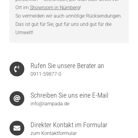
Ort im
Showroom in Nürnberg
!
So vermeiden wir auch unnötige Rücksendungen.
Das ist gut für Sie, gut für uns und gut für die
Umwelt!
Rufen Sie unsere Berater an
0911-59877-0
Schreiben Sie uns eine E-Mail
info@lampada.de
Direkter Kontakt im Formular
zum Kontaktformular