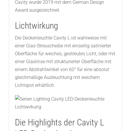
Cavity wurde 2019 mit dem German Design
Award ausgezeichnet.
Lichtwirkung
Die Deckenleuchte Cavity L ist wahlweise mit
einer Glas-Streuscheibe mit einseitig satinierter
Oberfläche für weiches, gestreutes Licht, oder mit
einer Glaslinse mit strukturierter Oberfläche mit
einem Abstrahlwinkel von 60° für eine absolut
gleichmäßige Ausleuchtung mit weichem
Lichtspot erhältlich.
Die Highlights der Cavity L