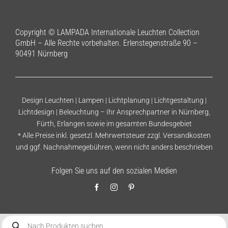
Copyright © LAMPADA Internationale Leuchten Collection
GmbH – Alle Rechte vorbehalten. Erlenstegenstraße 90 –
90491 Nürnberg
Design Leuchten | Lampen | Lichtplanung | Lichtgestaltung |
Lichtdesign | Beleuchtung – Ihr Ansprechpartner in Nürnberg,
Fürth, Erlangen sowie im gesamten Bundesgebiet
* Alle Preise inkl. gesetzl. Mehrwertsteuer zzgl.
Versandkosten
und ggf. Nachnahmegebühren, wenn nicht anders beschrieben
Folgen Sie uns auf den sozialen Medien
Products
search