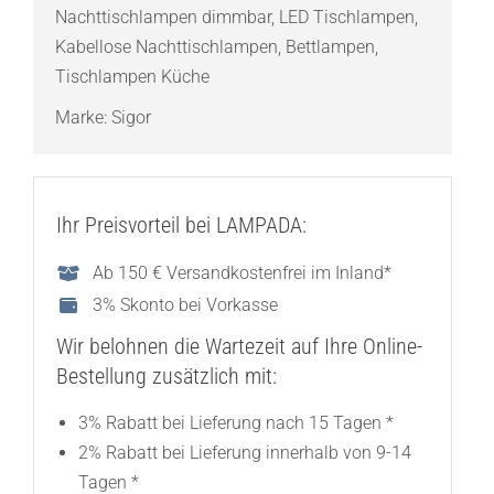
Nachttischlampen dimmbar
,
LED Tischlampen
,
Kabellose Nachttischlampen
,
Bettlampen
,
Tischlampen Küche
Marke:
Sigor
Ihr Preisvorteil bei LAMPADA:
Ab 150 € Versandkostenfrei im Inland*
3% Skonto bei Vorkasse
Wir belohnen die Wartezeit auf Ihre Online-
Bestellung zusätzlich mit:
3% Rabatt bei Lieferung nach 15 Tagen *
2% Rabatt bei Lieferung innerhalb von 9-14
Tagen *