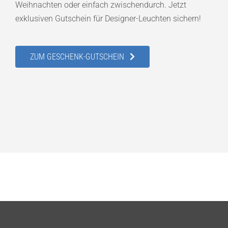
Weihnachten oder einfach zwischendurch. Jetzt
exklusiven Gutschein für Designer-Leuchten sichern!
ZUM GESCHENK-GUTSCHEIN