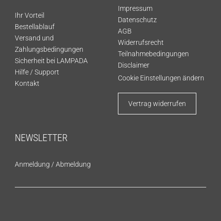
Impressum
Ihr Vorteil
Datenschutz
Bestellablauf
AGB
Versand und
Widerrufsrecht
Zahlungsbedingungen
Teilnahmebedingungen
Sicherheit bei LAMPADA
Disclaimer
Hilfe / Support
Cookie Einstellungen ändern
Kontakt
Vertrag widerrufen
NEWSLETTER
Anmeldung
/
Abmeldung