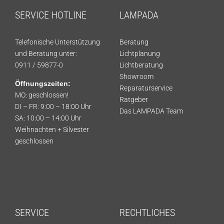
SERVICE HOTLINE
LAMPADA
Telefonische Unterstützung
Beratung
und Beratung unter:
Lichtplanung
0911 / 59877-0
Lichtberatung
Showroom
Öffnungszeiten:
Reparaturservice
MO: geschlossen!
Ratgeber
DI – FR: 9:00 – 18:00 Uhr
Das LAMPADA Team
SA: 10:00 – 14:00 Uhr
Weihnachten + Silvester
geschlossen
SERVICE
RECHTLICHES