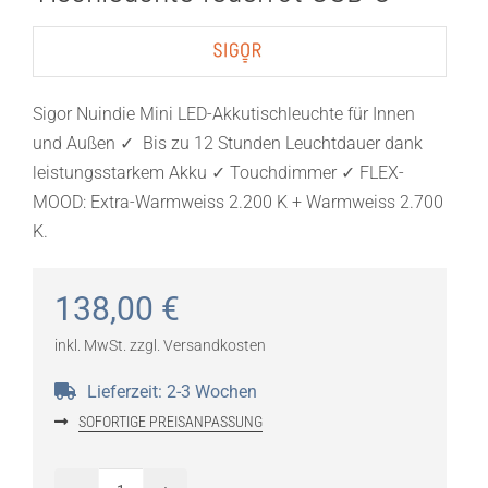
Sigor Nuindie Mini LED-Akkutischleuchte für Innen
und Außen ✓ Bis zu 12 Stunden Leuchtdauer dank
leistungsstarkem Akku ✓ Touchdimmer ✓ FLEX-
MOOD: Extra-Warmweiss 2.200 K + Warmweiss 2.700
K.
138,00
€
inkl. MwSt.
zzgl.
Versandkosten
Lieferzeit:
2-3 Wochen
SOFORTIGE PREISANPASSUNG