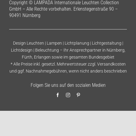
Copyright © LAMPADA Internationale Leuchten Collection
GmbH – Alle Rechte vorbehalten. Erlenstegenstraße 90 –
90491 Nürnberg
Design Leuchten | Lampen | Lichtplanung | Lichtgestaltung |
Lichtdesign | Beleuchtung – Ihr Ansprechpartner in Nürnberg,
Fürth, Erlangen sowie im gesamten Bundesgebiet
* Alle Preise inkl. gesetzl. Mehrwertsteuer zzgl.
Versandkosten
und ggf. Nachnahmegebühren, wenn nicht anders beschrieben
Folgen Sie uns auf den sozialen Medien