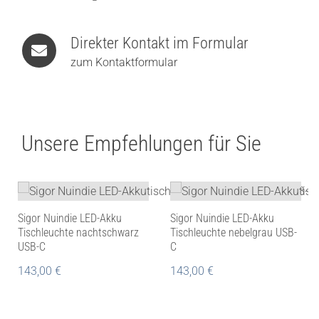
Direkter Kontakt im Formular
zum Kontaktformular
Unsere Empfehlungen für Sie
Sigor Nuindie LED-Akku
Sigor Nuindie LED-Akku
Tischleuchte nachtschwarz
Tischleuchte nebelgrau USB-
USB-C
C
143,00
€
143,00
€