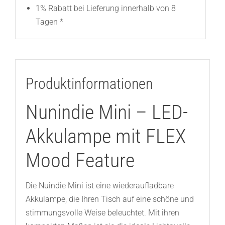
1% Rabatt bei Lieferung innerhalb von 8
Tagen *
Produktinformationen
Nunindie Mini – LED-
Akkulampe mit FLEX
Mood Feature
Die Nuindie Mini ist eine wiederaufladbare
Akkulampe, die Ihren Tisch auf eine schöne und
stimmungsvolle Weise beleuchtet. Mit ihren