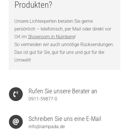
Produkten?
Unsere Lichtexperten beraten Sie gerne
persönlich – telefonisch, per Mail oder direkt vor
Ort im
Showroom in Nürnberg
!
So vermeiden wir auch unnötige Rücksendungen.
Das ist gut für Sie, gut für uns und gut für die
Umwelt!
Rufen Sie unsere Berater an
0911-59877-0
Schreiben Sie uns eine E-Mail
info@lampada.de