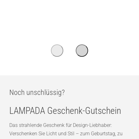
Noch unschlüssig?
LAMPADA Geschenk-Gutschein
Das strahlende Geschenk für Design-Liebhaber:
Verschenken Sie Licht und Stil – zum Geburtstag, zu