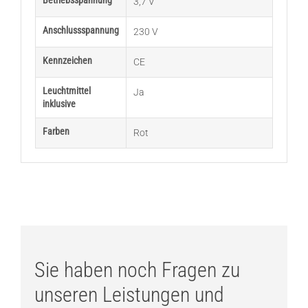
Betriebsspannung
3,7 V
Anschlussspannung
230 V
Kennzeichen
CE
Leuchtmittel
Ja
inklusive
Farben
Rot
Sie haben noch Fragen zu
unseren Leistungen und