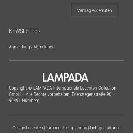
Vertrag widerrufen
NEWSLETTER
Anmeldung
/
Abmeldung
Copyright © LAMPADA Internationale Leuchten Collection
GmbH – Alle Rechte vorbehalten. Erlenstegenstraße 90 –
90491 Nürnberg
Design Leuchten | Lampen | Lichtplanung | Lichtgestaltung |