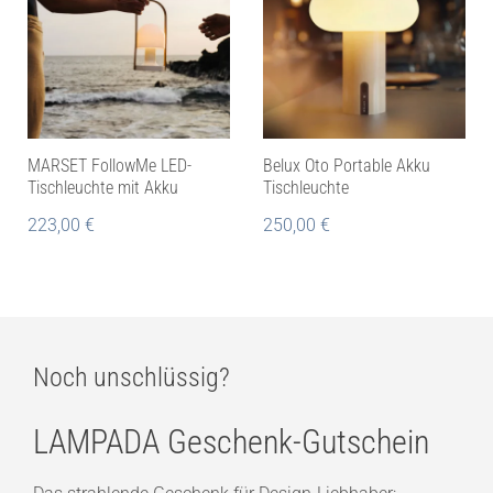
MARSET FollowMe LED-
Belux Oto Portable Akku
Tischleuchte mit Akku
Tischleuchte
223,00
€
250,00
€
Noch unschlüssig?
LAMPADA Geschenk-Gutschein