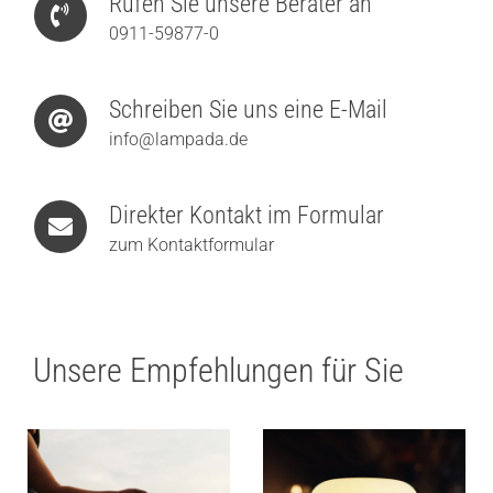
Rufen Sie unsere Berater an
0911-59877-0
Schreiben Sie uns eine E-Mail
info@lampada.de
Direkter Kontakt im Formular
zum Kontaktformular
Unsere Empfehlungen für Sie