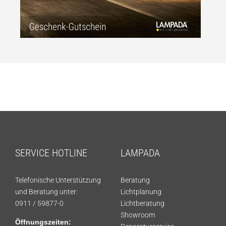
SERVICE HOTLINE
LAMPADA
Telefonische Unterstützung
Beratung
und Beratung unter:
Lichtplanung
0911 / 59877-0
Lichtberatung
Showroom
Öffnungszeiten: