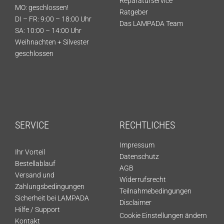
Reparaturservice
MO: geschlossen!
Ratgeber
DI – FR: 9:00 – 18:00 Uhr
Das LAMPADA Team
SA: 10:00 – 14:00 Uhr
Weihnachten + Silvester
geschlossen
SERVICE
RECHTLICHES
Impressum
Ihr Vorteil
Datenschutz
Bestellablauf
AGB
Versand und
Widerrufsrecht
Zahlungsbedingungen
Teilnahmebedingungen
Sicherheit bei LAMPADA
Disclaimer
Hilfe / Support
Cookie Einstellungen ändern
Kontakt