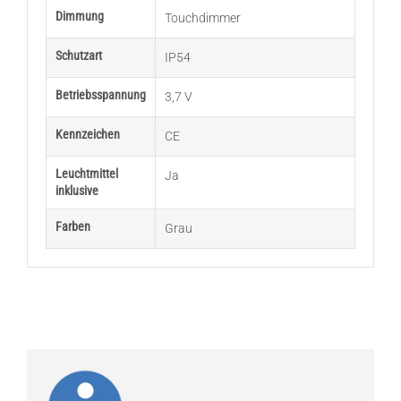
Dimmung
Touchdimmer
Schutzart
IP54
Betriebsspannung
3,7 V
Kennzeichen
CE
Leuchtmittel
Ja
inklusive
Farben
Grau