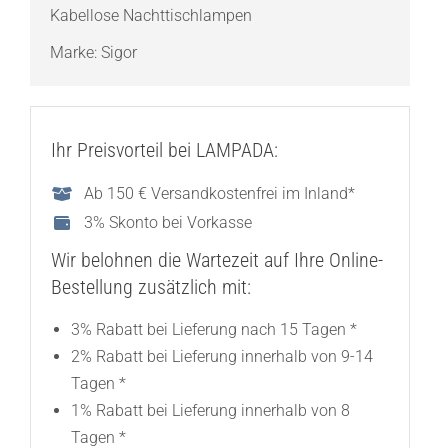
Kabellose Nachttischlampen
Marke:
Sigor
Ihr Preisvorteil bei LAMPADA:
Ab 150 € Versandkostenfrei im Inland*
3% Skonto bei Vorkasse
Wir belohnen die Wartezeit auf Ihre Online-
Bestellung zusätzlich mit:
3% Rabatt bei Lieferung nach 15 Tagen *
2% Rabatt bei Lieferung innerhalb von 9-14
Tagen *
1% Rabatt bei Lieferung innerhalb von 8
Tagen *