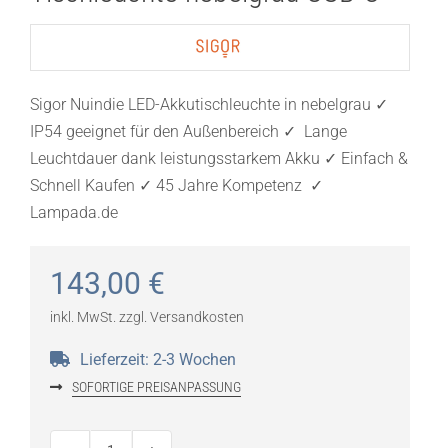
Sigor Nuindie LED-Akkutischleuchte in nebelgrau ✓
IP54 geeignet für den Außenbereich ✓ Lange
Leuchtdauer dank leistungsstarkem Akku ✓ Einfach &
Schnell Kaufen ✓ 45 Jahre Kompetenz ✓
Lampada.de
143,00
€
inkl. MwSt.
zzgl.
Versandkosten
Lieferzeit:
2-3 Wochen
SOFORTIGE PREISANPASSUNG