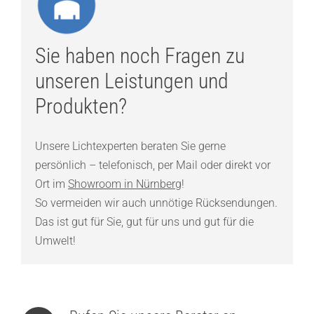
Sie haben noch Fragen zu
unseren Leistungen und
Produkten?
Unsere Lichtexperten beraten Sie gerne
persönlich – telefonisch, per Mail oder direkt vor
Ort im
Showroom in Nürnberg
!
So vermeiden wir auch unnötige Rücksendungen.
Das ist gut für Sie, gut für uns und gut für die
Umwelt!