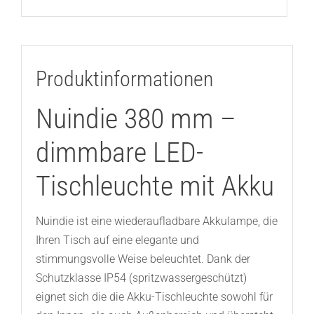
Produktinformationen
Nuindie 380 mm –
dimmbare LED-
Tischleuchte mit Akku
Nuindie ist eine wiederaufladbare Akkulampe, die
Ihren Tisch auf eine elegante und
stimmungsvolle Weise beleuchtet. Dank der
Schutzklasse IP54 (spritzwassergeschützt)
eignet sich die die Akku-Tischleuchte sowohl für