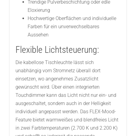
Trendige Pulverbeschichtung oder edle
Eloxierung
Hochwertige Oberflächen und individuelle
Farben für ein unverwechselbares
Aussehen
Flexible Lichtsteuerung:
Die kabellose Tischleuchte lässt sich
unabhängig vom Stromnetz überall dort
einsetzen, wo angenehmes Zusatzlicht
gewünscht wird. Über einen integrierten
Touchdimmer kann das Licht nicht nur ein- und
ausgeschaltet, sondern auch in der Helligkeit
individuell angepasst werden. Das FLEX-Mood-
Feature bietet warmweißes und blendfreies Licht
in zwei Farbtemperaturen (2.700 K und 2.200 K)