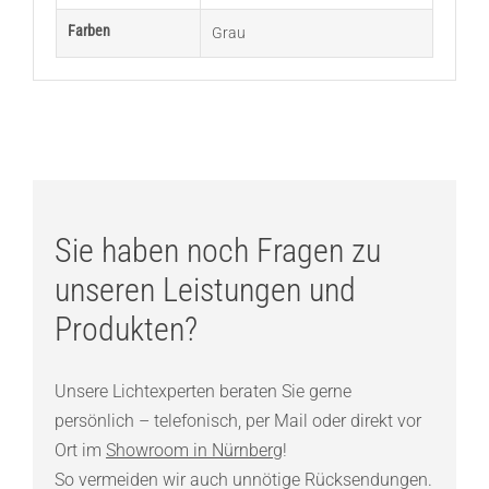
Farben
Grau
Sie haben noch Fragen zu
unseren Leistungen und
Produkten?
Unsere Lichtexperten beraten Sie gerne
persönlich – telefonisch, per Mail oder direkt vor
Ort im
Showroom in Nürnberg
!
So vermeiden wir auch unnötige Rücksendungen.