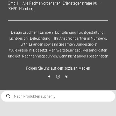
GmbH – Alle Rechte vorbehalten. Erlenstegenstraße 90 –
90491 Nürnberg
Design Leuchten | Lampen | Lichtplanung | Lichtgestaltung |
Lichtdesign | Beleuchtung – Ihr Ansprechpartner in Nürnberg,
Fürth, Erlangen sowie im gesamten Bundesgebiet
* Alle Preise inkl. gesetzl. Mehrwertsteuer zzgl.
Versandkosten
und ggf. Nachnahmegebühren, wenn nicht anders beschrieben
Folgen Sie uns auf den sozialen Medien
Products
search