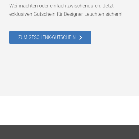
Weihnachten oder einfach zwischendurch. Jetzt
exklusiven Gutschein für Designer-Leuchten sichern!
ZUM GESCHENK-GUTSCHEIN