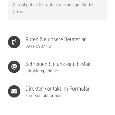
Das ist gut für Sie, gut für uns und gut für die
Umwelt!
Rufen Sie unsere Berater an
0911-59877-0
Schreiben Sie uns eine E-Mail
info@lampada.de
Direkter Kontakt im Formular
zum Kontaktformular