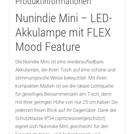
Produktinformationen
Nunindie Mini – LED-
Akkulampe mit FLEX
Mood Feature
Die Nuindie Mini ist eine wiederaufladbare
Akkulampe, die Ihren Tisch auf eine schöne und
stimmungsvolle Weise beleuchtet. Mit ihren
kompakten Maßen ist sie die ideale Lichtquelle
für geselliges Beisammensein am Tisch, denn
mit ihrer geringen Höhe von nur 25 cm haben Sie
jederzeit freien Blick auf Ihr Gegenüber. Dank der
Schutzklasse IP54 (spritzwassergeschützt)
eignet sich Nunindie Mini gleichwohl für den