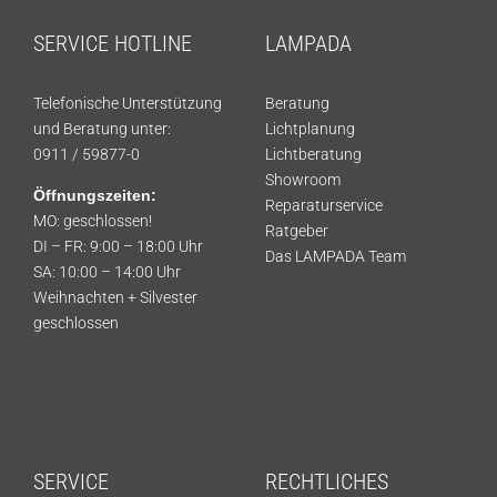
SERVICE HOTLINE
LAMPADA
Telefonische Unterstützung
Beratung
und Beratung unter:
Lichtplanung
0911 / 59877-0
Lichtberatung
Showroom
Öffnungszeiten:
Reparaturservice
MO: geschlossen!
Ratgeber
DI – FR: 9:00 – 18:00 Uhr
Das LAMPADA Team
SA: 10:00 – 14:00 Uhr
Weihnachten + Silvester
geschlossen
SERVICE
RECHTLICHES