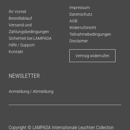
Impressum
Ihr Vorteil
Datenschutz
Bestellablauf
AGB
Versand und
Widerrufsrecht
Zahlungsbedingungen
Teilnahmebedingungen
Sicherheit bei LAMPADA
Disclaimer
Hilfe / Support
Kontakt
Vertrag widerrufen
NEWSLETTER
Anmeldung
/
Abmeldung
Copyright © LAMPADA Internationale Leuchten Collection