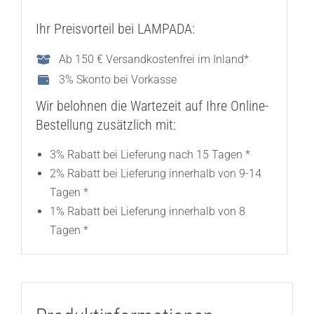
Ihr Preisvorteil bei LAMPADA:
Ab 150 € Versandkostenfrei im Inland*
3% Skonto bei Vorkasse
Wir belohnen die Wartezeit auf Ihre Online-
Bestellung zusätzlich mit:
3% Rabatt bei Lieferung nach 15 Tagen *
2% Rabatt bei Lieferung innerhalb von 9-14
Tagen *
1% Rabatt bei Lieferung innerhalb von 8
Tagen *