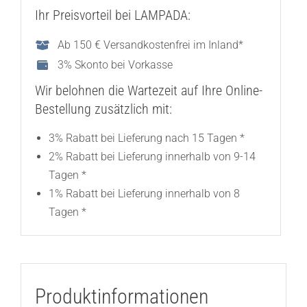
Ihr Preisvorteil bei LAMPADA:
Ab 150 € Versandkostenfrei im Inland*
3% Skonto bei Vorkasse
Wir belohnen die Wartezeit auf Ihre Online-
Bestellung zusätzlich mit:
3% Rabatt bei Lieferung nach 15 Tagen *
2% Rabatt bei Lieferung innerhalb von 9-14
Tagen *
1% Rabatt bei Lieferung innerhalb von 8
Tagen *
Produktinformationen