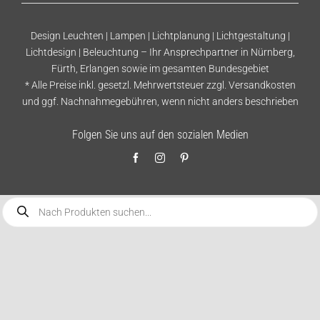
Design Leuchten | Lampen | Lichtplanung | Lichtgestaltung |
Lichtdesign | Beleuchtung – Ihr Ansprechpartner in Nürnberg,
Fürth, Erlangen sowie im gesamten Bundesgebiet
* Alle Preise inkl. gesetzl. Mehrwertsteuer zzgl.
Versandkosten
und ggf. Nachnahmegebühren, wenn nicht anders beschrieben
Folgen Sie uns auf den sozialen Medien
Products
search