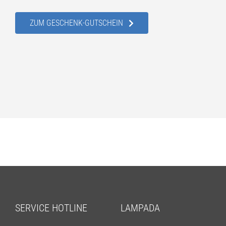
ZUM GESCHENK-GUTSCHEIN
SERVICE HOTLINE
LAMPADA