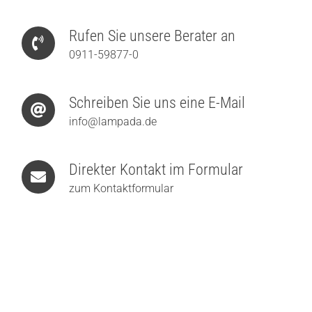
Rufen Sie unsere Berater an
0911-59877-0
Schreiben Sie uns eine E-Mail
info@lampada.de
Direkter Kontakt im Formular
zum Kontaktformular