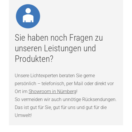
Sie haben noch Fragen zu
unseren Leistungen und
Produkten?
Unsere Lichtexperten beraten Sie gerne
persönlich – telefonisch, per Mail oder direkt vor
Ort im
Showroom in Nürnberg
!
So vermeiden wir auch unnötige Rücksendungen.
Das ist gut für Sie, gut für uns und gut für die
Umwelt!