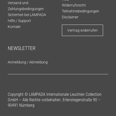
Versand und
Widerrufsrecht
Zahlungsbedingungen
Teilnahmebedingungen
Sicherheit bei LAMPADA
Disclaimer
Hilfe / Support
Kontakt
Vertrag widerrufen
NEWSLETTER
Anmeldung
/
Abmeldung
Copyright © LAMPADA Internationale Leuchten Collection
GmbH – Alle Rechte vorbehalten. Erlenstegenstraße 90 –
90491 Nürnberg