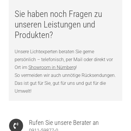
Sie haben noch Fragen zu
unseren Leistungen und
Produkten?
Unsere Lichtexperten beraten Sie gerne
persönlich – telefonisch, per Mail oder direkt vor
Ort im
Showroom in Nürnberg
!
So vermeiden wir auch unnötige Rücksendungen.
Das ist gut für Sie, gut für uns und gut für die
Umwelt!
Rufen Sie unsere Berater an
0911-59877-0