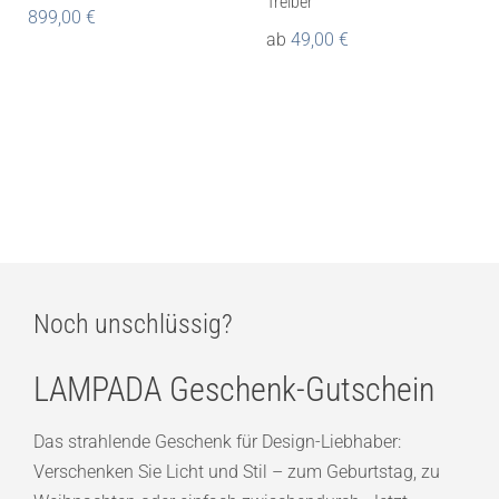
Treiber
899,00
€
ab
49,00
€
Noch unschlüssig?
LAMPADA Geschenk-Gutschein
Das strahlende Geschenk für Design-Liebhaber:
Verschenken Sie Licht und Stil – zum Geburtstag, zu