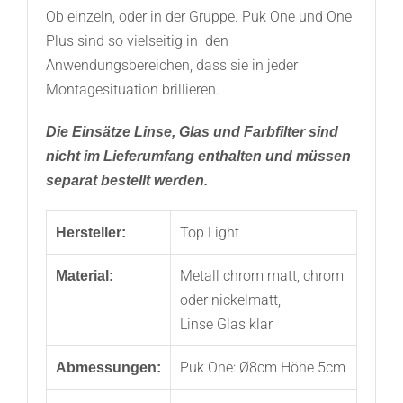
Ob einzeln, oder in der Gruppe. Puk One und One
Plus sind so vielseitig in den
Anwendungsbereichen, dass sie in jeder
Montagesituation brillieren.
Die Einsätze Linse, Glas und Farbfilter sind
nicht im Lieferumfang enthalten und müssen
separat bestellt werden.
Top Light
Hersteller:
Metall chrom matt, chrom
Material:
oder nickelmatt,
Linse Glas klar
Puk One: Ø8cm Höhe 5cm
Abmessungen: