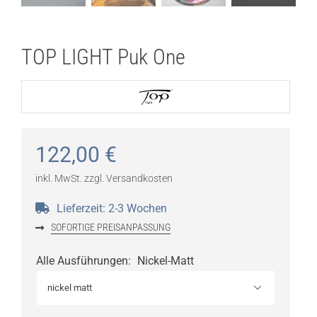
TOP LIGHT Puk One
122,00
€
inkl. MwSt.
zzgl.
Versandkosten
Lieferzeit:
2-3 Wochen
SOFORTIGE PREISANPASSUNG
Alle Ausführungen
:
Nickel-Matt
