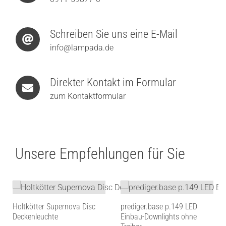
Schreiben Sie uns eine E-Mail
info@lampada.de
Direkter Kontakt im Formular
zum Kontaktformular
Unsere Empfehlungen für Sie
Holtkötter Supernova Disc
prediger.base p.149 LED
Deckenleuchte
Einbau-Downlights ohne