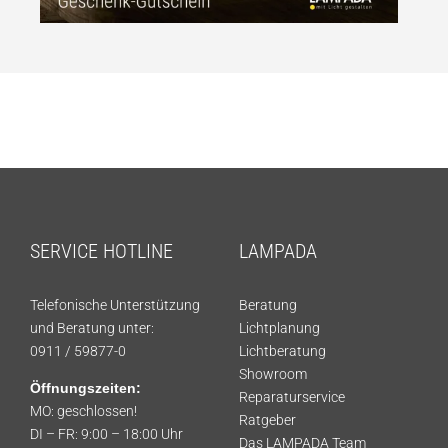
SERVICE HOTLINE
LAMPADA
Telefonische Unterstützung
Beratung
und Beratung unter:
Lichtplanung
0911 / 59877-0
Lichtberatung
Showroom
Öffnungszeiten:
Reparaturservice
MO: geschlossen!
Ratgeber
DI – FR: 9:00 – 18:00 Uhr
Das LAMPADA Team