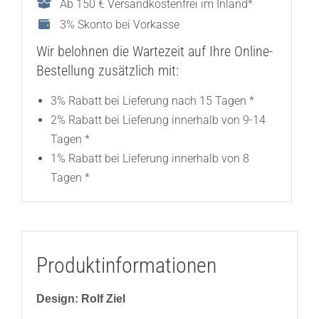
Ab 150 € Versandkostenfrei im Inland*
3% Skonto bei Vorkasse
Wir belohnen die Wartezeit auf Ihre Online-
Bestellung zusätzlich mit:
3% Rabatt bei Lieferung nach 15 Tagen *
2% Rabatt bei Lieferung innerhalb von 9-14
Tagen *
1% Rabatt bei Lieferung innerhalb von 8
Tagen *
Produktinformationen
Design: Rolf Ziel