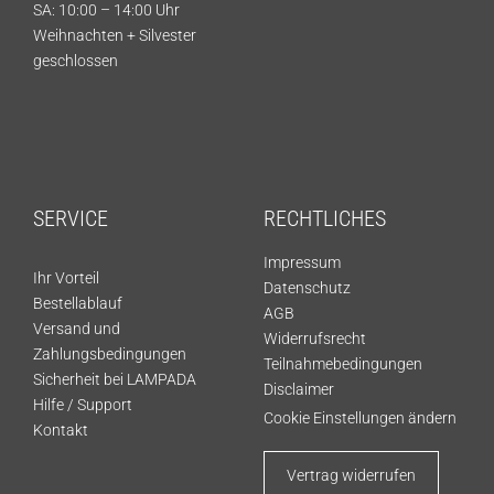
SA: 10:00 – 14:00 Uhr
Weihnachten + Silvester
geschlossen
SERVICE
RECHTLICHES
Impressum
Ihr Vorteil
Datenschutz
Bestellablauf
AGB
Versand und
Widerrufsrecht
Zahlungsbedingungen
Teilnahmebedingungen
Sicherheit bei LAMPADA
Disclaimer
Hilfe / Support
Cookie Einstellungen ändern
Kontakt
Vertrag widerrufen