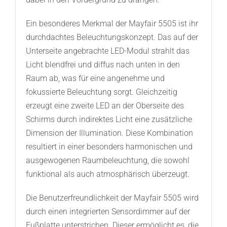
Ein besonderes Merkmal der Mayfair 5505 ist ihr
durchdachtes Beleuchtungskonzept. Das auf der
Unterseite angebrachte LED-Modul strahlt das
Licht blendfrei und diffus nach unten in den
Raum ab, was für eine angenehme und
fokussierte Beleuchtung sorgt. Gleichzeitig
erzeugt eine zweite LED an der Oberseite des
Schirms durch indirektes Licht eine zusätzliche
Dimension der Illumination. Diese Kombination
resultiert in einer besonders harmonischen und
ausgewogenen Raumbeleuchtung, die sowohl
funktional als auch atmosphärisch überzeugt.
Die Benutzerfreundlichkeit der Mayfair 5505 wird
durch einen integrierten Sensordimmer auf der
Fußplatte unterstrichen. Dieser ermöglicht es, die