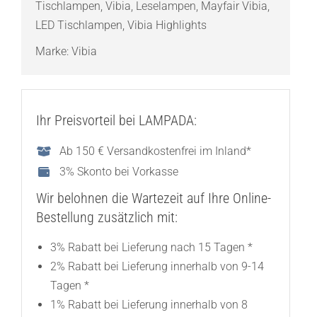
Tischlampen
,
Vibia
,
Leselampen
,
Mayfair Vibia
,
LED Tischlampen
,
Vibia Highlights
Marke:
Vibia
Ihr Preisvorteil bei LAMPADA:
Ab 150 € Versandkostenfrei im Inland*
3% Skonto bei Vorkasse
Wir belohnen die Wartezeit auf Ihre Online-
Bestellung zusätzlich mit:
3% Rabatt bei Lieferung nach 15 Tagen *
2% Rabatt bei Lieferung innerhalb von 9-14
Tagen *
1% Rabatt bei Lieferung innerhalb von 8