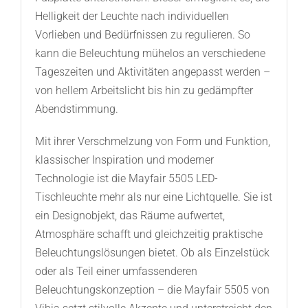
Helligkeit der Leuchte nach individuellen
Vorlieben und Bedürfnissen zu regulieren. So
kann die Beleuchtung mühelos an verschiedene
Tageszeiten und Aktivitäten angepasst werden –
von hellem Arbeitslicht bis hin zu gedämpfter
Abendstimmung.
Mit ihrer Verschmelzung von Form und Funktion,
klassischer Inspiration und moderner
Technologie ist die Mayfair 5505 LED-
Tischleuchte mehr als nur eine Lichtquelle. Sie ist
ein Designobjekt, das Räume aufwertet,
Atmosphäre schafft und gleichzeitig praktische
Beleuchtungslösungen bietet. Ob als Einzelstück
oder als Teil einer umfassenderen
Beleuchtungskonzeption – die Mayfair 5505 von