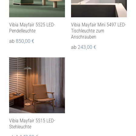
Vibia Mayfair 5525 LED-
Vibia Mayfair Mini 5497 LED-
Pendelleuchte
Tischleuchte zum
Anschrauben
ab
850,00
€
ab
243,00
€
Vibia Mayfair 5515 LED-
Stehleuchte