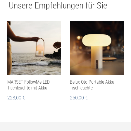
Unsere Empfehlungen für Sie
MARSET FollowMe LED-
Belux Oto Portable Akku
Tischleuchte mit Akku
Tischleuchte
223,00
€
250,00
€