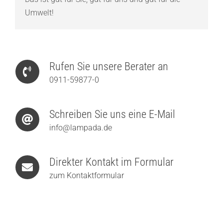
Umwelt!
Rufen Sie unsere Berater an
0911-59877-0
Schreiben Sie uns eine E-Mail
info@lampada.de
Direkter Kontakt im Formular
zum Kontaktformular