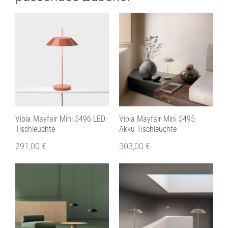
Vibia Mayfair Mini 5496 LED-
Vibia Mayfair Mini 5495
Tischleuchte
Akku-Tischleuchte
291,00
€
303,00
€