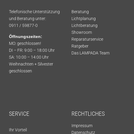
Telefonische Unterstützung
Beratung
und Beratung unter:
Lichtplanung
0911 / 59877-0
Lichtberatung
Showroom
Öffnungszeiten:
Reparaturservice
MO: geschlossen!
Ratgeber
DI – FR: 9:00 – 18:00 Uhr
Das LAMPADA Team
SA: 10:00 – 14:00 Uhr
Weihnachten + Silvester
geschlossen
SERVICE
RECHTLICHES
Impressum
Ihr Vorteil
Datenschutz