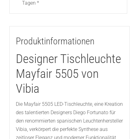
Tagen *
Produktinformationen
Designer Tischleuchte
Mayfair 5505 von
Vibia
Die Mayfair 5505 LED-Tischleuchte, eine Kreation
des talentierten Designers Diego Fortunato für
den renommierten spanischen Leuchtenhersteller
Vibia, verkörpert die perfekte Synthese aus
zeitloser Eleganz und moderner Funktionalität.