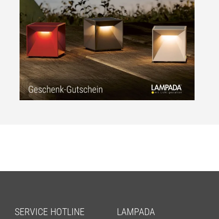
SERVICE HOTLINE
LAMPADA