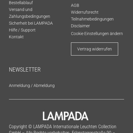
Bestellablauf
AGB
Versand und
Widerrufsrecht
Zahlungsbedingungen
Teilnahmebedingungen
Sicherheit bei LAMPADA
Disclaimer
Hilfe / Support
Cookie Einstellungen ändern
Kontakt
Vertrag widerrufen
NEWSLETTER
Anmeldung
/
Abmeldung
Copyright © LAMPADA Internationale Leuchten Collection
GmbH – Alle Rechte vorbehalten. Erlenstegenstraße 90 –