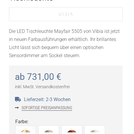
Die LED Tischleuchte Mayfair 5505 von Vibia ist jetzt
in neuen Farbausführungen erhältlich. Ihr brillantes
Licht lässt sich bequem über einen optischen
Sensordimmer am Sockel steuern.
ab
731,00
€
inkl. MwSt.
Versandkostenfrei
Lieferzeit:
2-3 Wochen
SOFORTIGE PREISANPASSUNG
Farbe
: