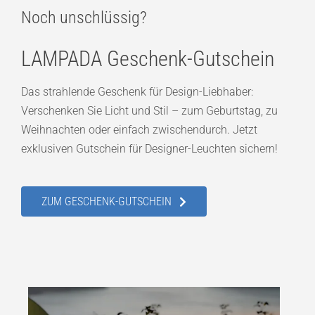
Noch unschlüssig?
LAMPADA Geschenk-Gutschein
Das strahlende Geschenk für Design-Liebhaber:
Verschenken Sie Licht und Stil – zum Geburtstag, zu
Weihnachten oder einfach zwischendurch. Jetzt
exklusiven Gutschein für Designer-Leuchten sichern!
ZUM GESCHENK-GUTSCHEIN