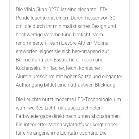
Die Vibia Skan 0270 ist eine elegante LED-
Pendelleuchte mit einem Durchmesser von 30
cm, die durch ihr minimalistisches Design und
hochwertige Verarbeitung besticht. Vom
renommierten Team Lievore Altherr Molina
entworfen, eignet sie sich hervorragend zur
Beleuchtung von Esstischen, Tresen und
Kochinseln. Ihr flacher, leicht konischer
Aluminiumschirm mit hoher Spitze und eleganter
Aufhängung bildet einen attraktiven Blickfang.
Die Leuchte nutzt moderne LED-Technologie, um
warmweißes Licht mit ausgezeichneter
Farbwiedergabe direkt nach unten abzustrahlen.
Ein integrierter Methacrylatdiffusor sorgt dabei
für eine angenehme Lichtatmosphäre. Die