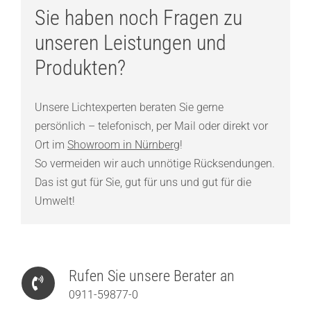
Sie haben noch Fragen zu
unseren Leistungen und
Produkten?
Unsere Lichtexperten beraten Sie gerne
persönlich – telefonisch, per Mail oder direkt vor
Ort im
Showroom in Nürnberg
!
So vermeiden wir auch unnötige Rücksendungen.
Das ist gut für Sie, gut für uns und gut für die
Umwelt!
Rufen Sie unsere Berater an
0911-59877-0