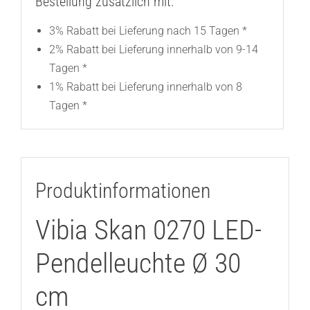
Bestellung zusätzlich mit:
3% Rabatt bei Lieferung nach 15 Tagen *
2% Rabatt bei Lieferung innerhalb von 9-14
Tagen *
1% Rabatt bei Lieferung innerhalb von 8
Tagen *
Produktinformationen
Vibia Skan 0270 LED-
Pendelleuchte Ø 30
cm