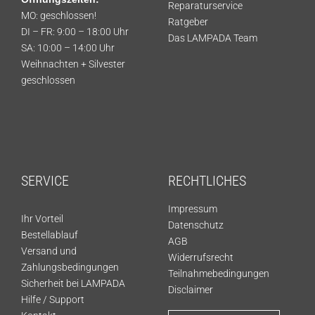
Reparaturservice
MO: geschlossen!
Ratgeber
DI – FR: 9:00 – 18:00 Uhr
Das LAMPADA Team
SA: 10:00 – 14:00 Uhr
Weihnachten + Silvester
geschlossen
SERVICE
RECHTLICHES
Impressum
Ihr Vorteil
Datenschutz
Bestellablauf
AGB
Versand und
Widerrufsrecht
Zahlungsbedingungen
Teilnahmebedingungen
Sicherheit bei LAMPADA
Disclaimer
Hilfe / Support