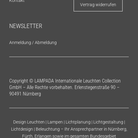
Kontakt
Vertrag widerrufen
NEWSLETTER
Anmeldung
/
Abmeldung
Copyright © LAMPADA Internationale Leuchten Collection
GmbH – Alle Rechte vorbehalten. Erlenstegenstraße 90 –
90491 Nürnberg
Design Leuchten | Lampen | Lichtplanung | Lichtgestaltung |
Lichtdesign | Beleuchtung – Ihr Ansprechpartner in Nürnberg,
Fürth, Erlangen sowie im gesamten Bundesgebiet