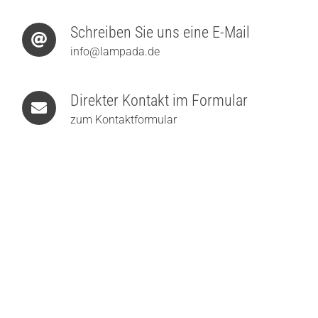
Schreiben Sie uns eine E-Mail
info@lampada.de
Direkter Kontakt im Formular
zum Kontaktformular
Foscarini Spokes 2 Ambient LED-Pendelleuchte