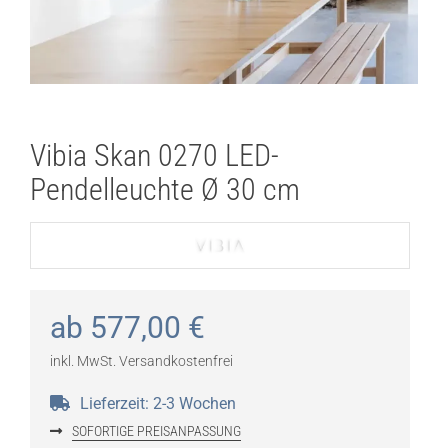
Vibia Skan 0270 LED-
Pendelleuchte Ø 30 cm
ab
577,00
€
inkl. MwSt.
Versandkostenfrei
Lieferzeit:
2-3 Wochen
SOFORTIGE PREISANPASSUNG