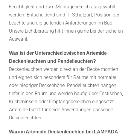
Feuchtigkeit und zum Montagebereich ausgewählt
werden. Entscheidend sind IP-Schutzart, Position der
Leuchte und die geltenden Anforderungen im Bad.
Unsere Lichtberatung hilft Ihnen gerne bei der sicheren
Auswahl.
Was ist der Unterschied zwischen Artemide
Deckenleuchten und Pendelleuchten?
Deckenleuchten werden direkt an der Decke montiert
und eignen sich besonders für Räume mit normaler
oder niedriger Deckenhöhe. Pendelleuchten hängen
tiefer in den Raum und werden häufig über Esstischen,
Kücheninseln oder Empfangsbereichen eingesetzt.
Artemide bietet für beide Anwendungen passende
Designleuchten.
Warum Artemide Deckenleuchten bei LAMPADA