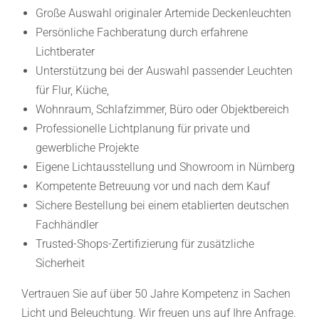
Große Auswahl originaler Artemide Deckenleuchten
Persönliche Fachberatung durch erfahrene
Lichtberater
Unterstützung bei der Auswahl passender Leuchten
für Flur, Küche,
Wohnraum, Schlafzimmer, Büro oder Objektbereich
Professionelle Lichtplanung für private und
gewerbliche Projekte
Eigene Lichtausstellung und Showroom in Nürnberg
Kompetente Betreuung vor und nach dem Kauf
Sichere Bestellung bei einem etablierten deutschen
Fachhändler
Trusted-Shops-Zertifizierung für zusätzliche
Sicherheit
Vertrauen Sie auf über 50 Jahre Kompetenz in Sachen
Licht und Beleuchtung. Wir freuen uns auf Ihre Anfrage.