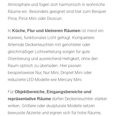
Atmosphäre und fügen sich harmonisch in wohnliche
Räume ein. Besonders geeignet sind hier zum Beispiel
Pirce, Pirce Mini oder Dioscuri.
In
ist meist ein
Küche, Flur und kleineren Räumen
klareres, funktionales Licht gefragt. Kompaktere
Artemide Deckenleuchten mit gerichteter oder
gleichmäßiger Lichtverteilung sorgen für gute
Orientierung und ausreichend Helligkeit, ohne den
Raum optisch zu überladen. Hier passen
beispielsweise Nur, Nur Mini, Droplet Mini oder
reduzierte LED-Modelle wie Mercury Mini.
Für
Objektbereiche, Eingangsbereiche und
dürfen Deckenleuchten stärker
repräsentative Räume
wirken. Größere oder skulpturale Modelle setzen
bewusste Akzente und eignen sich für hohe Räume,