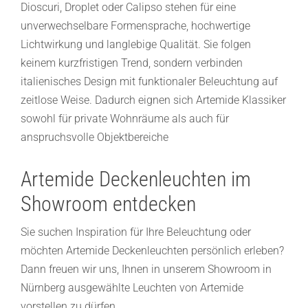
Dioscuri, Droplet oder Calipso stehen für eine
unverwechselbare Formensprache, hochwertige
Lichtwirkung und langlebige Qualität. Sie folgen
keinem kurzfristigen Trend, sondern verbinden
italienisches Design mit funktionaler Beleuchtung auf
zeitlose Weise. Dadurch eignen sich Artemide Klassiker
sowohl für private Wohnräume als auch für
anspruchsvolle Objektbereiche
Artemide Deckenleuchten im
Showroom entdecken
Sie suchen Inspiration für Ihre Beleuchtung oder
möchten Artemide Deckenleuchten persönlich erleben?
Dann freuen wir uns, Ihnen in unserem Showroom in
Nürnberg ausgewählte Leuchten von Artemide
vorstellen zu dürfen.