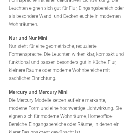
Formsprache mit einer dekorativen Lichtwirkung. Die
Leuchten eignen sich gut für Flur, Eingangsbereich oder
als besondere Wand- und Deckenleuchte in modernen
Wohnräumen.
Nur und Nur Mini
Nur steht für eine geometrische, reduzierte
Formensprache. Die Leuchten wirken klar, kompakt und
funktional und passen besonders gut in Küche, Flur,
kleinere Räume oder moderne Wohnbereiche mit
sachlicher Einrichtung.
Mercury und Mercury Mini
Die Mercury Modelle setzen auf eine markante,
moderne Form und eine hochwertige Lichtwirkung. Sie
eignen sich für moderne Wohnräume, Homeoffice-
Bereiche, Eingangsbereiche oder Räume, in denen ein
klarer Designakzent gewünscht ist.