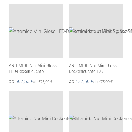
ARTEMIDE Nur Mini Gloss
ARTEMIDE Nur Mini Gloss
LED-Deckenleuchte
Deckenleuchte E27
ab
607,50
€
ab
427,50
€
ab
675,00
€
ab
475,00
€