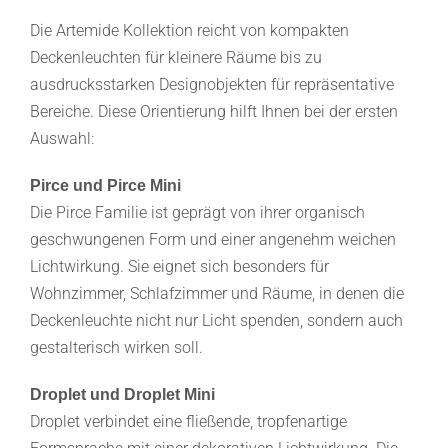
Die Artemide Kollektion reicht von kompakten
Deckenleuchten für kleinere Räume bis zu
ausdrucksstarken Designobjekten für repräsentative
Bereiche. Diese Orientierung hilft Ihnen bei der ersten
Auswahl:
Pirce und Pirce Mini
Die Pirce Familie ist geprägt von ihrer organisch
geschwungenen Form und einer angenehm weichen
Lichtwirkung. Sie eignet sich besonders für
Wohnzimmer, Schlafzimmer und Räume, in denen die
Deckenleuchte nicht nur Licht spenden, sondern auch
gestalterisch wirken soll.
Droplet und Droplet Mini
Droplet verbindet eine fließende, tropfenartige