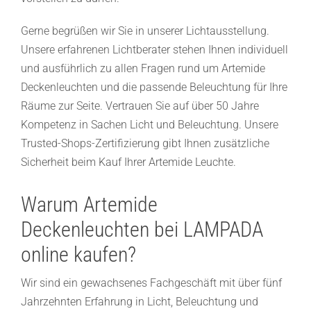
Gerne begrüßen wir Sie in unserer Lichtausstellung.
Unsere erfahrenen Lichtberater stehen Ihnen individuell
und ausführlich zu allen Fragen rund um Artemide
Deckenleuchten und die passende Beleuchtung für Ihre
Räume zur Seite. Vertrauen Sie auf über 50 Jahre
Kompetenz in Sachen Licht und Beleuchtung. Unsere
Trusted-Shops-Zertifizierung gibt Ihnen zusätzliche
Sicherheit beim Kauf Ihrer Artemide Leuchte.
Warum Artemide
Deckenleuchten bei LAMPADA
online kaufen?
Wir sind ein gewachsenes Fachgeschäft mit über fünf
Jahrzehnten Erfahrung in Licht, Beleuchtung und