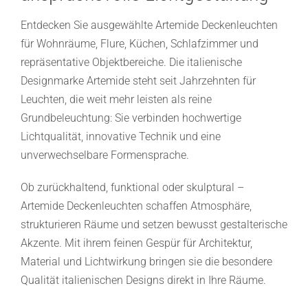
Entdecken Sie ausgewählte Artemide Deckenleuchten
für Wohnräume, Flure, Küchen, Schlafzimmer und
repräsentative Objektbereiche. Die italienische
Designmarke Artemide steht seit Jahrzehnten für
Leuchten, die weit mehr leisten als reine
Grundbeleuchtung: Sie verbinden hochwertige
Lichtqualität, innovative Technik und eine
unverwechselbare Formensprache.
Ob zurückhaltend, funktional oder skulptural –
Artemide Deckenleuchten schaffen Atmosphäre,
strukturieren Räume und setzen bewusst gestalterische
Akzente. Mit ihrem feinen Gespür für Architektur,
Material und Lichtwirkung bringen sie die besondere
Qualität italienischen Designs direkt in Ihre Räume.