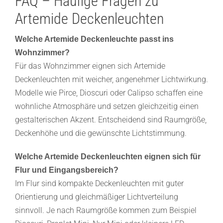
FAQ – Häufige Fragen zu
Artemide Deckenleuchten
Welche Artemide Deckenleuchte passt ins
Wohnzimmer?
Für das Wohnzimmer eignen sich Artemide
Deckenleuchten mit weicher, angenehmer Lichtwirkung.
Modelle wie Pirce, Dioscuri oder Calipso schaffen eine
wohnliche Atmosphäre und setzen gleichzeitig einen
gestalterischen Akzent. Entscheidend sind Raumgröße,
Deckenhöhe und die gewünschte Lichtstimmung.
Welche Artemide Deckenleuchten eignen sich für
Flur und Eingangsbereich?
Im Flur sind kompakte Deckenleuchten mit guter
Orientierung und gleichmäßiger Lichtverteilung
sinnvoll. Je nach Raumgröße kommen zum Beispiel