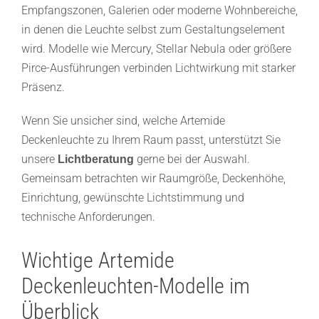
Empfangszonen, Galerien oder moderne Wohnbereiche,
in denen die Leuchte selbst zum Gestaltungselement
wird. Modelle wie Mercury, Stellar Nebula oder größere
Pirce-Ausführungen verbinden Lichtwirkung mit starker
Präsenz.
Wenn Sie unsicher sind, welche Artemide
Deckenleuchte zu Ihrem Raum passt, unterstützt Sie
unsere
gerne bei der Auswahl.
Lichtberatung
Gemeinsam betrachten wir Raumgröße, Deckenhöhe,
Einrichtung, gewünschte Lichtstimmung und
technische Anforderungen.
Wichtige Artemide
Deckenleuchten-Modelle im
Überblick