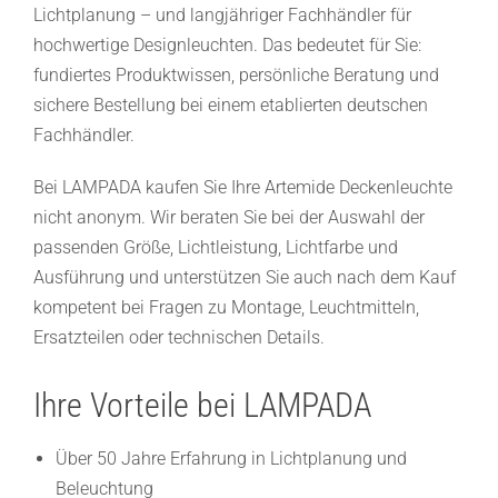
Lichtplanung – und langjähriger Fachhändler für
hochwertige Designleuchten. Das bedeutet für Sie:
fundiertes Produktwissen, persönliche Beratung und
sichere Bestellung bei einem etablierten deutschen
Fachhändler.
Bei LAMPADA kaufen Sie Ihre Artemide Deckenleuchte
nicht anonym. Wir beraten Sie bei der Auswahl der
passenden Größe, Lichtleistung, Lichtfarbe und
Ausführung und unterstützen Sie auch nach dem Kauf
kompetent bei Fragen zu Montage, Leuchtmitteln,
Ersatzteilen oder technischen Details.
Ihre Vorteile bei LAMPADA
Über 50 Jahre Erfahrung in
Lichtplanung
und
Beleuchtung