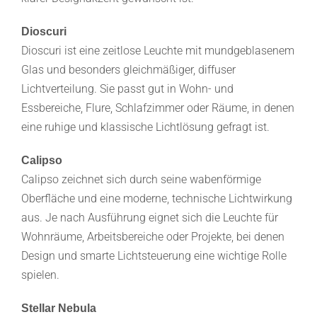
Dioscuri
Dioscuri ist eine zeitlose Leuchte mit mundgeblasenem
Glas und besonders gleichmäßiger, diffuser
Lichtverteilung. Sie passt gut in Wohn- und
Essbereiche, Flure, Schlafzimmer oder Räume, in denen
eine ruhige und klassische Lichtlösung gefragt ist.
Calipso
Calipso zeichnet sich durch seine wabenförmige
Oberfläche und eine moderne, technische Lichtwirkung
aus. Je nach Ausführung eignet sich die Leuchte für
Wohnräume, Arbeitsbereiche oder Projekte, bei denen
Design und smarte Lichtsteuerung eine wichtige Rolle
spielen.
Stellar Nebula