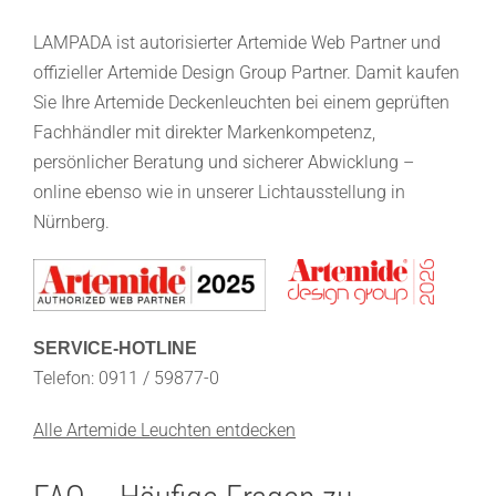
LAMPADA ist autorisierter Artemide Web Partner und
offizieller Artemide Design Group Partner. Damit kaufen
Sie Ihre Artemide Deckenleuchten bei einem geprüften
Fachhändler mit direkter Markenkompetenz,
persönlicher Beratung und sicherer Abwicklung –
online ebenso wie in unserer Lichtausstellung in
Nürnberg.
SERVICE-HOTLINE
Telefon: 0911 / 59877-0
Alle Artemide Leuchten entdecken