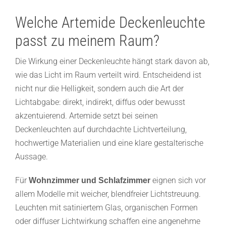
Welche Artemide Deckenleuchte
passt zu meinem Raum?
Die Wirkung einer Deckenleuchte hängt stark davon ab,
wie das Licht im Raum verteilt wird. Entscheidend ist
nicht nur die Helligkeit, sondern auch die Art der
Lichtabgabe: direkt, indirekt, diffus oder bewusst
akzentuierend. Artemide setzt bei seinen
Deckenleuchten auf durchdachte Lichtverteilung,
hochwertige Materialien und eine klare gestalterische
Aussage.
Für
eignen sich vor
Wohnzimmer und Schlafzimmer
allem Modelle mit weicher, blendfreier Lichtstreuung.
Leuchten mit satiniertem Glas, organischen Formen
oder diffuser Lichtwirkung schaffen eine angenehme