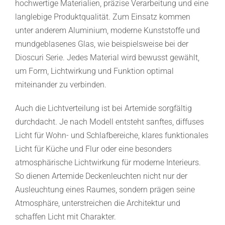
hochwertige Materialien, präzise Verarbeitung und eine
langlebige Produktqualität. Zum Einsatz kommen
unter anderem Aluminium, moderne Kunststoffe und
mundgeblasenes Glas, wie beispielsweise bei der
Dioscuri Serie. Jedes Material wird bewusst gewählt,
um Form, Lichtwirkung und Funktion optimal
miteinander zu verbinden.
Auch die Lichtverteilung ist bei Artemide sorgfältig
durchdacht. Je nach Modell entsteht sanftes, diffuses
Licht für Wohn- und Schlafbereiche, klares funktionales
Licht für Küche und Flur oder eine besonders
atmosphärische Lichtwirkung für moderne Interieurs.
So dienen Artemide Deckenleuchten nicht nur der
Ausleuchtung eines Raumes, sondern prägen seine
Atmosphäre, unterstreichen die Architektur und
schaffen Licht mit Charakter.