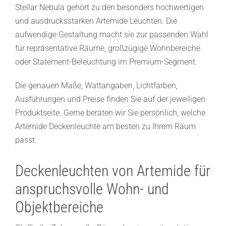
Stellar Nebula gehört zu den besonders hochwertigen
und ausdrucksstarken Artemide Leuchten. Die
aufwendige Gestaltung macht sie zur passenden Wahl
für repräsentative Räume, großzügige Wohnbereiche
oder Statement-Beleuchtung im Premium-Segment.
Die genauen Maße, Wattangaben, Lichtfarben,
Ausführungen und Preise finden Sie auf der jeweiligen
Produktseite. Gerne beraten wir Sie persönlich, welche
Artemide Deckenleuchte am besten zu Ihrem Raum
passt.
Deckenleuchten von Artemide für
anspruchsvolle Wohn- und
Objektbereiche