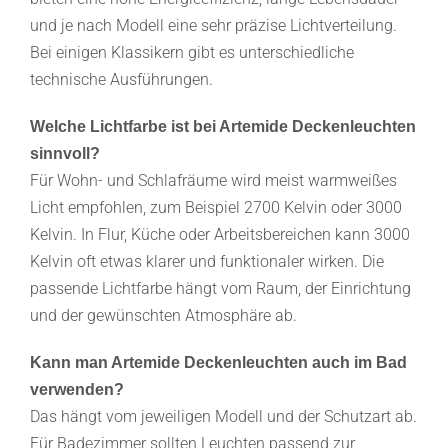
und je nach Modell eine sehr präzise Lichtverteilung.
Bei einigen Klassikern gibt es unterschiedliche
technische Ausführungen.
Welche Lichtfarbe ist bei Artemide Deckenleuchten
sinnvoll?
Für Wohn- und Schlafräume wird meist warmweißes
Licht empfohlen, zum Beispiel 2700 Kelvin oder 3000
Kelvin. In Flur, Küche oder Arbeitsbereichen kann 3000
Kelvin oft etwas klarer und funktionaler wirken. Die
passende Lichtfarbe hängt vom Raum, der Einrichtung
und der gewünschten Atmosphäre ab.
Kann man Artemide Deckenleuchten auch im Bad
verwenden?
Das hängt vom jeweiligen Modell und der Schutzart ab.
Für Badezimmer sollten Leuchten passend zur