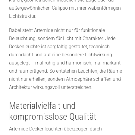
außergewöhnlichen Calipso mit ihrer wabenförmigen
Lichtstruktur.
Dabei steht Artemide nicht nur für funktionale
Beleuchtung, sondern für Licht mit Charakter. Jede
Deckenleuchte ist sorgfältig gestaltet, technisch
durchdacht und auf eine besondere Lichtwirkung
ausgelegt – mal ruhig und harmonisch, mal markant
und raumprägend. So entstehen Leuchten, die Räume
nicht nur erhellen, sondern Atmosphäre schaffen und
Architektur wirkungsvoll unterstreichen.
Materialvielfalt und
kompromisslose Qualität
Artemide Deckenleuchten überzeugen durch