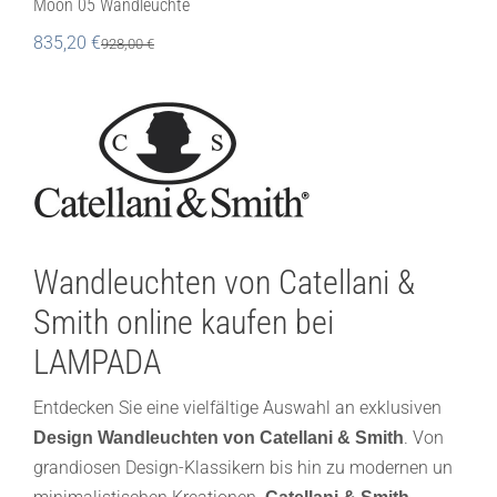
Moon 05 Wandleuchte
835,20
€
928,00
€
Wandleuchten von Catellani &
Smith online kaufen bei
LAMPADA
Entdecken Sie eine vielfältige Auswahl an exklusiven
. Von
Design Wandleuchten von Catellani & Smith
grandiosen Design-Klassikern bis hin zu modernen un