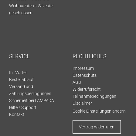
Weihnachten + Silvester
geschlossen
SERVICE
RECHTLICHES
Impressum
Ihr Vorteil
Datenschutz
Bestellablauf
AGB
Versand und
Widerrufsrecht
Zahlungsbedingungen
Teilnahmebedingungen
Sicherheit bei LAMPADA
Disclaimer
Hilfe / Support
Cookie Einstellungen ändern
Kontakt
Vertrag widerrufen