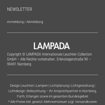
NEWSLETTER
Anmeldung
/
Abmeldung
Copyright © LAMPADA Internationale Leuchten Collection
GmbH – Alle Rechte vorbehalten. Erlenstegenstraße 90 –
90491 Nürnberg
Design Leuchten | Lampen | Lichtplanung | Lichtgestaltung |
Lichtdesign | Beleuchtung – Ihr Ansprechpartner in Nürnberg,
Fürth, Erlangen sowie im gesamten Bundesgebiet
* Alle Preise inkl. gesetzl. Mehrwertsteuer zzgl.
Versandkosten