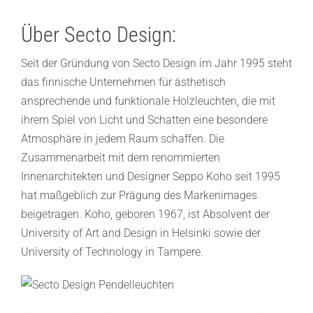
Über Secto Design:
Seit der Gründung von Secto Design im Jahr 1995 steht
das finnische Unternehmen für ästhetisch
ansprechende und funktionale Holzleuchten, die mit
ihrem Spiel von Licht und Schatten eine besondere
Atmosphäre in jedem Raum schaffen. Die
Zusammenarbeit mit dem renommierten
Innenarchitekten und Designer Seppo Koho seit 1995
hat maßgeblich zur Prägung des Markenimages
beigetragen. Koho, geboren 1967, ist Absolvent der
University of Art and Design in Helsinki sowie der
University of Technology in Tampere.