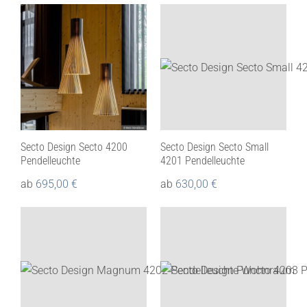
Secto Design Secto 4200
Secto Design Secto Small
Pendelleuchte
4201 Pendelleuchte
ab
695,00
€
ab
630,00
€