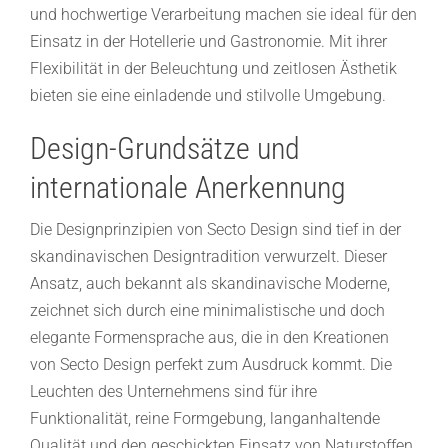
und hochwertige Verarbeitung machen sie ideal für den
Einsatz in der Hotellerie und Gastronomie. Mit ihrer
Flexibilität in der Beleuchtung und zeitlosen Ästhetik
bieten sie eine einladende und stilvolle Umgebung.
Design-Grundsätze und
internationale Anerkennung
Die Designprinzipien von Secto Design sind tief in der
skandinavischen Designtradition verwurzelt. Dieser
Ansatz, auch bekannt als skandinavische Moderne,
zeichnet sich durch eine minimalistische und doch
elegante Formensprache aus, die in den Kreationen
von Secto Design perfekt zum Ausdruck kommt. Die
Leuchten des Unternehmens sind für ihre
Funktionalität, reine Formgebung, langanhaltende
Qualität und den geschickten Einsatz von Naturstoffen