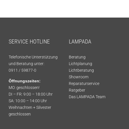
SERVICE HOTLINE
LAMPADA
Telefonische Unterstützung
Beratung
und Beratung unter:
Lichtplanung
0911 / 59877-0
Lichtberatung
Showroom
Öffnungszeiten:
Reparaturservice
MO: geschlossen!
Ratgeber
DI – FR: 9:00 – 18:00 Uhr
Das LAMPADA Team
SA: 10:00 – 14:00 Uhr
Weihnachten + Silvester
geschlossen