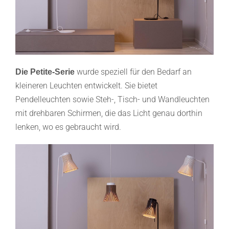
wurde speziell für den Bedarf an
Die Petite-Serie
kleineren Leuchten entwickelt. Sie bietet
Pendelleuchten sowie Steh-, Tisch- und Wandleuchten
mit drehbaren Schirmen, die das Licht genau dorthin
lenken, wo es gebraucht wird.