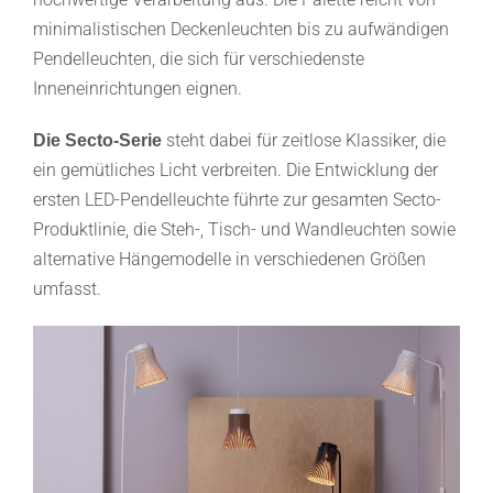
minimalistischen Deckenleuchten bis zu aufwändigen
Pendelleuchten, die sich für verschiedenste
Inneneinrichtungen eignen.
steht dabei für zeitlose Klassiker, die
Die Secto-Serie
ein gemütliches Licht verbreiten. Die Entwicklung der
ersten LED-Pendelleuchte führte zur gesamten Secto-
Produktlinie, die Steh-, Tisch- und Wandleuchten sowie
alternative Hängemodelle in verschiedenen Größen
umfasst.