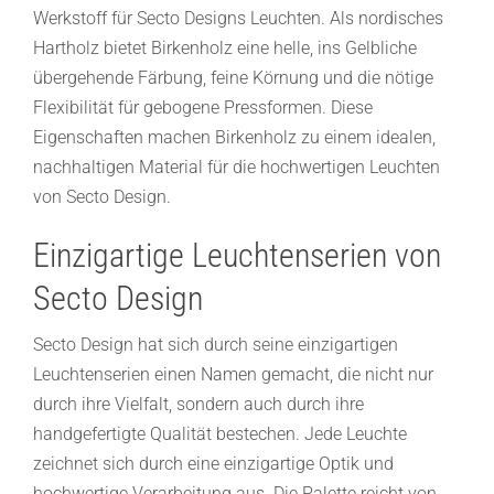
Werkstoff für Secto Designs Leuchten. Als nordisches
Hartholz bietet Birkenholz eine helle, ins Gelbliche
übergehende Färbung, feine Körnung und die nötige
Flexibilität für gebogene Pressformen. Diese
Eigenschaften machen Birkenholz zu einem idealen,
nachhaltigen Material für die hochwertigen Leuchten
von Secto Design.
Einzigartige Leuchtenserien von
Secto Design
Secto Design hat sich durch seine einzigartigen
Leuchtenserien einen Namen gemacht, die nicht nur
durch ihre Vielfalt, sondern auch durch ihre
handgefertigte Qualität bestechen. Jede Leuchte
zeichnet sich durch eine einzigartige Optik und
hochwertige Verarbeitung aus. Die Palette reicht von