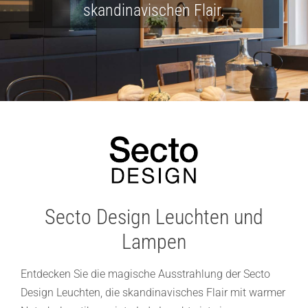
skandinavischen Flair.
Lichtplanung
Referenzen
Marken
Ratgeber
Sale
Secto Design Leuchten und
Lampen
Entdecken Sie die magische Ausstrahlung der Secto
Design Leuchten, die skandinavisches Flair mit warmer