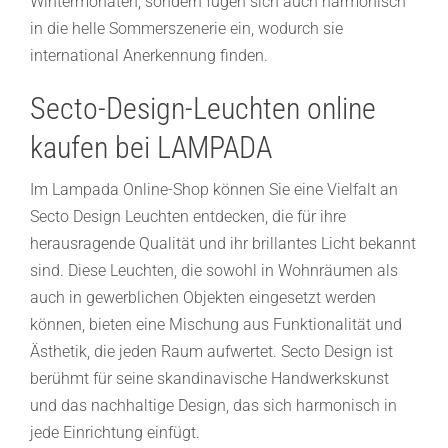
Wintermonaten, sondern fügen sich auch harmonisch
in die helle Sommerszenerie ein, wodurch sie
international Anerkennung finden.
Secto-Design-Leuchten online
kaufen bei LAMPADA
Im Lampada Online-Shop können Sie eine Vielfalt an
Secto Design
Leuchten entdecken, die für ihre
herausragende Qualität und ihr brillantes Licht bekannt
sind. Diese Leuchten, die sowohl in Wohnräumen als
auch in gewerblichen Objekten eingesetzt werden
können, bieten eine Mischung aus Funktionalität und
Ästhetik, die jeden Raum aufwertet. Secto Design ist
berühmt für seine skandinavische Handwerkskunst
und das nachhaltige Design, das sich harmonisch in
jede Einrichtung einfügt.