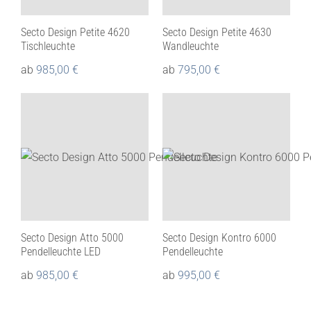
Secto Design Petite 4620
Secto Design Petite 4630
Tischleuchte
Wandleuchte
ab
985,00
€
ab
795,00
€
Secto Design Atto 5000
Secto Design Kontro 6000
Pendelleuchte LED
Pendelleuchte
ab
985,00
€
ab
995,00
€