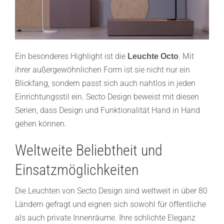
Ein besonderes Highlight ist die
. Mit
Leuchte Octo
ihrer außergewöhnlichen Form ist sie nicht nur ein
Blickfang, sondern passt sich auch nahtlos in jeden
Einrichtungsstil ein. Secto Design beweist mit diesen
Serien, dass Design und Funktionalität Hand in Hand
gehen können.
Weltweite Beliebtheit und
Einsatzmöglichkeiten
Die Leuchten von Secto Design sind weltweit in über 80
Ländern gefragt und eignen sich sowohl für öffentliche
als auch private Innenräume. Ihre schlichte Eleganz