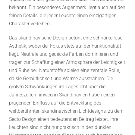
bekannt. Ein besonderes Augenmerk liegt auch auf den
feinen Details, die jeder Leuchte einen einzigartigen
Charakter verleihen.
Das skandinavische Design betont eine schnörkellose
Ästhetik, wobei der Fokus stets auf der Funktionalität
liegt. Neutrale und gedeckte Farben dominieren und
tragen zur Schaffung einer Atmosphäre der Leichtigkeit
und Ruhe bei. Naturstoffe spielen eine zentrale Rolle,
da sie Gemütlichkeit und Wärme ausstrahlen. Die
großen Schwankungen im Tageslicht über die
Jahreszeiten hinweg in Skandinavien haben einen
prägenden Einfluss auf die Entwicklung des
weltberühmten skandinavischen Lichtdesigns, zu dem
Secto Design einen bedeutenden Beitrag leistet. Ihre
Leuchten sind nicht nur praktisch in den dunklen