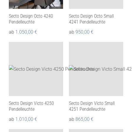
Secto Design Octo 4240
Secto Design Octo Small
Pendelleuchte
4241 Pendelleuchte
ab
1.050,00
€
ab
950,00
€
Secto Design Victo 4250
Secto Design Victo Small
Pendelleuchte
4251 Pendelleuchte
ab
1.010,00
€
ab
865,00
€