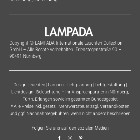
Copyright © LAMPADA Internationale Leuchten Collection
GmbH – Alle Rechte vorbehalten. Erlenstegenstraße 90 –
90491 Nürnberg
Design Leuchten | Lampen | Lichtplanung | Lichtgestaltung |
Lichtdesign | Beleuchtung – Ihr Ansprechpartner in Nürnberg,
Fürth, Erlangen sowie im gesamten Bundesgebiet
* Alle Preise inkl. gesetzl. Mehrwertsteuer zzgl.
Versandkosten
und ggf. Nachnahmegebühren, wenn nicht anders beschrieben
Folgen Sie uns auf den sozialen Medien