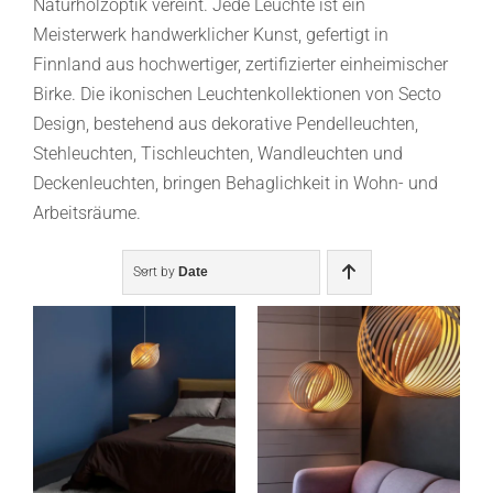
Naturholzoptik vereint. Jede Leuchte ist ein
Meisterwerk handwerklicher Kunst, gefertigt in
Finnland aus hochwertiger, zertifizierter einheimischer
Birke. Die ikonischen Leuchtenkollektionen von Secto
Design, bestehend aus dekorative Pendelleuchten,
Stehleuchten, Tischleuchten, Wandleuchten und
Deckenleuchten, bringen Behaglichkeit in Wohn- und
Arbeitsräume.
Sort by
Date