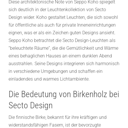
Diese architektonische Note von Seppo Koho spiegelt
sich deutlich in der Leuchtenkollektion von Secto
Design wider. Koho gestaltet Leuchten, die sich sowohl
für öffentliche als auch für private Inneneinrichtungen
eignen, was er als ein Zeichen guten Designs ansieht.
Seppo Koho betrachtet die Secto Design-Leuchten als
“beleuchtete Räume”, die die Gemütlichkeit und Wärme
eines behaglichen Hauses an einem dunklen Abend
ausstrahlen. Seine Designs integrieren sich harmonisch
in verschiedene Umgebungen und schaffen ein
einladendes und warmes Lichtambiente.
Die Bedeutung von Birkenholz bei
Secto Design
Die finnische Birke, bekannt für ihre kräftigen und
widerstandsfähigen Fasern, ist der bevorzugte