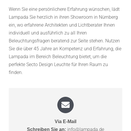
Wenn Sie eine persönlichere Erfahrung wünschen, lädt
Lampada Sie herzlich in ihren Showroom in Nürnberg
ein, wo erfahrene Architekten und Lichtberater Ihnen
individuell und ausführlich zu all Ihren
Beleuchtungsfragen beratend zur Seite stehen. Nutzen
Sie die über 45 Jahre an Kompetenz und Erfahrung, die
Lampada im Bereich Beleuchtung bietet, um die
perfekte Secto Design Leuchte für Ihren Raum zu
finden.
Via E-Mail
info@lampada.de
Schreiben Sie an: