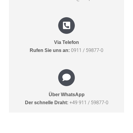
Via Telefon
0911 / 59877-0
Rufen Sie uns an:
Über WhatsApp
+49 911 / 59877-0
Der schnelle Draht: