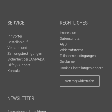
SERVICE
RECHTLICHES
Impressum
Ihr Vorteil
Datenschutz
Bestellablauf
AGB
Versand und
Widerrufsrecht
Zahlungsbedingungen
Teilnahmebedingungen
Sicherheit bei LAMPADA
Disclaimer
Hilfe / Support
Cookie Einstellungen ändern
Kontakt
Vertrag widerrufen
NEWSLETTER
Anmeldung
/
Abmeldung