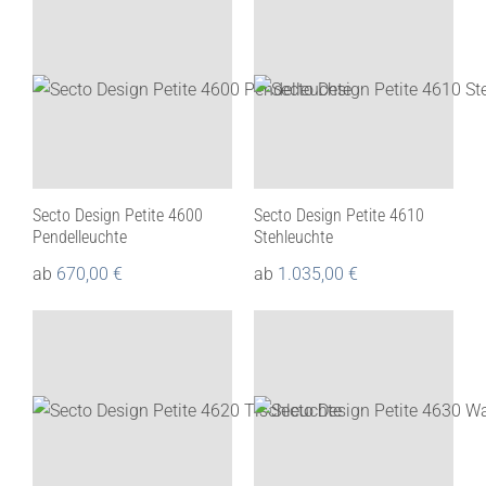
Secto Design Petite 4600
Secto Design Petite 4610
Pendelleuchte
Stehleuchte
ab
670,00
€
ab
1.035,00
€