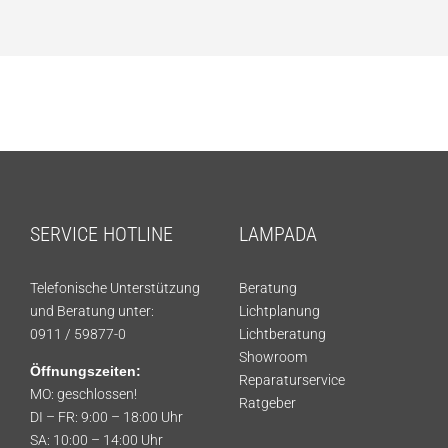
SERVICE HOTLINE
LAMPADA
Telefonische Unterstützung
Beratung
und Beratung unter:
Lichtplanung
0911 / 59877-0
Lichtberatung
Showroom
Öffnungszeiten:
Reparaturservice
MO: geschlossen!
Ratgeber
DI – FR: 9:00 – 18:00 Uhr
SA: 10:00 – 14:00 Uhr