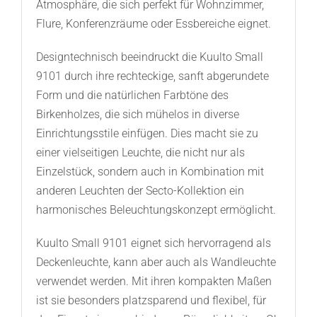
Atmosphäre, die sich perfekt für Wohnzimmer,
Flure, Konferenzräume oder Essbereiche eignet.
Designtechnisch beeindruckt die Kuulto Small
9101 durch ihre rechteckige, sanft abgerundete
Form und die natürlichen Farbtöne des
Birkenholzes, die sich mühelos in diverse
Einrichtungsstile einfügen. Dies macht sie zu
einer vielseitigen Leuchte, die nicht nur als
Einzelstück, sondern auch in Kombination mit
anderen Leuchten der Secto-Kollektion ein
harmonisches Beleuchtungskonzept ermöglicht.
Kuulto Small 9101 eignet sich hervorragend als
Deckenleuchte, kann aber auch als Wandleuchte
verwendet werden. Mit ihren kompakten Maßen
ist sie besonders platzsparend und flexibel, für