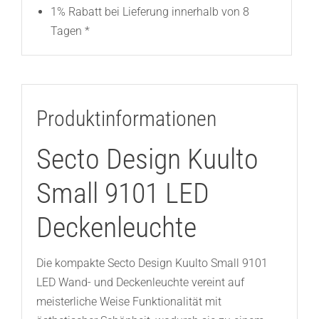
1% Rabatt bei Lieferung innerhalb von 8
Tagen *
Produktinformationen
Secto Design Kuulto
Small 9101 LED
Deckenleuchte
Die kompakte Secto Design Kuulto Small 9101
LED Wand- und Deckenleuchte vereint auf
meisterliche Weise Funktionalität mit