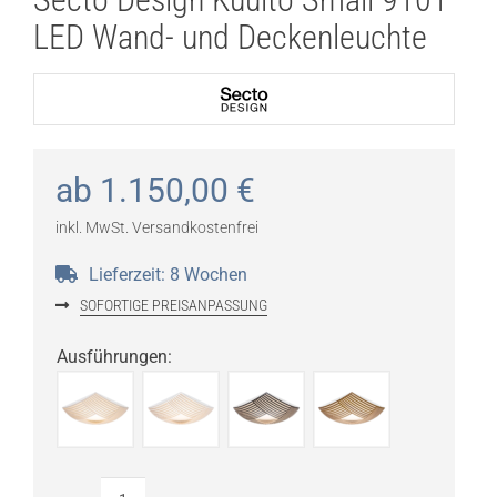
LED Wand- und Deckenleuchte
ab
1.150,00
€
inkl. MwSt.
Versandkostenfrei
Lieferzeit:
8 Wochen
SOFORTIGE PREISANPASSUNG
Ausführungen
: