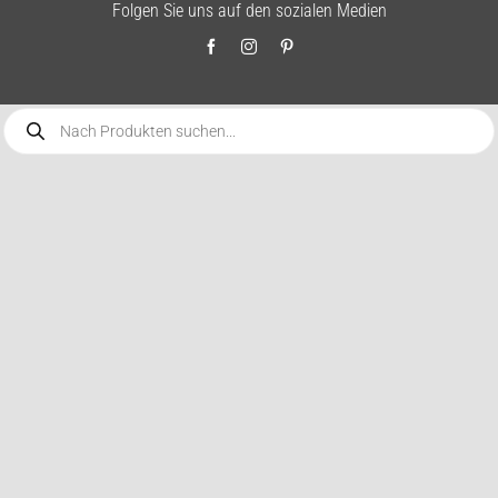
Folgen Sie uns auf den sozialen Medien
Products
search