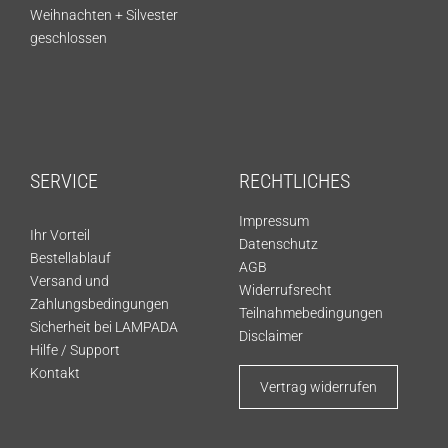
Weihnachten + Silvester
geschlossen
SERVICE
RECHTLICHES
Impressum
Ihr Vorteil
Datenschutz
Bestellablauf
AGB
Versand und
Widerrufsrecht
Zahlungsbedingungen
Teilnahmebedingungen
Sicherheit bei LAMPADA
Disclaimer
Hilfe / Support
Kontakt
Vertrag widerrufen