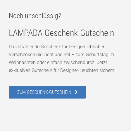
Noch unschlüssig?
LAMPADA Geschenk-Gutschein
Das strahlende Geschenk für Design-Liebhaber:
Verschenken Sie Licht und Stil – zum Geburtstag, zu
Weihnachten oder einfach zwischendurch. Jetzt
exklusiven Gutschein für Designer-Leuchten sichern!
ZUM GESCHENK-GUTSCHEIN