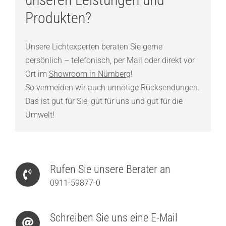
Produkten?
Unsere Lichtexperten beraten Sie gerne
persönlich – telefonisch, per Mail oder direkt vor
Ort im
Showroom in Nürnberg
!
So vermeiden wir auch unnötige Rücksendungen.
Das ist gut für Sie, gut für uns und gut für die
Umwelt!
Rufen Sie unsere Berater an
0911-59877-0
Schreiben Sie uns eine E-Mail