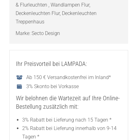
& Flurleuchten
,
Wandlampen Flur
,
Deckenleuchten Flur
,
Deckenleuchten
Treppenhaus
Marke:
Secto Design
Ihr Preisvorteil bei LAMPADA:
Ab 150 € Versandkostenfrei im Inland*
3% Skonto bei Vorkasse
Wir belohnen die Wartezeit auf Ihre Online-
Bestellung zusätzlich mit:
3% Rabatt bei Lieferung nach 15 Tagen *
2% Rabatt bei Lieferung innerhalb von 9-14
Tagen *