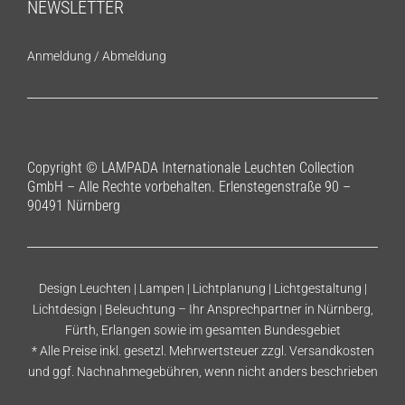
NEWSLETTER
Anmeldung
/
Abmeldung
Copyright © LAMPADA Internationale Leuchten Collection
GmbH – Alle Rechte vorbehalten. Erlenstegenstraße 90 –
90491 Nürnberg
Design Leuchten | Lampen | Lichtplanung | Lichtgestaltung |
Lichtdesign | Beleuchtung – Ihr Ansprechpartner in Nürnberg,
Fürth, Erlangen sowie im gesamten Bundesgebiet
* Alle Preise inkl. gesetzl. Mehrwertsteuer zzgl.
Versandkosten
und ggf. Nachnahmegebühren, wenn nicht anders beschrieben