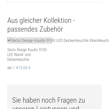
Aus gleicher Kollektion -
passendes Zubehör
Secto Design Kuulto 9100
LED Wand- und
Deckenleuchte
ab
1.415,00
€
Sie haben noch Fragen zu
unseren Leistungen und